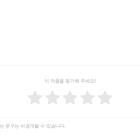
이 작품을 평가해 주세요!