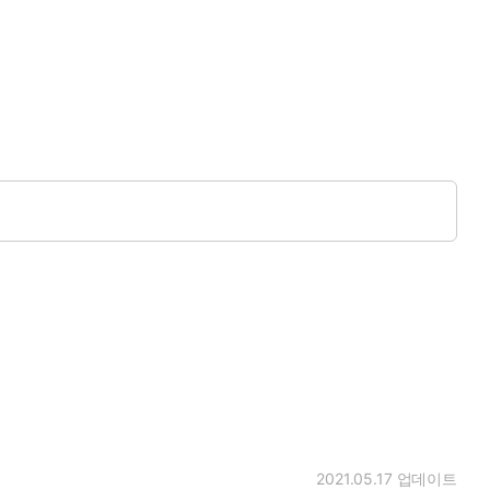
2021.05.17
업데이트