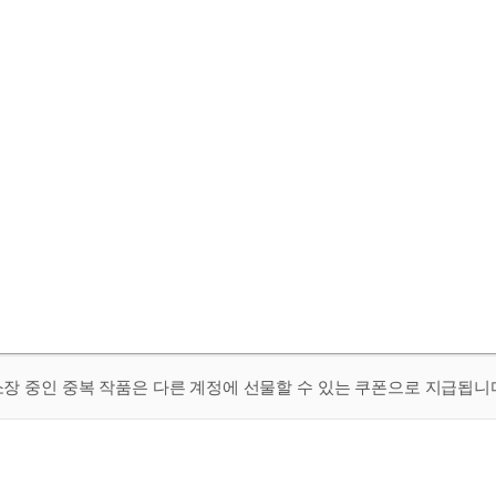
 소장 중인 중복 작품은 다른 계정에 선물할 수 있는 쿠폰으로 지급됩니