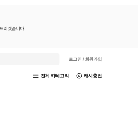
내드리겠습니다.
로그인
/ 회원가입
전체 카테고리
캐시충전