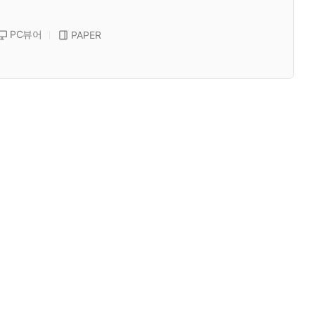
PC뷰어
PAPER