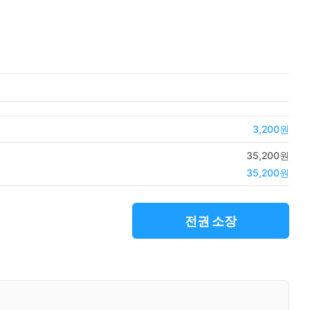
3,200원
35,200원
35,200원
전권 소장