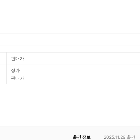
판매가
정가
판매가
출간 정보
2025.11.29
출간