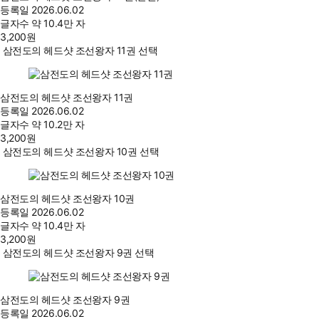
등록일
2026.06.02
글자수
약 10.4만 자
3,200
원
삼전도의 헤드샷 조선왕자 11권 선택
삼전도의 헤드샷 조선왕자 11권
등록일
2026.06.02
글자수
약 10.2만 자
3,200
원
삼전도의 헤드샷 조선왕자 10권 선택
삼전도의 헤드샷 조선왕자 10권
등록일
2026.06.02
글자수
약 10.4만 자
3,200
원
삼전도의 헤드샷 조선왕자 9권 선택
삼전도의 헤드샷 조선왕자 9권
등록일
2026.06.02