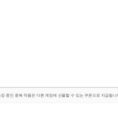
 소장 중인 중복 작품은 다른 계정에 선물할 수 있는 쿠폰으로 지급됩니