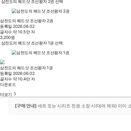
삼전도의 헤드샷 조선왕자 2권 선택
삼전도의 헤드샷 조선왕자 2권
등록일
2026.06.02
글자수
약 10.5만 자
3,200
원
삼전도의 헤드샷 조선왕자 1권 선택
삼전도의 헤드샷 조선왕자 1권
등록일
2026.06.02
글자수
약 10.4만 자
다운로드
더보기
[구매 안내]
세트 또는 시리즈 전권 소장 시(대여 제외) 이미