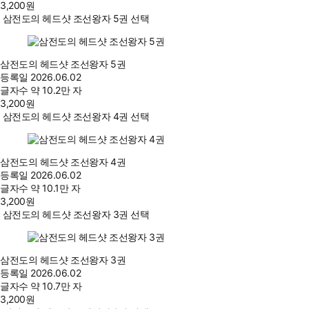
3,200
원
삼전도의 헤드샷 조선왕자 5권 선택
삼전도의 헤드샷 조선왕자 5권
등록일
2026.06.02
글자수
약 10.2만 자
3,200
원
삼전도의 헤드샷 조선왕자 4권 선택
삼전도의 헤드샷 조선왕자 4권
등록일
2026.06.02
글자수
약 10.1만 자
3,200
원
삼전도의 헤드샷 조선왕자 3권 선택
삼전도의 헤드샷 조선왕자 3권
등록일
2026.06.02
글자수
약 10.7만 자
3,200
원