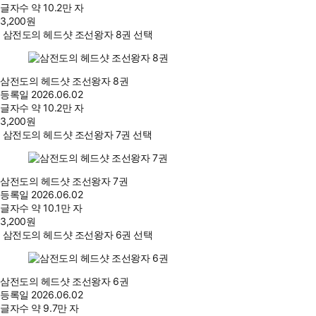
글자수
약 10.2만 자
3,200
원
삼전도의 헤드샷 조선왕자 8권 선택
삼전도의 헤드샷 조선왕자 8권
등록일
2026.06.02
글자수
약 10.2만 자
3,200
원
삼전도의 헤드샷 조선왕자 7권 선택
삼전도의 헤드샷 조선왕자 7권
등록일
2026.06.02
글자수
약 10.1만 자
3,200
원
삼전도의 헤드샷 조선왕자 6권 선택
삼전도의 헤드샷 조선왕자 6권
등록일
2026.06.02
글자수
약 9.7만 자