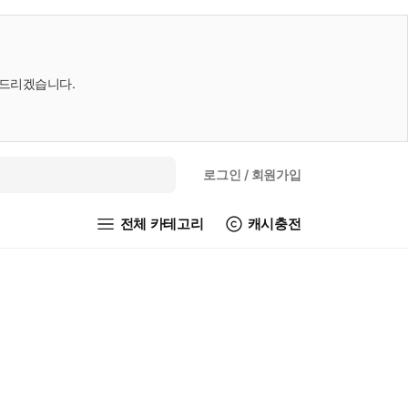
내드리겠습니다.
로그인
/ 회원가입
전체 카테고리
캐시충전