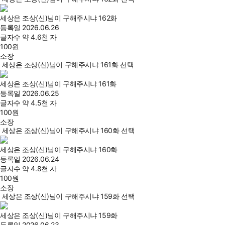
세상은 조상(신)님이 구해주시냐 162화
등록일
2026.06.26
글자수
약 4.6천 자
100
원
소장
세상은 조상(신)님이 구해주시냐 161화 선택
세상은 조상(신)님이 구해주시냐 161화
등록일
2026.06.25
글자수
약 4.5천 자
100
원
소장
세상은 조상(신)님이 구해주시냐 160화 선택
세상은 조상(신)님이 구해주시냐 160화
등록일
2026.06.24
글자수
약 4.8천 자
100
원
소장
세상은 조상(신)님이 구해주시냐 159화 선택
세상은 조상(신)님이 구해주시냐 159화
등록일
2026.06.23