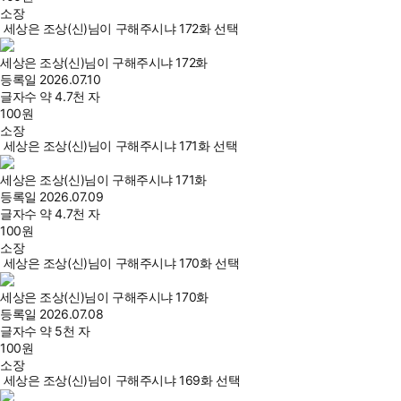
소장
세상은 조상(신)님이 구해주시냐 172화 선택
세상은 조상(신)님이 구해주시냐 172화
등록일
2026.07.10
글자수
약 4.7천 자
100
원
소장
세상은 조상(신)님이 구해주시냐 171화 선택
세상은 조상(신)님이 구해주시냐 171화
등록일
2026.07.09
글자수
약 4.7천 자
100
원
소장
세상은 조상(신)님이 구해주시냐 170화 선택
세상은 조상(신)님이 구해주시냐 170화
등록일
2026.07.08
글자수
약 5천 자
100
원
소장
세상은 조상(신)님이 구해주시냐 169화 선택