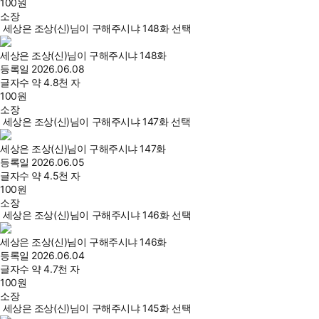
100
원
소장
세상은 조상(신)님이 구해주시냐 148화 선택
세상은 조상(신)님이 구해주시냐 148화
등록일
2026.06.08
글자수
약 4.8천 자
100
원
소장
세상은 조상(신)님이 구해주시냐 147화 선택
세상은 조상(신)님이 구해주시냐 147화
등록일
2026.06.05
글자수
약 4.5천 자
100
원
소장
세상은 조상(신)님이 구해주시냐 146화 선택
세상은 조상(신)님이 구해주시냐 146화
등록일
2026.06.04
글자수
약 4.7천 자
100
원
소장
세상은 조상(신)님이 구해주시냐 145화 선택