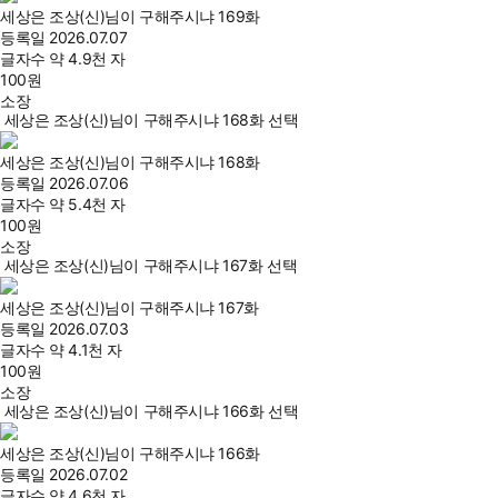
세상은 조상(신)님이 구해주시냐 169화
등록일
2026.07.07
글자수
약 4.9천 자
100
원
소장
세상은 조상(신)님이 구해주시냐 168화 선택
세상은 조상(신)님이 구해주시냐 168화
등록일
2026.07.06
글자수
약 5.4천 자
100
원
소장
세상은 조상(신)님이 구해주시냐 167화 선택
세상은 조상(신)님이 구해주시냐 167화
등록일
2026.07.03
글자수
약 4.1천 자
100
원
소장
세상은 조상(신)님이 구해주시냐 166화 선택
세상은 조상(신)님이 구해주시냐 166화
등록일
2026.07.02
글자수
약 4.6천 자