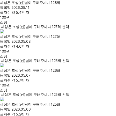
세상은 조상(신)님이 구해주시냐 128화
등록일
2026.05.11
글자수
약 5.4천 자
100
원
소장
세상은 조상(신)님이 구해주시냐 127화 선택
세상은 조상(신)님이 구해주시냐 127화
등록일
2026.05.08
글자수
약 4.6천 자
100
원
소장
세상은 조상(신)님이 구해주시냐 126화 선택
세상은 조상(신)님이 구해주시냐 126화
등록일
2026.05.07
글자수
약 5.7천 자
100
원
소장
세상은 조상(신)님이 구해주시냐 125화 선택
세상은 조상(신)님이 구해주시냐 125화
등록일
2026.05.06
글자수
약 5.2천 자