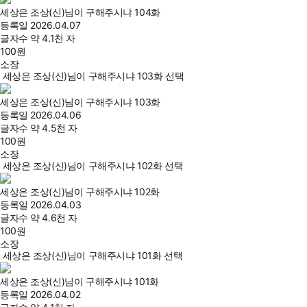
세상은 조상(신)님이 구해주시냐 104화
등록일
2026.04.07
글자수
약 4.1천 자
100
원
소장
세상은 조상(신)님이 구해주시냐 103화 선택
세상은 조상(신)님이 구해주시냐 103화
등록일
2026.04.06
글자수
약 4.5천 자
100
원
소장
세상은 조상(신)님이 구해주시냐 102화 선택
세상은 조상(신)님이 구해주시냐 102화
등록일
2026.04.03
글자수
약 4.6천 자
100
원
소장
세상은 조상(신)님이 구해주시냐 101화 선택
세상은 조상(신)님이 구해주시냐 101화
등록일
2026.04.02