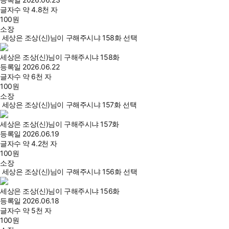
글자수
약 4.8천 자
100
원
소장
세상은 조상(신)님이 구해주시냐 158화 선택
세상은 조상(신)님이 구해주시냐 158화
등록일
2026.06.22
글자수
약 6천 자
100
원
소장
세상은 조상(신)님이 구해주시냐 157화 선택
세상은 조상(신)님이 구해주시냐 157화
등록일
2026.06.19
글자수
약 4.2천 자
100
원
소장
세상은 조상(신)님이 구해주시냐 156화 선택
세상은 조상(신)님이 구해주시냐 156화
등록일
2026.06.18
글자수
약 5천 자
100
원