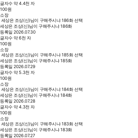
글자수
약 4.4천 자
100
원
소장
세상은 조상(신)님이 구해주시냐 186화 선택
세상은 조상(신)님이 구해주시냐 186화
등록일
2026.07.30
글자수
약 6천 자
100
원
소장
세상은 조상(신)님이 구해주시냐 185화 선택
세상은 조상(신)님이 구해주시냐 185화
등록일
2026.07.29
글자수
약 5.3천 자
100
원
소장
세상은 조상(신)님이 구해주시냐 184화 선택
세상은 조상(신)님이 구해주시냐 184화
등록일
2026.07.28
글자수
약 4.3천 자
100
원
소장
세상은 조상(신)님이 구해주시냐 183화 선택
세상은 조상(신)님이 구해주시냐 183화
등록일
2026.07.27