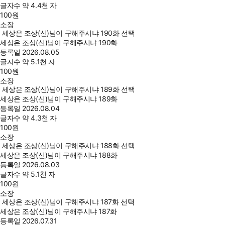
글자수
약 4.4천 자
100
원
소장
세상은 조상(신)님이 구해주시냐 190화 선택
세상은 조상(신)님이 구해주시냐 190화
등록일
2026.08.05
글자수
약 5.1천 자
100
원
소장
세상은 조상(신)님이 구해주시냐 189화 선택
세상은 조상(신)님이 구해주시냐 189화
등록일
2026.08.04
글자수
약 4.3천 자
100
원
소장
세상은 조상(신)님이 구해주시냐 188화 선택
세상은 조상(신)님이 구해주시냐 188화
등록일
2026.08.03
글자수
약 5.1천 자
100
원
소장
세상은 조상(신)님이 구해주시냐 187화 선택
세상은 조상(신)님이 구해주시냐 187화
등록일
2026.07.31