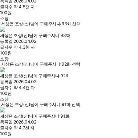
등록일
2026.04.02
글자수
약 4.5천 자
100
원
소장
세상은 조상(신)님이 구해주시냐 93화 선택
세상은 조상(신)님이 구해주시냐 93화
등록일
2026.04.02
글자수
약 4.3천 자
100
원
소장
세상은 조상(신)님이 구해주시냐 92화 선택
세상은 조상(신)님이 구해주시냐 92화
등록일
2026.04.02
글자수
약 4.4천 자
100
원
소장
세상은 조상(신)님이 구해주시냐 91화 선택
세상은 조상(신)님이 구해주시냐 91화
등록일
2026.04.02
글자수
약 4.2천 자
100
원