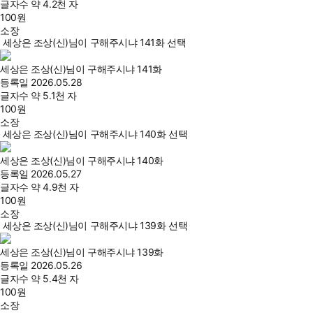
글자수
약 4.2천 자
100
원
소장
세상은 조상(신)님이 구해주시냐 141화 선택
세상은 조상(신)님이 구해주시냐 141화
등록일
2026.05.28
글자수
약 5.1천 자
100
원
소장
세상은 조상(신)님이 구해주시냐 140화 선택
세상은 조상(신)님이 구해주시냐 140화
등록일
2026.05.27
글자수
약 4.9천 자
100
원
소장
세상은 조상(신)님이 구해주시냐 139화 선택
세상은 조상(신)님이 구해주시냐 139화
등록일
2026.05.26
글자수
약 5.4천 자
100
원
소장