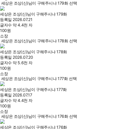
세상은 조상(신)님이 구해주시냐 179화 선택
세상은 조상(신)님이 구해주시냐 179화
등록일
2026.07.21
글자수
약 4.4천 자
100
원
소장
세상은 조상(신)님이 구해주시냐 178화 선택
세상은 조상(신)님이 구해주시냐 178화
등록일
2026.07.20
글자수
약 5.6천 자
100
원
소장
세상은 조상(신)님이 구해주시냐 177화 선택
세상은 조상(신)님이 구해주시냐 177화
등록일
2026.07.17
글자수
약 4.4천 자
100
원
소장
세상은 조상(신)님이 구해주시냐 176화 선택
세상은 조상(신)님이 구해주시냐 176화