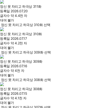
정신 못 차리고 하극상 311화
등록일
2026.07.20
글자수
약 4.4천 자
대여 불가
정신 못 차리고 하극상 310화 선택
정신 못 차리고 하극상 310화
등록일
2026.07.17
글자수
약 4.2천 자
대여 불가
정신 못 차리고 하극상 309화 선택
정신 못 차리고 하극상 309화
등록일
2026.07.16
글자수
약 4천 자
대여 불가
정신 못 차리고 하극상 308화 선택
정신 못 차리고 하극상 308화
등록일
2026.07.15
글자수
약 4.1천 자
대여 불가
정신 못 차리고 하극상 307화 선택