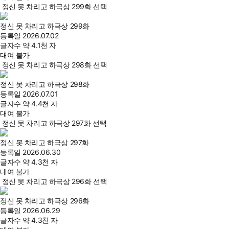
정신 못 차리고 하극상 299화 선택
정신 못 차리고 하극상 299화
등록일
2026.07.02
글자수
약 4.1천 자
대여 불가
정신 못 차리고 하극상 298화 선택
정신 못 차리고 하극상 298화
등록일
2026.07.01
글자수
약 4.4천 자
대여 불가
정신 못 차리고 하극상 297화 선택
정신 못 차리고 하극상 297화
등록일
2026.06.30
글자수
약 4.3천 자
대여 불가
정신 못 차리고 하극상 296화 선택
정신 못 차리고 하극상 296화
등록일
2026.06.29
글자수
약 4.3천 자