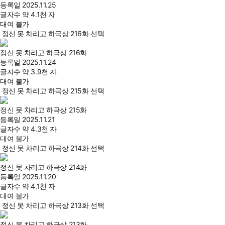
등록일
2025.11.25
글자수
약 4.1천 자
대여 불가
정신 못 차리고 하극상 216화 선택
정신 못 차리고 하극상 216화
등록일
2025.11.24
글자수
약 3.9천 자
대여 불가
정신 못 차리고 하극상 215화 선택
정신 못 차리고 하극상 215화
등록일
2025.11.21
글자수
약 4.3천 자
대여 불가
정신 못 차리고 하극상 214화 선택
정신 못 차리고 하극상 214화
등록일
2025.11.20
글자수
약 4.1천 자
대여 불가
정신 못 차리고 하극상 213화 선택
정신 못 차리고 하극상 213화