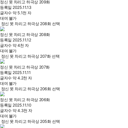
정신 못 차리고 하극상 209화
등록일
2025.11.13
글자수
약 5.1천 자
대여 불가
정신 못 차리고 하극상 208화 선택
정신 못 차리고 하극상 208화
등록일
2025.11.12
글자수
약 4천 자
대여 불가
정신 못 차리고 하극상 207화 선택
정신 못 차리고 하극상 207화
등록일
2025.11.11
글자수
약 4.2천 자
대여 불가
정신 못 차리고 하극상 206화 선택
정신 못 차리고 하극상 206화
등록일
2025.11.10
글자수
약 4.3천 자
대여 불가
정신 못 차리고 하극상 205화 선택