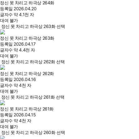
정신 못 차리고 하극상 264화
등록일
2026.04.20
글자수
약 4.1천 자
대여 불가
정신 못 차리고 하극상 263화 선택
정신 못 차리고 하극상 263화
등록일
2026.04.17
글자수
약 4.4천 자
대여 불가
정신 못 차리고 하극상 262화 선택
정신 못 차리고 하극상 262화
등록일
2026.04.16
글자수
약 4천 자
대여 불가
정신 못 차리고 하극상 261화 선택
정신 못 차리고 하극상 261화
등록일
2026.04.15
글자수
약 4천 자
대여 불가
정신 못 차리고 하극상 260화 선택