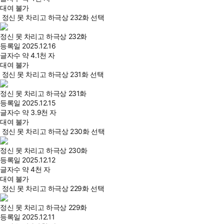
대여 불가
정신 못 차리고 하극상 232화 선택
정신 못 차리고 하극상 232화
등록일
2025.12.16
글자수
약 4.1천 자
대여 불가
정신 못 차리고 하극상 231화 선택
정신 못 차리고 하극상 231화
등록일
2025.12.15
글자수
약 3.9천 자
대여 불가
정신 못 차리고 하극상 230화 선택
정신 못 차리고 하극상 230화
등록일
2025.12.12
글자수
약 4천 자
대여 불가
정신 못 차리고 하극상 229화 선택
정신 못 차리고 하극상 229화
등록일
2025.12.11