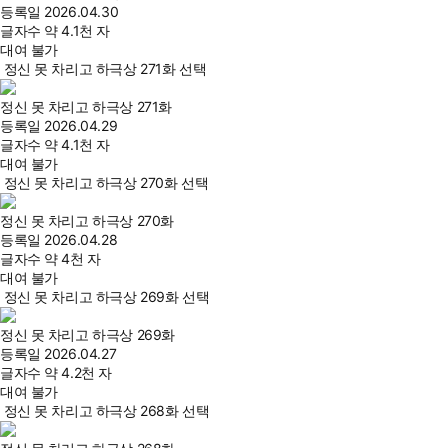
등록일
2026.04.30
글자수
약 4.1천 자
대여 불가
정신 못 차리고 하극상 271화 선택
정신 못 차리고 하극상 271화
등록일
2026.04.29
글자수
약 4.1천 자
대여 불가
정신 못 차리고 하극상 270화 선택
정신 못 차리고 하극상 270화
등록일
2026.04.28
글자수
약 4천 자
대여 불가
정신 못 차리고 하극상 269화 선택
정신 못 차리고 하극상 269화
등록일
2026.04.27
글자수
약 4.2천 자
대여 불가
정신 못 차리고 하극상 268화 선택