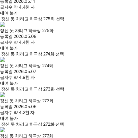
등록일
2026.05.11
글자수
약 4.4천 자
대여 불가
정신 못 차리고 하극상 275화 선택
정신 못 차리고 하극상 275화
등록일
2026.05.08
글자수
약 4.4천 자
대여 불가
정신 못 차리고 하극상 274화 선택
정신 못 차리고 하극상 274화
등록일
2026.05.07
글자수
약 4.9천 자
대여 불가
정신 못 차리고 하극상 273화 선택
정신 못 차리고 하극상 273화
등록일
2026.05.06
글자수
약 4.2천 자
대여 불가
정신 못 차리고 하극상 272화 선택
정신 못 차리고 하극상 272화