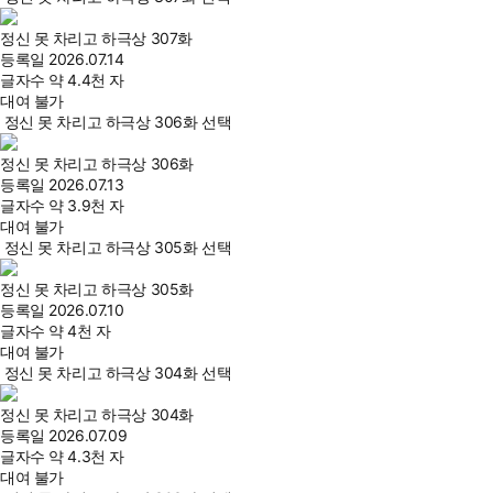
정신 못 차리고 하극상 307화
등록일
2026.07.14
글자수
약 4.4천 자
대여 불가
정신 못 차리고 하극상 306화 선택
정신 못 차리고 하극상 306화
등록일
2026.07.13
글자수
약 3.9천 자
대여 불가
정신 못 차리고 하극상 305화 선택
정신 못 차리고 하극상 305화
등록일
2026.07.10
글자수
약 4천 자
대여 불가
정신 못 차리고 하극상 304화 선택
정신 못 차리고 하극상 304화
등록일
2026.07.09
글자수
약 4.3천 자
대여 불가