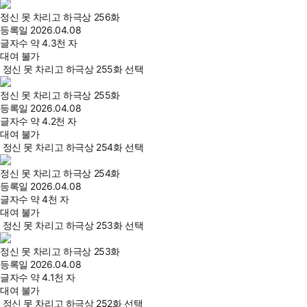
정신 못 차리고 하극상 256화
등록일
2026.04.08
글자수
약 4.3천 자
대여 불가
정신 못 차리고 하극상 255화 선택
정신 못 차리고 하극상 255화
등록일
2026.04.08
글자수
약 4.2천 자
대여 불가
정신 못 차리고 하극상 254화 선택
정신 못 차리고 하극상 254화
등록일
2026.04.08
글자수
약 4천 자
대여 불가
정신 못 차리고 하극상 253화 선택
정신 못 차리고 하극상 253화
등록일
2026.04.08
글자수
약 4.1천 자
대여 불가
정신 못 차리고 하극상 252화 선택