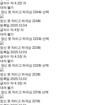
글자수
약 4.2천 자
대여 불가
정신 못 차리고 하극상 224화 선택
정신 못 차리고 하극상 224화
등록일
2025.12.04
글자수
약 4천 자
대여 불가
정신 못 차리고 하극상 223화 선택
정신 못 차리고 하극상 223화
등록일
2025.12.03
글자수
약 4.5천 자
대여 불가
정신 못 차리고 하극상 222화 선택
정신 못 차리고 하극상 222화
등록일
2025.12.02
글자수
약 4.3천 자
대여 불가
정신 못 차리고 하극상 221화 선택
정신 못 차리고 하극상 221화