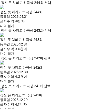
정신 못 차리고 하극상 244화 선택
정신 못 차리고 하극상 244화
등록일
2026.01.01
글자수
약 4천 자
대여 불가
정신 못 차리고 하극상 243화 선택
정신 못 차리고 하극상 243화
등록일
2025.12.31
글자수
약 3.6천 자
대여 불가
정신 못 차리고 하극상 242화 선택
정신 못 차리고 하극상 242화
등록일
2025.12.30
글자수
약 4.3천 자
대여 불가
정신 못 차리고 하극상 241화 선택
정신 못 차리고 하극상 241화
등록일
2025.12.29
글자수
약 4.1천 자
대여 불가