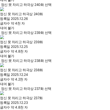
정신 못 차리고 하극상 240화 선택
정신 못 차리고 하극상 240화
등록일
2025.12.26
글자수
약 4천 자
대여 불가
정신 못 차리고 하극상 239화 선택
정신 못 차리고 하극상 239화
등록일
2025.12.25
글자수
약 4.8천 자
대여 불가
정신 못 차리고 하극상 238화 선택
정신 못 차리고 하극상 238화
등록일
2025.12.24
글자수
약 4.2천 자
대여 불가
정신 못 차리고 하극상 237화 선택
정신 못 차리고 하극상 237화
등록일
2025.12.23
글자수
약 4.8천 자