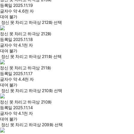
등록일
2025.11.19
글자수
약 4.6천 자
대여 불가
정신 못 차리고 하극상 212화 선택
정신 못 차리고 하극상 212화
등록일
2025.11.18
글자수
약 4.1천 자
대여 불가
정신 못 차리고 하극상 211화 선택
정신 못 차리고 하극상 211화
등록일
2025.11.17
글자수
약 4.4천 자
대여 불가
정신 못 차리고 하극상 210화 선택
정신 못 차리고 하극상 210화
등록일
2025.11.14
글자수
약 4.1천 자
대여 불가
정신 못 차리고 하극상 209화 선택