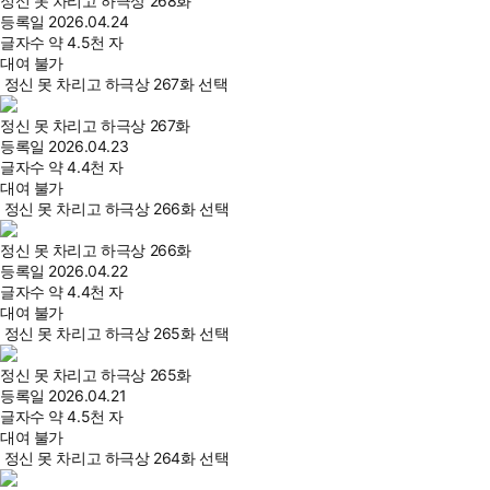
정신 못 차리고 하극상 268화
등록일
2026.04.24
글자수
약 4.5천 자
대여 불가
정신 못 차리고 하극상 267화 선택
정신 못 차리고 하극상 267화
등록일
2026.04.23
글자수
약 4.4천 자
대여 불가
정신 못 차리고 하극상 266화 선택
정신 못 차리고 하극상 266화
등록일
2026.04.22
글자수
약 4.4천 자
대여 불가
정신 못 차리고 하극상 265화 선택
정신 못 차리고 하극상 265화
등록일
2026.04.21
글자수
약 4.5천 자
대여 불가
정신 못 차리고 하극상 264화 선택