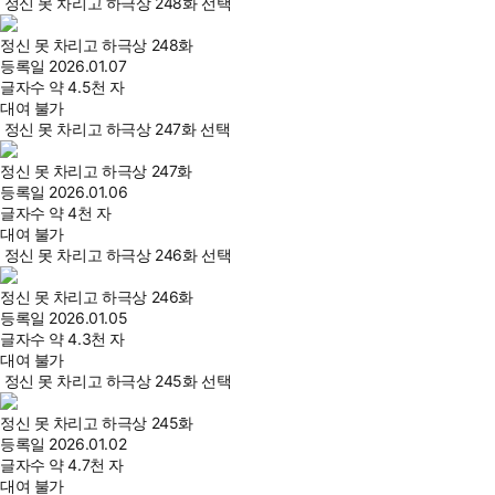
정신 못 차리고 하극상 248화 선택
정신 못 차리고 하극상 248화
등록일
2026.01.07
글자수
약 4.5천 자
대여 불가
정신 못 차리고 하극상 247화 선택
정신 못 차리고 하극상 247화
등록일
2026.01.06
글자수
약 4천 자
대여 불가
정신 못 차리고 하극상 246화 선택
정신 못 차리고 하극상 246화
등록일
2026.01.05
글자수
약 4.3천 자
대여 불가
정신 못 차리고 하극상 245화 선택
정신 못 차리고 하극상 245화
등록일
2026.01.02
글자수
약 4.7천 자
대여 불가