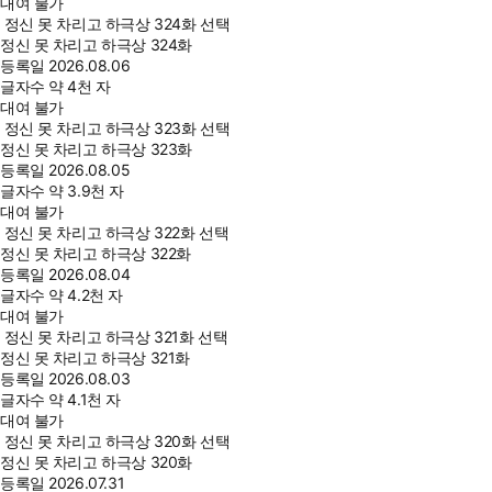
대여 불가
정신 못 차리고 하극상 324화 선택
정신 못 차리고 하극상 324화
등록일
2026.08.06
글자수
약 4천 자
대여 불가
정신 못 차리고 하극상 323화 선택
정신 못 차리고 하극상 323화
등록일
2026.08.05
글자수
약 3.9천 자
대여 불가
정신 못 차리고 하극상 322화 선택
정신 못 차리고 하극상 322화
등록일
2026.08.04
글자수
약 4.2천 자
대여 불가
정신 못 차리고 하극상 321화 선택
정신 못 차리고 하극상 321화
등록일
2026.08.03
글자수
약 4.1천 자
대여 불가
정신 못 차리고 하극상 320화 선택
정신 못 차리고 하극상 320화
등록일
2026.07.31