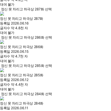
대여 불가
정신 못 차리고 하극상 287화 선택
정신 못 차리고 하극상 287화
등록일
2026.06.16
글자수
약 4.8천 자
대여 불가
정신 못 차리고 하극상 286화 선택
정신 못 차리고 하극상 286화
등록일
2026.06.15
글자수
약 4.7천 자
대여 불가
정신 못 차리고 하극상 285화 선택
정신 못 차리고 하극상 285화
등록일
2026.06.12
글자수
약 4.4천 자
대여 불가
정신 못 차리고 하극상 284화 선택
정신 못 차리고 하극상 284화
등록일
2026.06.11