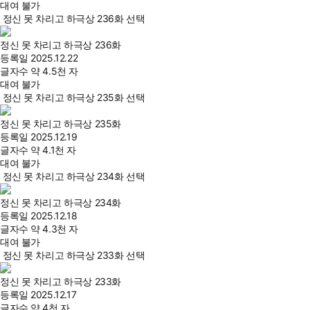
대여 불가
정신 못 차리고 하극상 236화 선택
정신 못 차리고 하극상 236화
등록일
2025.12.22
글자수
약 4.5천 자
대여 불가
정신 못 차리고 하극상 235화 선택
정신 못 차리고 하극상 235화
등록일
2025.12.19
글자수
약 4.1천 자
대여 불가
정신 못 차리고 하극상 234화 선택
정신 못 차리고 하극상 234화
등록일
2025.12.18
글자수
약 4.3천 자
대여 불가
정신 못 차리고 하극상 233화 선택
정신 못 차리고 하극상 233화
등록일
2025.12.17
글자수
약 4천 자