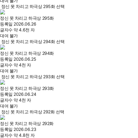
대여 불가
정신 못 차리고 하극상 295화 선택
정신 못 차리고 하극상 295화
등록일
2026.06.26
글자수
약 4.6천 자
대여 불가
정신 못 차리고 하극상 294화 선택
정신 못 차리고 하극상 294화
등록일
2026.06.25
글자수
약 4천 자
대여 불가
정신 못 차리고 하극상 293화 선택
정신 못 차리고 하극상 293화
등록일
2026.06.24
글자수
약 4천 자
대여 불가
정신 못 차리고 하극상 292화 선택
정신 못 차리고 하극상 292화
등록일
2026.06.23
글자수
약 4.8천 자