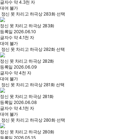
글자수
약 4.3천 자
대여 불가
정신 못 차리고 하극상 283화 선택
정신 못 차리고 하극상 283화
등록일
2026.06.10
글자수
약 4.1천 자
대여 불가
정신 못 차리고 하극상 282화 선택
정신 못 차리고 하극상 282화
등록일
2026.06.09
글자수
약 4천 자
대여 불가
정신 못 차리고 하극상 281화 선택
정신 못 차리고 하극상 281화
등록일
2026.06.08
글자수
약 4.1천 자
대여 불가
정신 못 차리고 하극상 280화 선택
정신 못 차리고 하극상 280화
등록일
2026.05.15