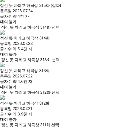
정신 못 차리고 하극상 315화 (삽화)
등록일
2026.07.24
글자수
약 4천 자
대여 불가
정신 못 차리고 하극상 314화 선택
정신 못 차리고 하극상 314화
등록일
2026.07.23
글자수
약 5.4천 자
대여 불가
정신 못 차리고 하극상 313화 선택
정신 못 차리고 하극상 313화
등록일
2026.07.22
글자수
약 4.6천 자
대여 불가
정신 못 차리고 하극상 312화 선택
정신 못 차리고 하극상 312화
등록일
2026.07.21
글자수
약 3.9천 자
대여 불가
정신 못 차리고 하극상 311화 선택