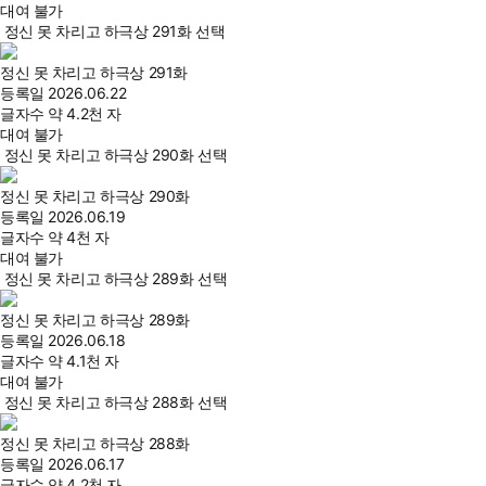
대여 불가
정신 못 차리고 하극상 291화 선택
정신 못 차리고 하극상 291화
등록일
2026.06.22
글자수
약 4.2천 자
대여 불가
정신 못 차리고 하극상 290화 선택
정신 못 차리고 하극상 290화
등록일
2026.06.19
글자수
약 4천 자
대여 불가
정신 못 차리고 하극상 289화 선택
정신 못 차리고 하극상 289화
등록일
2026.06.18
글자수
약 4.1천 자
대여 불가
정신 못 차리고 하극상 288화 선택
정신 못 차리고 하극상 288화
등록일
2026.06.17
글자수
약 4.2천 자