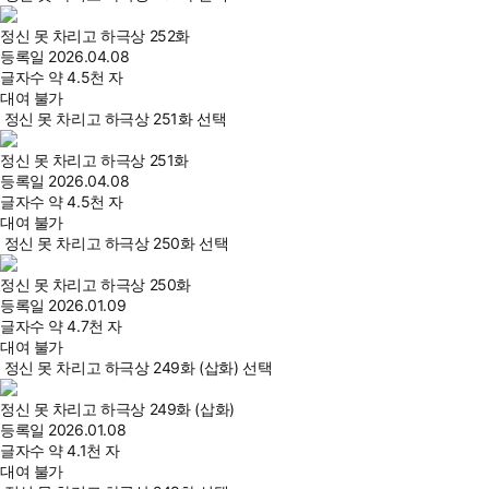
정신 못 차리고 하극상 252화
등록일
2026.04.08
글자수
약 4.5천 자
대여 불가
정신 못 차리고 하극상 251화 선택
정신 못 차리고 하극상 251화
등록일
2026.04.08
글자수
약 4.5천 자
대여 불가
정신 못 차리고 하극상 250화 선택
정신 못 차리고 하극상 250화
등록일
2026.01.09
글자수
약 4.7천 자
대여 불가
정신 못 차리고 하극상 249화 (삽화) 선택
정신 못 차리고 하극상 249화 (삽화)
등록일
2026.01.08
글자수
약 4.1천 자
대여 불가