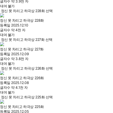
글자수
약 3.9천 자
대여 불가
정신 못 차리고 하극상 228화 선택
정신 못 차리고 하극상 228화
등록일
2025.12.10
글자수
약 4천 자
대여 불가
정신 못 차리고 하극상 227화 선택
정신 못 차리고 하극상 227화
등록일
2025.12.09
글자수
약 3.8천 자
대여 불가
정신 못 차리고 하극상 226화 선택
정신 못 차리고 하극상 226화
등록일
2025.12.08
글자수
약 4.1천 자
대여 불가
정신 못 차리고 하극상 225화 선택
정신 못 차리고 하극상 225화
등록일
2025.12.05