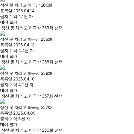
정신 못 차리고 하극상 260화
등록일
2026.04.14
글자수
약 4.1천 자
대여 불가
정신 못 차리고 하극상 259화 선택
정신 못 차리고 하극상 259화
등록일
2026.04.13
글자수
약 4.4천 자
대여 불가
정신 못 차리고 하극상 258화 선택
정신 못 차리고 하극상 258화
등록일
2026.04.10
글자수
약 4.2천 자
대여 불가
정신 못 차리고 하극상 257화 선택
정신 못 차리고 하극상 257화
등록일
2026.04.09
글자수
약 5천 자
대여 불가
정신 못 차리고 하극상 256화 선택