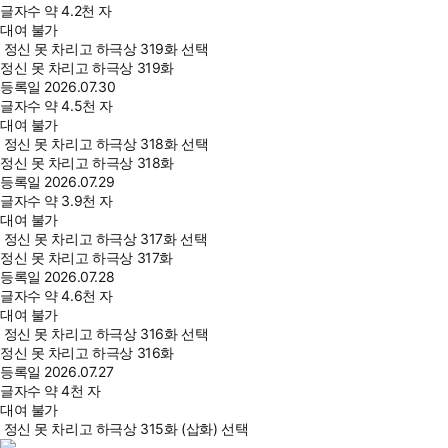
글자수
약 4.2천 자
대여 불가
정신 못 차리고 하극상 319화 선택
정신 못 차리고 하극상 319화
등록일
2026.07.30
글자수
약 4.5천 자
대여 불가
정신 못 차리고 하극상 318화 선택
정신 못 차리고 하극상 318화
등록일
2026.07.29
글자수
약 3.9천 자
대여 불가
정신 못 차리고 하극상 317화 선택
정신 못 차리고 하극상 317화
등록일
2026.07.28
글자수
약 4.6천 자
대여 불가
정신 못 차리고 하극상 316화 선택
정신 못 차리고 하극상 316화
등록일
2026.07.27
글자수
약 4천 자
대여 불가
정신 못 차리고 하극상 315화 (삽화) 선택