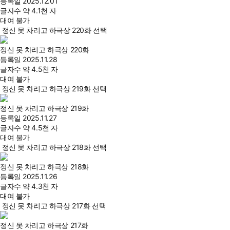
등록일
2025.12.01
글자수
약 4.1천 자
대여 불가
정신 못 차리고 하극상 220화 선택
정신 못 차리고 하극상 220화
등록일
2025.11.28
글자수
약 4.5천 자
대여 불가
정신 못 차리고 하극상 219화 선택
정신 못 차리고 하극상 219화
등록일
2025.11.27
글자수
약 4.5천 자
대여 불가
정신 못 차리고 하극상 218화 선택
정신 못 차리고 하극상 218화
등록일
2025.11.26
글자수
약 4.3천 자
대여 불가
정신 못 차리고 하극상 217화 선택
정신 못 차리고 하극상 217화