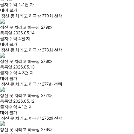
글자수
약 4.4천 자
대여 불가
정신 못 차리고 하극상 279화 선택
정신 못 차리고 하극상 279화
등록일
2026.05.14
글자수
약 4천 자
대여 불가
정신 못 차리고 하극상 278화 선택
정신 못 차리고 하극상 278화
등록일
2026.05.13
글자수
약 4.3천 자
대여 불가
정신 못 차리고 하극상 277화 선택
정신 못 차리고 하극상 277화
등록일
2026.05.12
글자수
약 4.1천 자
대여 불가
정신 못 차리고 하극상 276화 선택
정신 못 차리고 하극상 276화