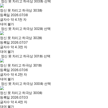
정신 못 차리고 하극상 303화 선택
정신 못 차리고 하극상 303화
등록일
2026.07.08
글자수
약 4.1천 자
대여 불가
정신 못 차리고 하극상 302화 선택
정신 못 차리고 하극상 302화
등록일
2026.07.07
글자수
약 4.3천 자
대여 불가
정신 못 차리고 하극상 301화 선택
정신 못 차리고 하극상 301화
등록일
2026.07.06
글자수
약 4.2천 자
대여 불가
정신 못 차리고 하극상 300화 선택
정신 못 차리고 하극상 300화
등록일
2026.07.03
글자수
약 4.4천 자
대여 불가