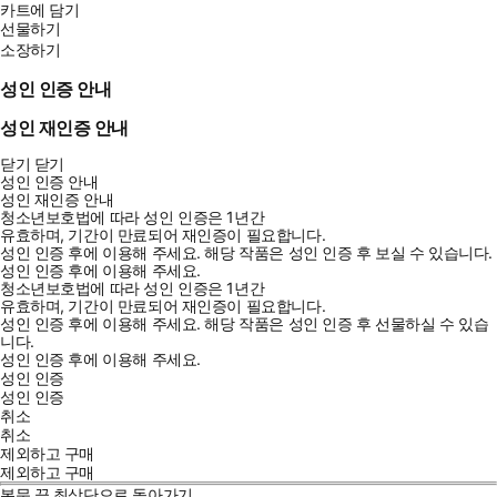
카트에 담기
선물하기
소장하기
성인 인증 안내
성인 재인증 안내
닫기
닫기
성인 인증 안내
성인 재인증 안내
청소년보호법에 따라 성인 인증은 1년간
유효하며, 기간이 만료되어 재인증이 필요합니다.
성인 인증 후에 이용해 주세요.
해당 작품은 성인 인증 후 보실 수 있습니다.
성인 인증 후에 이용해 주세요.
청소년보호법에 따라 성인 인증은 1년간
유효하며, 기간이 만료되어 재인증이 필요합니다.
성인 인증 후에 이용해 주세요.
해당 작품은 성인 인증 후 선물하실 수 있습
니다.
성인 인증 후에 이용해 주세요.
성인 인증
성인 인증
취소
취소
제외하고 구매
제외하고 구매
본문 끝
최상단으로 돌아가기