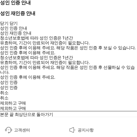
성인 인증 안내
성인 재인증 안내
닫기
닫기
성인 인증 안내
성인 재인증 안내
청소년보호법에 따라 성인 인증은 1년간
유효하며, 기간이 만료되어 재인증이 필요합니다.
성인 인증 후에 이용해 주세요.
해당 작품은 성인 인증 후 보실 수 있습니다.
성인 인증 후에 이용해 주세요.
청소년보호법에 따라 성인 인증은 1년간
유효하며, 기간이 만료되어 재인증이 필요합니다.
성인 인증 후에 이용해 주세요.
해당 작품은 성인 인증 후 선물하실 수 있습
니다.
성인 인증 후에 이용해 주세요.
성인 인증
성인 인증
취소
취소
제외하고 구매
제외하고 구매
본문 끝
최상단으로 돌아가기
고객센터
공지사항