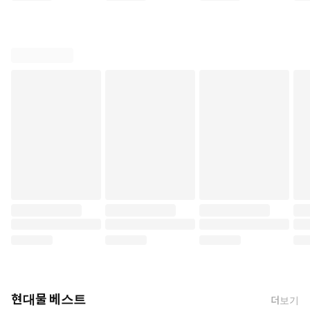
현대물 베스트
더보기