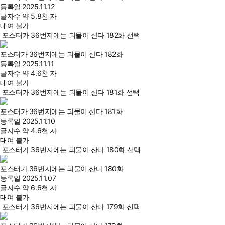
등록일
2025.11.12
글자수
약 5.8천 자
대여 불가
포스터가 36번지에는 괴물이 산다 182화 선택
포스터가 36번지에는 괴물이 산다 182화
등록일
2025.11.11
글자수
약 4.6천 자
대여 불가
포스터가 36번지에는 괴물이 산다 181화 선택
포스터가 36번지에는 괴물이 산다 181화
등록일
2025.11.10
글자수
약 4.6천 자
대여 불가
포스터가 36번지에는 괴물이 산다 180화 선택
포스터가 36번지에는 괴물이 산다 180화
등록일
2025.11.07
글자수
약 6.6천 자
대여 불가
포스터가 36번지에는 괴물이 산다 179화 선택