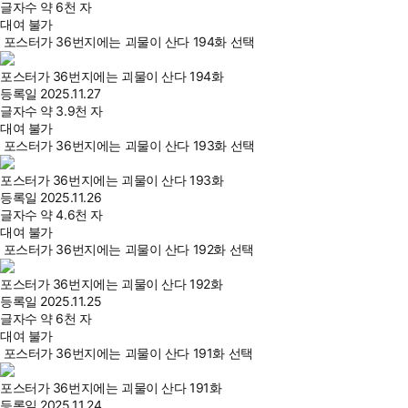
글자수
약 6천 자
대여 불가
포스터가 36번지에는 괴물이 산다 194화 선택
포스터가 36번지에는 괴물이 산다 194화
등록일
2025.11.27
글자수
약 3.9천 자
대여 불가
포스터가 36번지에는 괴물이 산다 193화 선택
포스터가 36번지에는 괴물이 산다 193화
등록일
2025.11.26
글자수
약 4.6천 자
대여 불가
포스터가 36번지에는 괴물이 산다 192화 선택
포스터가 36번지에는 괴물이 산다 192화
등록일
2025.11.25
글자수
약 6천 자
대여 불가
포스터가 36번지에는 괴물이 산다 191화 선택
포스터가 36번지에는 괴물이 산다 191화
등록일
2025.11.24