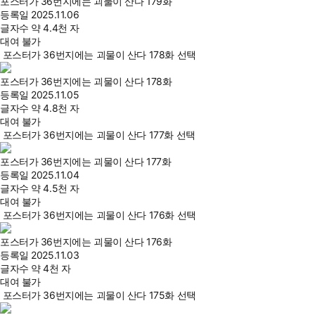
포스터가 36번지에는 괴물이 산다 179화
등록일
2025.11.06
글자수
약 4.4천 자
대여 불가
포스터가 36번지에는 괴물이 산다 178화 선택
포스터가 36번지에는 괴물이 산다 178화
등록일
2025.11.05
글자수
약 4.8천 자
대여 불가
포스터가 36번지에는 괴물이 산다 177화 선택
포스터가 36번지에는 괴물이 산다 177화
등록일
2025.11.04
글자수
약 4.5천 자
대여 불가
포스터가 36번지에는 괴물이 산다 176화 선택
포스터가 36번지에는 괴물이 산다 176화
등록일
2025.11.03
글자수
약 4천 자
대여 불가
포스터가 36번지에는 괴물이 산다 175화 선택