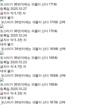
포스터가 36번지에는 괴물이 산다 171화
등록일
2025.10.27
글자수
약 5.1천 자
대여 불가
포스터가 36번지에는 괴물이 산다 170화 선택
포스터가 36번지에는 괴물이 산다 170화
등록일
2025.10.24
글자수
약 5.3천 자
대여 불가
포스터가 36번지에는 괴물이 산다 169화 선택
포스터가 36번지에는 괴물이 산다 169화
등록일
2025.10.23
글자수
약 4.7천 자
대여 불가
포스터가 36번지에는 괴물이 산다 168화 선택
포스터가 36번지에는 괴물이 산다 168화
등록일
2025.10.22
글자수
약 4.3천 자
대여 불가
포스터가 36번지에는 괴물이 산다 167화 선택