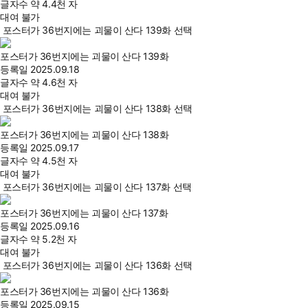
글자수
약 4.4천 자
대여 불가
포스터가 36번지에는 괴물이 산다 139화 선택
포스터가 36번지에는 괴물이 산다 139화
등록일
2025.09.18
글자수
약 4.6천 자
대여 불가
포스터가 36번지에는 괴물이 산다 138화 선택
포스터가 36번지에는 괴물이 산다 138화
등록일
2025.09.17
글자수
약 4.5천 자
대여 불가
포스터가 36번지에는 괴물이 산다 137화 선택
포스터가 36번지에는 괴물이 산다 137화
등록일
2025.09.16
글자수
약 5.2천 자
대여 불가
포스터가 36번지에는 괴물이 산다 136화 선택
포스터가 36번지에는 괴물이 산다 136화
등록일
2025.09.15