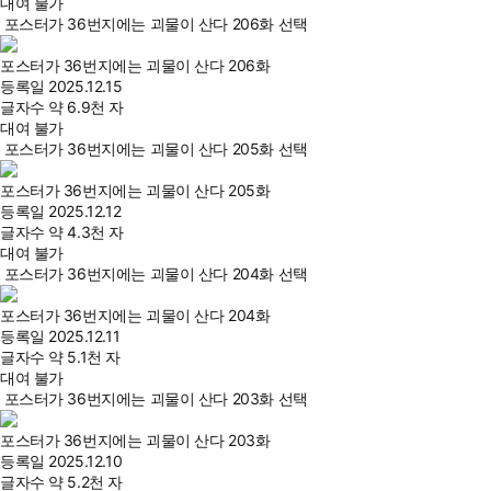
대여 불가
포스터가 36번지에는 괴물이 산다 206화 선택
포스터가 36번지에는 괴물이 산다 206화
등록일
2025.12.15
글자수
약 6.9천 자
대여 불가
포스터가 36번지에는 괴물이 산다 205화 선택
포스터가 36번지에는 괴물이 산다 205화
등록일
2025.12.12
글자수
약 4.3천 자
대여 불가
포스터가 36번지에는 괴물이 산다 204화 선택
포스터가 36번지에는 괴물이 산다 204화
등록일
2025.12.11
글자수
약 5.1천 자
대여 불가
포스터가 36번지에는 괴물이 산다 203화 선택
포스터가 36번지에는 괴물이 산다 203화
등록일
2025.12.10
글자수
약 5.2천 자