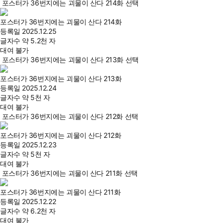
포스터가 36번지에는 괴물이 산다 214화 선택
포스터가 36번지에는 괴물이 산다 214화
등록일
2025.12.25
글자수
약 5.2천 자
대여 불가
포스터가 36번지에는 괴물이 산다 213화 선택
포스터가 36번지에는 괴물이 산다 213화
등록일
2025.12.24
글자수
약 5천 자
대여 불가
포스터가 36번지에는 괴물이 산다 212화 선택
포스터가 36번지에는 괴물이 산다 212화
등록일
2025.12.23
글자수
약 5천 자
대여 불가
포스터가 36번지에는 괴물이 산다 211화 선택
포스터가 36번지에는 괴물이 산다 211화
등록일
2025.12.22
글자수
약 6.2천 자
대여 불가