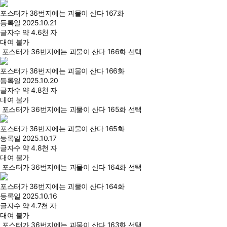
포스터가 36번지에는 괴물이 산다 167화
등록일
2025.10.21
글자수
약 4.6천 자
대여 불가
포스터가 36번지에는 괴물이 산다 166화 선택
포스터가 36번지에는 괴물이 산다 166화
등록일
2025.10.20
글자수
약 4.8천 자
대여 불가
포스터가 36번지에는 괴물이 산다 165화 선택
포스터가 36번지에는 괴물이 산다 165화
등록일
2025.10.17
글자수
약 4.8천 자
대여 불가
포스터가 36번지에는 괴물이 산다 164화 선택
포스터가 36번지에는 괴물이 산다 164화
등록일
2025.10.16
글자수
약 4.7천 자
대여 불가
포스터가 36번지에는 괴물이 산다 163화 선택