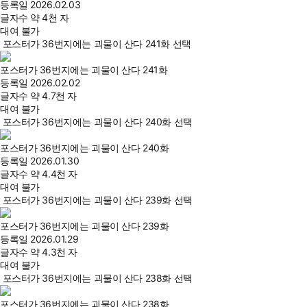
등록일
2026.02.03
글자수
약 4천 자
대여 불가
포스터가 36번지에는 괴물이 산다 241화 선택
포스터가 36번지에는 괴물이 산다 241화
등록일
2026.02.02
글자수
약 4.7천 자
대여 불가
포스터가 36번지에는 괴물이 산다 240화 선택
포스터가 36번지에는 괴물이 산다 240화
등록일
2026.01.30
글자수
약 4.4천 자
대여 불가
포스터가 36번지에는 괴물이 산다 239화 선택
포스터가 36번지에는 괴물이 산다 239화
등록일
2026.01.29
글자수
약 4.3천 자
대여 불가
포스터가 36번지에는 괴물이 산다 238화 선택
포스터가 36번지에는 괴물이 산다 238화