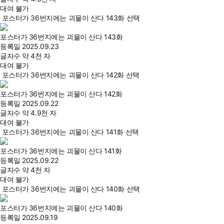
대여 불가
포스터가 36번지에는 괴물이 산다 143화 선택
포스터가 36번지에는 괴물이 산다 143화
등록일
2025.09.23
글자수
약 4천 자
대여 불가
포스터가 36번지에는 괴물이 산다 142화 선택
포스터가 36번지에는 괴물이 산다 142화
등록일
2025.09.22
글자수
약 4.9천 자
대여 불가
포스터가 36번지에는 괴물이 산다 141화 선택
포스터가 36번지에는 괴물이 산다 141화
등록일
2025.09.22
글자수
약 4천 자
대여 불가
포스터가 36번지에는 괴물이 산다 140화 선택
포스터가 36번지에는 괴물이 산다 140화
등록일
2025.09.19