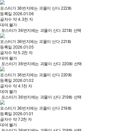
포스터가 36번지에는 괴물이 산다 222화
등록일
2026.01.06
글자수
약 4.3천 자
대여 불가
포스터가 36번지에는 괴물이 산다 221화 선택
포스터가 36번지에는 괴물이 산다 221화
등록일
2026.01.05
글자수
약 5.2천 자
대여 불가
포스터가 36번지에는 괴물이 산다 220화 선택
포스터가 36번지에는 괴물이 산다 220화
등록일
2026.01.02
글자수
약 4.1천 자
대여 불가
포스터가 36번지에는 괴물이 산다 219화 선택
포스터가 36번지에는 괴물이 산다 219화
등록일
2026.01.01
글자수
약 7.2천 자
대여 불가
포스터가 36번지에는 괴물이 산다 218화 선택