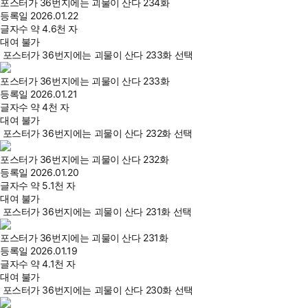
포스터가 36번지에는 괴물이 산다 234화
등록일
2026.01.22
글자수
약 4.6천 자
대여 불가
포스터가 36번지에는 괴물이 산다 233화 선택
포스터가 36번지에는 괴물이 산다 233화
등록일
2026.01.21
글자수
약 4천 자
대여 불가
포스터가 36번지에는 괴물이 산다 232화 선택
포스터가 36번지에는 괴물이 산다 232화
등록일
2026.01.20
글자수
약 5.1천 자
대여 불가
포스터가 36번지에는 괴물이 산다 231화 선택
포스터가 36번지에는 괴물이 산다 231화
등록일
2026.01.19
글자수
약 4.1천 자
대여 불가
포스터가 36번지에는 괴물이 산다 230화 선택