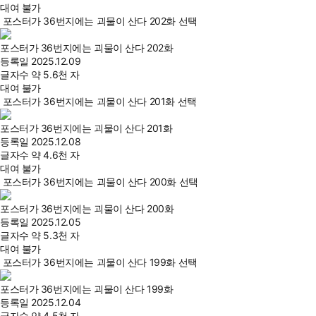
대여 불가
포스터가 36번지에는 괴물이 산다 202화 선택
포스터가 36번지에는 괴물이 산다 202화
등록일
2025.12.09
글자수
약 5.6천 자
대여 불가
포스터가 36번지에는 괴물이 산다 201화 선택
포스터가 36번지에는 괴물이 산다 201화
등록일
2025.12.08
글자수
약 4.6천 자
대여 불가
포스터가 36번지에는 괴물이 산다 200화 선택
포스터가 36번지에는 괴물이 산다 200화
등록일
2025.12.05
글자수
약 5.3천 자
대여 불가
포스터가 36번지에는 괴물이 산다 199화 선택
포스터가 36번지에는 괴물이 산다 199화
등록일
2025.12.04
글자수
약 4.5천 자