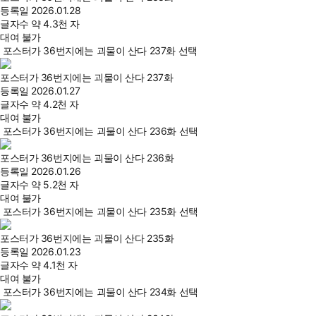
등록일
2026.01.28
글자수
약 4.3천 자
대여 불가
포스터가 36번지에는 괴물이 산다 237화 선택
포스터가 36번지에는 괴물이 산다 237화
등록일
2026.01.27
글자수
약 4.2천 자
대여 불가
포스터가 36번지에는 괴물이 산다 236화 선택
포스터가 36번지에는 괴물이 산다 236화
등록일
2026.01.26
글자수
약 5.2천 자
대여 불가
포스터가 36번지에는 괴물이 산다 235화 선택
포스터가 36번지에는 괴물이 산다 235화
등록일
2026.01.23
글자수
약 4.1천 자
대여 불가
포스터가 36번지에는 괴물이 산다 234화 선택