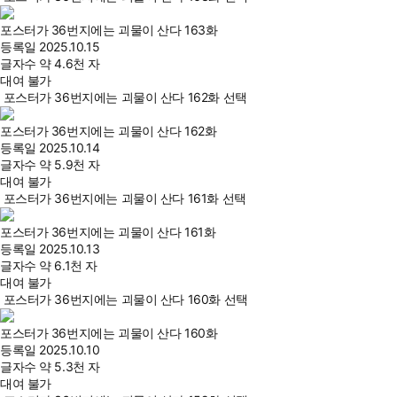
포스터가 36번지에는 괴물이 산다 163화
등록일
2025.10.15
글자수
약 4.6천 자
대여 불가
포스터가 36번지에는 괴물이 산다 162화 선택
포스터가 36번지에는 괴물이 산다 162화
등록일
2025.10.14
글자수
약 5.9천 자
대여 불가
포스터가 36번지에는 괴물이 산다 161화 선택
포스터가 36번지에는 괴물이 산다 161화
등록일
2025.10.13
글자수
약 6.1천 자
대여 불가
포스터가 36번지에는 괴물이 산다 160화 선택
포스터가 36번지에는 괴물이 산다 160화
등록일
2025.10.10
글자수
약 5.3천 자
대여 불가