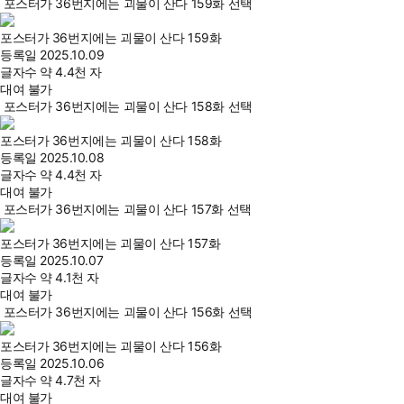
포스터가 36번지에는 괴물이 산다 159화 선택
포스터가 36번지에는 괴물이 산다 159화
등록일
2025.10.09
글자수
약 4.4천 자
대여 불가
포스터가 36번지에는 괴물이 산다 158화 선택
포스터가 36번지에는 괴물이 산다 158화
등록일
2025.10.08
글자수
약 4.4천 자
대여 불가
포스터가 36번지에는 괴물이 산다 157화 선택
포스터가 36번지에는 괴물이 산다 157화
등록일
2025.10.07
글자수
약 4.1천 자
대여 불가
포스터가 36번지에는 괴물이 산다 156화 선택
포스터가 36번지에는 괴물이 산다 156화
등록일
2025.10.06
글자수
약 4.7천 자
대여 불가