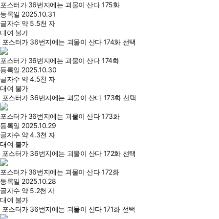
포스터가 36번지에는 괴물이 산다 175화
등록일
2025.10.31
글자수
약 5.5천 자
대여 불가
포스터가 36번지에는 괴물이 산다 174화 선택
포스터가 36번지에는 괴물이 산다 174화
등록일
2025.10.30
글자수
약 4.5천 자
대여 불가
포스터가 36번지에는 괴물이 산다 173화 선택
포스터가 36번지에는 괴물이 산다 173화
등록일
2025.10.29
글자수
약 4.3천 자
대여 불가
포스터가 36번지에는 괴물이 산다 172화 선택
포스터가 36번지에는 괴물이 산다 172화
등록일
2025.10.28
글자수
약 5.2천 자
대여 불가
포스터가 36번지에는 괴물이 산다 171화 선택