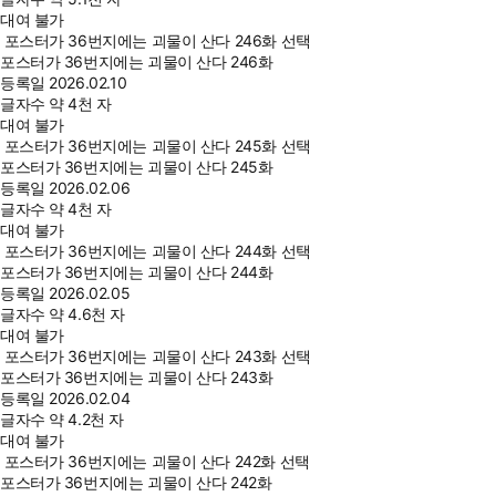
대여 불가
포스터가 36번지에는 괴물이 산다 246화 선택
포스터가 36번지에는 괴물이 산다 246화
등록일
2026.02.10
글자수
약 4천 자
대여 불가
포스터가 36번지에는 괴물이 산다 245화 선택
포스터가 36번지에는 괴물이 산다 245화
등록일
2026.02.06
글자수
약 4천 자
대여 불가
포스터가 36번지에는 괴물이 산다 244화 선택
포스터가 36번지에는 괴물이 산다 244화
등록일
2026.02.05
글자수
약 4.6천 자
대여 불가
포스터가 36번지에는 괴물이 산다 243화 선택
포스터가 36번지에는 괴물이 산다 243화
등록일
2026.02.04
글자수
약 4.2천 자
대여 불가
포스터가 36번지에는 괴물이 산다 242화 선택
포스터가 36번지에는 괴물이 산다 242화