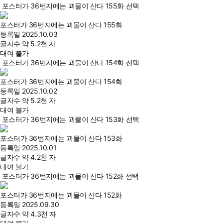
포스터가 36번지에는 괴물이 산다 155화 선택
포스터가 36번지에는 괴물이 산다 155화
등록일
2025.10.03
글자수
약 5.2천 자
대여 불가
포스터가 36번지에는 괴물이 산다 154화 선택
포스터가 36번지에는 괴물이 산다 154화
등록일
2025.10.02
글자수
약 5.2천 자
대여 불가
포스터가 36번지에는 괴물이 산다 153화 선택
포스터가 36번지에는 괴물이 산다 153화
등록일
2025.10.01
글자수
약 4.2천 자
대여 불가
포스터가 36번지에는 괴물이 산다 152화 선택
포스터가 36번지에는 괴물이 산다 152화
등록일
2025.09.30
글자수
약 4.3천 자