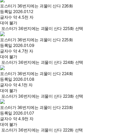
포스터가 36번지에는 괴물이 산다 226화
등록일
2026.01.12
글자수
약 4.5천 자
대여 불가
포스터가 36번지에는 괴물이 산다 225화 선택
포스터가 36번지에는 괴물이 산다 225화
등록일
2026.01.09
글자수
약 4.7천 자
대여 불가
포스터가 36번지에는 괴물이 산다 224화 선택
포스터가 36번지에는 괴물이 산다 224화
등록일
2026.01.08
글자수
약 4.1천 자
대여 불가
포스터가 36번지에는 괴물이 산다 223화 선택
포스터가 36번지에는 괴물이 산다 223화
등록일
2026.01.07
글자수
약 4.9천 자
대여 불가
포스터가 36번지에는 괴물이 산다 222화 선택