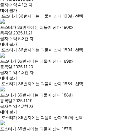
글자수
약 4.1천 자
대여 불가
포스터가 36번지에는 괴물이 산다 190화 선택
포스터가 36번지에는 괴물이 산다 190화
등록일
2025.11.21
글자수
약 5.3천 자
대여 불가
포스터가 36번지에는 괴물이 산다 189화 선택
포스터가 36번지에는 괴물이 산다 189화
등록일
2025.11.20
글자수
약 4.3천 자
대여 불가
포스터가 36번지에는 괴물이 산다 188화 선택
포스터가 36번지에는 괴물이 산다 188화
등록일
2025.11.19
글자수
약 4.7천 자
대여 불가
포스터가 36번지에는 괴물이 산다 187화 선택
포스터가 36번지에는 괴물이 산다 187화