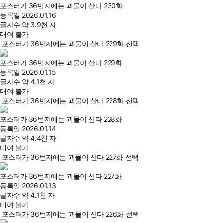
포스터가 36번지에는 괴물이 산다 230화
등록일
2026.01.16
글자수
약 3.9천 자
대여 불가
포스터가 36번지에는 괴물이 산다 229화 선택
포스터가 36번지에는 괴물이 산다 229화
등록일
2026.01.15
글자수
약 4.1천 자
대여 불가
포스터가 36번지에는 괴물이 산다 228화 선택
포스터가 36번지에는 괴물이 산다 228화
등록일
2026.01.14
글자수
약 4.4천 자
대여 불가
포스터가 36번지에는 괴물이 산다 227화 선택
포스터가 36번지에는 괴물이 산다 227화
등록일
2026.01.13
글자수
약 4.1천 자
대여 불가
포스터가 36번지에는 괴물이 산다 226화 선택