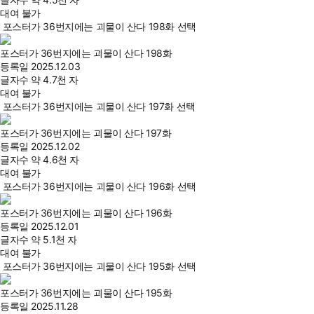
대여 불가
포스터가 36번지에는 괴물이 산다 198화 선택
포스터가 36번지에는 괴물이 산다 198화
등록일
2025.12.03
글자수
약 4.7천 자
대여 불가
포스터가 36번지에는 괴물이 산다 197화 선택
포스터가 36번지에는 괴물이 산다 197화
등록일
2025.12.02
글자수
약 4.6천 자
대여 불가
포스터가 36번지에는 괴물이 산다 196화 선택
포스터가 36번지에는 괴물이 산다 196화
등록일
2025.12.01
글자수
약 5.1천 자
대여 불가
포스터가 36번지에는 괴물이 산다 195화 선택
포스터가 36번지에는 괴물이 산다 195화
등록일
2025.11.28