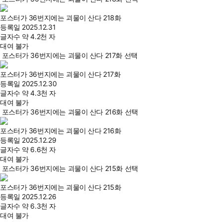
포스터가 36번지에는 괴물이 산다 218화
등록일
2025.12.31
글자수
약 4.2천 자
대여 불가
포스터가 36번지에는 괴물이 산다 217화 선택
포스터가 36번지에는 괴물이 산다 217화
등록일
2025.12.30
글자수
약 4.3천 자
대여 불가
포스터가 36번지에는 괴물이 산다 216화 선택
포스터가 36번지에는 괴물이 산다 216화
등록일
2025.12.29
글자수
약 6.6천 자
대여 불가
포스터가 36번지에는 괴물이 산다 215화 선택
포스터가 36번지에는 괴물이 산다 215화
등록일
2025.12.26
글자수
약 6.3천 자
대여 불가