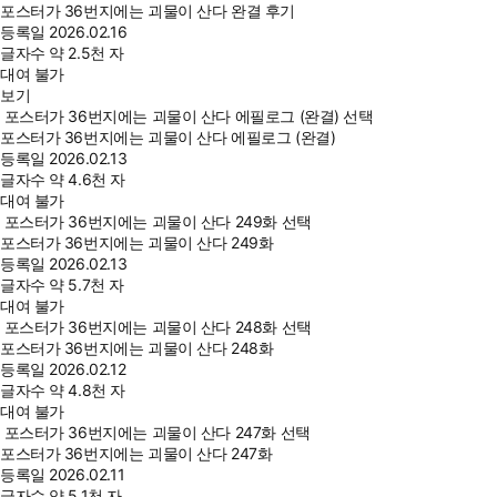
포스터가 36번지에는 괴물이 산다 완결 후기
등록일
2026.02.16
글자수
약 2.5천 자
대여 불가
보기
포스터가 36번지에는 괴물이 산다 에필로그 (완결) 선택
포스터가 36번지에는 괴물이 산다 에필로그 (완결)
등록일
2026.02.13
글자수
약 4.6천 자
대여 불가
포스터가 36번지에는 괴물이 산다 249화 선택
포스터가 36번지에는 괴물이 산다 249화
등록일
2026.02.13
글자수
약 5.7천 자
대여 불가
포스터가 36번지에는 괴물이 산다 248화 선택
포스터가 36번지에는 괴물이 산다 248화
등록일
2026.02.12
글자수
약 4.8천 자
대여 불가
포스터가 36번지에는 괴물이 산다 247화 선택
포스터가 36번지에는 괴물이 산다 247화
등록일
2026.02.11
글자수
약 5.1천 자