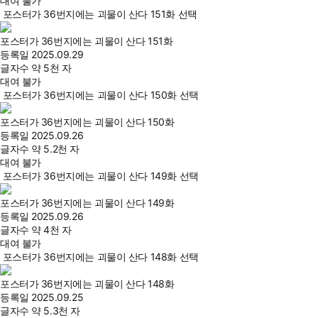
대여 불가
포스터가 36번지에는 괴물이 산다 151화 선택
포스터가 36번지에는 괴물이 산다 151화
등록일
2025.09.29
글자수
약 5천 자
대여 불가
포스터가 36번지에는 괴물이 산다 150화 선택
포스터가 36번지에는 괴물이 산다 150화
등록일
2025.09.26
글자수
약 5.2천 자
대여 불가
포스터가 36번지에는 괴물이 산다 149화 선택
포스터가 36번지에는 괴물이 산다 149화
등록일
2025.09.26
글자수
약 4천 자
대여 불가
포스터가 36번지에는 괴물이 산다 148화 선택
포스터가 36번지에는 괴물이 산다 148화
등록일
2025.09.25
글자수
약 5.3천 자