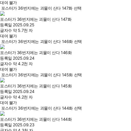
대여 불가
포스터가 36번지에는 괴물이 산다 147화 선택
포스터가 36번지에는 괴물이 산다 147화
등록일
2025.09.25
글자수
약 5.7천 자
대여 불가
포스터가 36번지에는 괴물이 산다 146화 선택
포스터가 36번지에는 괴물이 산다 146화
등록일
2025.09.24
글자수
약 4.2천 자
대여 불가
포스터가 36번지에는 괴물이 산다 145화 선택
포스터가 36번지에는 괴물이 산다 145화
등록일
2025.09.24
글자수
약 4.2천 자
대여 불가
포스터가 36번지에는 괴물이 산다 144화 선택
포스터가 36번지에는 괴물이 산다 144화
등록일
2025.09.23
글자수
약 4.3천 자