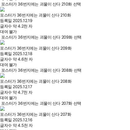
포스터가 36번지에는 괴물이 산다 210화 선택
포스터가 36번지에는 괴물이 산다 210화
등록일
2025.12.19
글자수
약 4.2천 자
대여 불가
포스터가 36번지에는 괴물이 산다 209화 선택
포스터가 36번지에는 괴물이 산다 209화
등록일
2025.12.18
글자수
약 4.6천 자
대여 불가
포스터가 36번지에는 괴물이 산다 208화 선택
포스터가 36번지에는 괴물이 산다 208화
등록일
2025.12.17
글자수
약 4.7천 자
대여 불가
포스터가 36번지에는 괴물이 산다 207화 선택
포스터가 36번지에는 괴물이 산다 207화
등록일
2025.12.16
글자수
약 4.5천 자