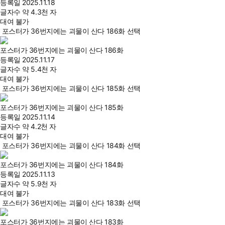
등록일
2025.11.18
글자수
약 4.3천 자
대여 불가
포스터가 36번지에는 괴물이 산다 186화 선택
포스터가 36번지에는 괴물이 산다 186화
등록일
2025.11.17
글자수
약 5.4천 자
대여 불가
포스터가 36번지에는 괴물이 산다 185화 선택
포스터가 36번지에는 괴물이 산다 185화
등록일
2025.11.14
글자수
약 4.2천 자
대여 불가
포스터가 36번지에는 괴물이 산다 184화 선택
포스터가 36번지에는 괴물이 산다 184화
등록일
2025.11.13
글자수
약 5.9천 자
대여 불가
포스터가 36번지에는 괴물이 산다 183화 선택
포스터가 36번지에는 괴물이 산다 183화