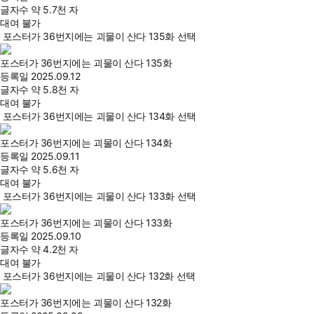
글자수
약 5.7천 자
대여 불가
포스터가 36번지에는 괴물이 산다 135화 선택
포스터가 36번지에는 괴물이 산다 135화
등록일
2025.09.12
글자수
약 5.8천 자
대여 불가
포스터가 36번지에는 괴물이 산다 134화 선택
포스터가 36번지에는 괴물이 산다 134화
등록일
2025.09.11
글자수
약 5.6천 자
대여 불가
포스터가 36번지에는 괴물이 산다 133화 선택
포스터가 36번지에는 괴물이 산다 133화
등록일
2025.09.10
글자수
약 4.2천 자
대여 불가
포스터가 36번지에는 괴물이 산다 132화 선택
포스터가 36번지에는 괴물이 산다 132화