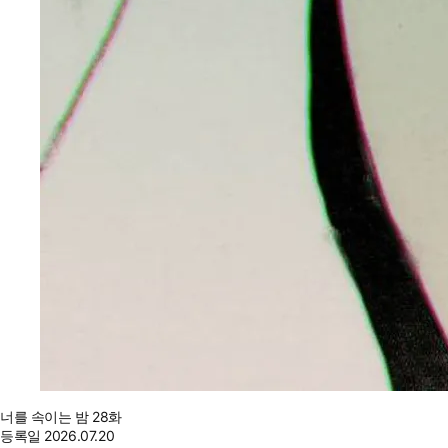
너를 속이는 밤 28화
등록일
2026.07.20