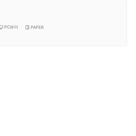
PC뷰어
PAPER