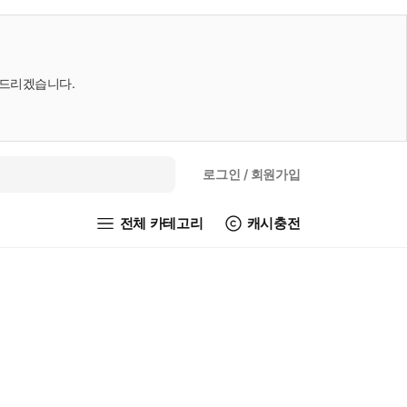
내드리겠습니다.
로그인
/ 회원가입
전체 카테고리
캐시충전