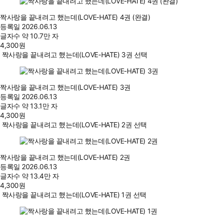
짝사랑을 끝내려고 했는데(LOVE-HATE) 4권 (완결)
등록일
2026.06.13
글자수
약 10.7만 자
4,300
원
짝사랑을 끝내려고 했는데(LOVE-HATE) 3권 선택
짝사랑을 끝내려고 했는데(LOVE-HATE) 3권
등록일
2026.06.13
글자수
약 13.1만 자
4,300
원
짝사랑을 끝내려고 했는데(LOVE-HATE) 2권 선택
짝사랑을 끝내려고 했는데(LOVE-HATE) 2권
등록일
2026.06.13
글자수
약 13.4만 자
4,300
원
짝사랑을 끝내려고 했는데(LOVE-HATE) 1권 선택