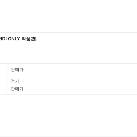
IDI ONLY 작품관]
판매가
정가
판매가