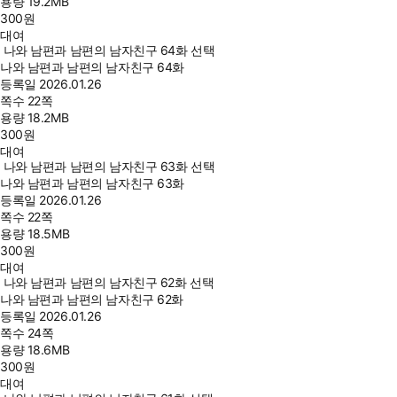
용량
19.2MB
300
원
대여
나와 남편과 남편의 남자친구 64화 선택
나와 남편과 남편의 남자친구 64화
등록일
2026.01.26
쪽수
22쪽
용량
18.2MB
300
원
대여
나와 남편과 남편의 남자친구 63화 선택
나와 남편과 남편의 남자친구 63화
등록일
2026.01.26
쪽수
22쪽
용량
18.5MB
300
원
대여
나와 남편과 남편의 남자친구 62화 선택
나와 남편과 남편의 남자친구 62화
등록일
2026.01.26
쪽수
24쪽
용량
18.6MB
300
원
대여