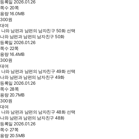
등록일
2026.01.26
쪽수
20쪽
용량
16.0MB
300
원
대여
나와 남편과 남편의 남자친구 50화 선택
나와 남편과 남편의 남자친구 50화
등록일
2026.01.26
쪽수
22쪽
용량
16.4MB
300
원
대여
나와 남편과 남편의 남자친구 49화 선택
나와 남편과 남편의 남자친구 49화
등록일
2026.01.26
쪽수
28쪽
용량
20.7MB
300
원
대여
나와 남편과 남편의 남자친구 48화 선택
나와 남편과 남편의 남자친구 48화
등록일
2026.01.26
쪽수
27쪽
용량
20.5MB