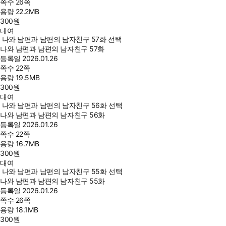
쪽수
26쪽
용량
22.2MB
300
원
대여
나와 남편과 남편의 남자친구 57화 선택
나와 남편과 남편의 남자친구 57화
등록일
2026.01.26
쪽수
22쪽
용량
19.5MB
300
원
대여
나와 남편과 남편의 남자친구 56화 선택
나와 남편과 남편의 남자친구 56화
등록일
2026.01.26
쪽수
22쪽
용량
16.7MB
300
원
대여
나와 남편과 남편의 남자친구 55화 선택
나와 남편과 남편의 남자친구 55화
등록일
2026.01.26
쪽수
26쪽
용량
18.1MB
300
원