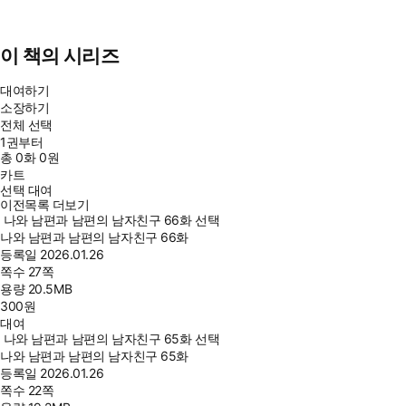
이 책의 시리즈
대여하기
소장하기
전체 선택
1권부터
총
0
화
0원
카트
선택 대여
이전목록 더보기
나와 남편과 남편의 남자친구 66화 선택
나와 남편과 남편의 남자친구 66화
등록일
2026.01.26
쪽수
27쪽
용량
20.5MB
300
원
대여
나와 남편과 남편의 남자친구 65화 선택
나와 남편과 남편의 남자친구 65화
등록일
2026.01.26
쪽수
22쪽