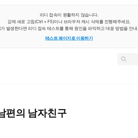
리디 접속이 원활하지 않습니다.
강제 새로 고침(Ctrl + F5)이나 브라우저 캐시 삭제를 진행해주세요.
가 발생한다면 리디 접속 테스트를 통해 원인을 파악하고 대응 방법을 안
테스트 페이지로 이동하기
인
스
턴
트
검
색
 남편의 남자친구