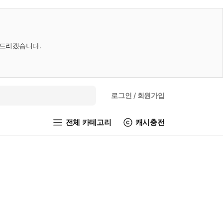
내드리겠습니다.
로그인
/ 회원가입
전체 카테고리
캐시충전