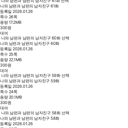
나와 남편과 남편의 남자친구 61화 선택
나와 남편과 남편의 남자친구 61화
등록일
2026.01.26
쪽수
26쪽
용량
17.2MB
300
원
대여
나와 남편과 남편의 남자친구 60화 선택
나와 남편과 남편의 남자친구 60화
등록일
2026.01.26
쪽수
25쪽
용량
22.1MB
300
원
대여
나와 남편과 남편의 남자친구 59화 선택
나와 남편과 남편의 남자친구 59화
등록일
2026.01.26
쪽수
24쪽
용량
20.1MB
300
원
대여
나와 남편과 남편의 남자친구 58화 선택
나와 남편과 남편의 남자친구 58화
등록일
2026.01.26