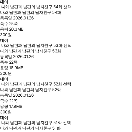
대여
나와 남편과 남편의 남자친구 54화 선택
나와 남편과 남편의 남자친구 54화
등록일
2026.01.26
쪽수
25쪽
용량
20.3MB
300
원
대여
나와 남편과 남편의 남자친구 53화 선택
나와 남편과 남편의 남자친구 53화
등록일
2026.01.26
쪽수
22쪽
용량
18.9MB
300
원
대여
나와 남편과 남편의 남자친구 52화 선택
나와 남편과 남편의 남자친구 52화
등록일
2026.01.26
쪽수
22쪽
용량
17.9MB
300
원
대여
나와 남편과 남편의 남자친구 51화 선택
나와 남편과 남편의 남자친구 51화