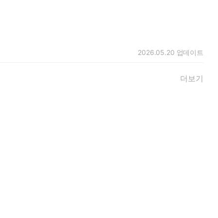
2026.05.20
업데이트
더보기