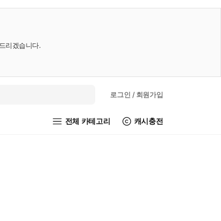
내드리겠습니다.
로그인
/ 회원가입
전체 카테고리
캐시충전