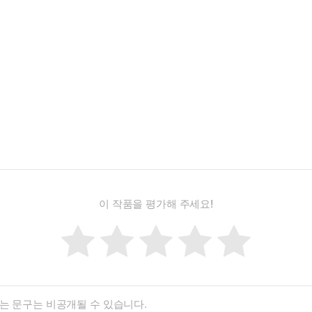
이 작품을 평가해 주세요!