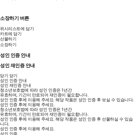
소장하기 버튼
위시리스트에 담기
카트에 담기
선물하기
소장하기
성인 인증 안내
성인 재인증 안내
닫기
닫기
성인 인증 안내
성인 재인증 안내
청소년보호법에 따라 성인 인증은 1년간
유효하며, 기간이 만료되어 재인증이 필요합니다.
성인 인증 후에 이용해 주세요.
해당 작품은 성인 인증 후 보실 수 있습니다.
성인 인증 후에 이용해 주세요.
청소년보호법에 따라 성인 인증은 1년간
유효하며, 기간이 만료되어 재인증이 필요합니다.
성인 인증 후에 이용해 주세요.
해당 작품은 성인 인증 후 선물하실 수 있습
니다.
성인 인증 후에 이용해 주세요.
성인 인증