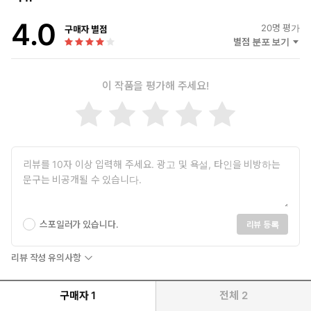
4.0
20
명 평가
구매자 별점
별점 분포 보기
이 작품을 평가해 주세요!
스포일러가 있습니다.
리뷰 등록
리뷰 작성 유의사항
구매자
1
전체
2