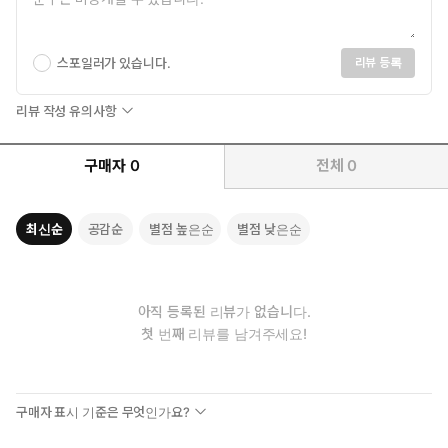
스포일러가 있습니다.
리뷰 등록
리뷰 작성 유의사항
구매자
0
전체
0
최신순
공감순
별점 높은순
별점 낮은순
아직 등록된 리뷰가 없습니다.
첫 번째 리뷰를 남겨주세요!
구매자 표시 기준은 무엇인가요?