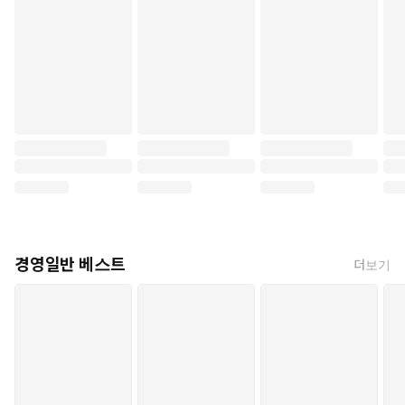
경영일반 베스트
더보기