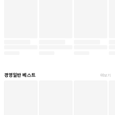
경영일반 베스트
더보기