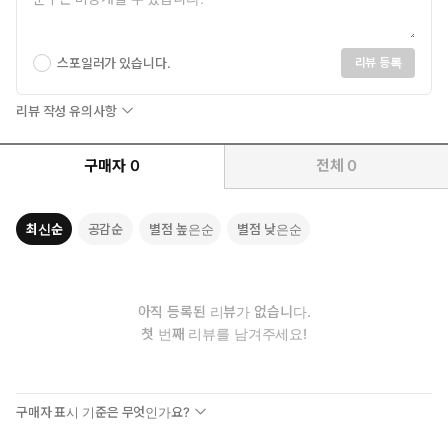
스포일러가 있습니다.
리뷰 등록
리뷰 작성 유의사항
구매자
0
전체
0
최신순
공감순
별점 높은순
별점 낮은순
아직 등록된 리뷰가 없습니다.
첫 번째 리뷰를 남겨주세요!
구매자 표시 기준은 무엇인가요?