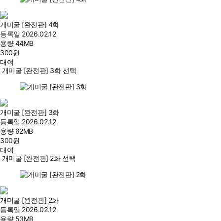
개미굴 [완전판] 4화
등록일
2026.02.12
용량
44MB
300
원
대여
개미굴 [완전판] 3화 선택
개미굴 [완전판] 3화
등록일
2026.02.12
용량
62MB
300
원
대여
개미굴 [완전판] 2화 선택
개미굴 [완전판] 2화
등록일
2026.02.12
용량
53MB