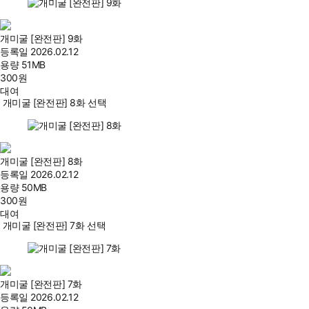
개미굴 [완전판] 9화
등록일
2026.02.12
용량
51MB
300
원
대여
개미굴 [완전판] 8화 선택
개미굴 [완전판] 8화
등록일
2026.02.12
용량
50MB
300
원
대여
개미굴 [완전판] 7화 선택
개미굴 [완전판] 7화
등록일
2026.02.12