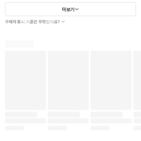
더보기
구매자 표시 기준은 무엇인가요?