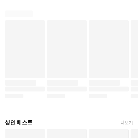
성인 베스트
더보기