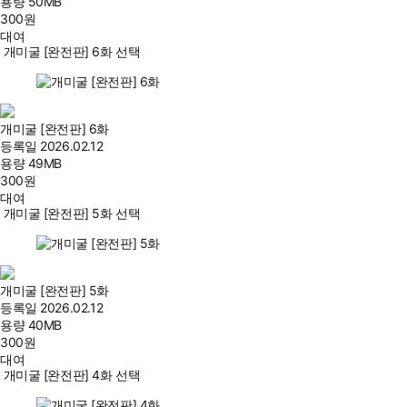
용량
50MB
300
원
대여
개미굴 [완전판] 6화 선택
개미굴 [완전판] 6화
등록일
2026.02.12
용량
49MB
300
원
대여
개미굴 [완전판] 5화 선택
개미굴 [완전판] 5화
등록일
2026.02.12
용량
40MB
300
원
대여
개미굴 [완전판] 4화 선택