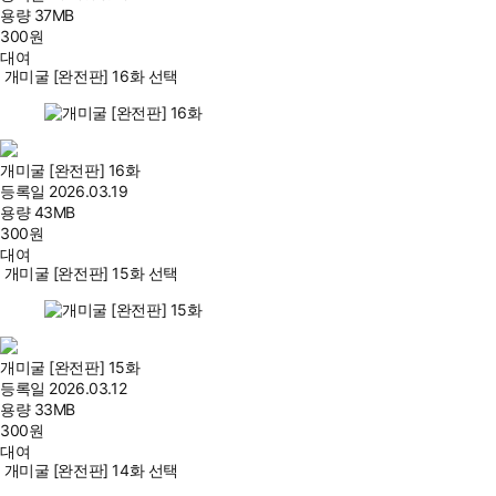
용량
37MB
300
원
대여
개미굴 [완전판] 16화 선택
개미굴 [완전판] 16화
등록일
2026.03.19
용량
43MB
300
원
대여
개미굴 [완전판] 15화 선택
개미굴 [완전판] 15화
등록일
2026.03.12
용량
33MB
300
원
대여
개미굴 [완전판] 14화 선택