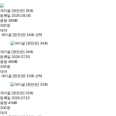
개미굴 [완전판] 35화
등록일
2026.08.06
용량
38MB
300
원
대여
개미굴 [완전판] 34화 선택
개미굴 [완전판] 34화
등록일
2026.07.30
용량
48MB
300
원
대여
개미굴 [완전판] 33화 선택
개미굴 [완전판] 33화
등록일
2026.07.23
용량
41MB
300
원
대여