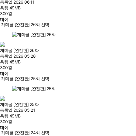
등록일
2026.06.11
용량
49MB
300
원
대여
개미굴 [완전판] 26화 선택
개미굴 [완전판] 26화
등록일
2026.05.28
용량
45MB
300
원
대여
개미굴 [완전판] 25화 선택
개미굴 [완전판] 25화
등록일
2026.05.21
용량
49MB
300
원
대여
개미굴 [완전판] 24화 선택