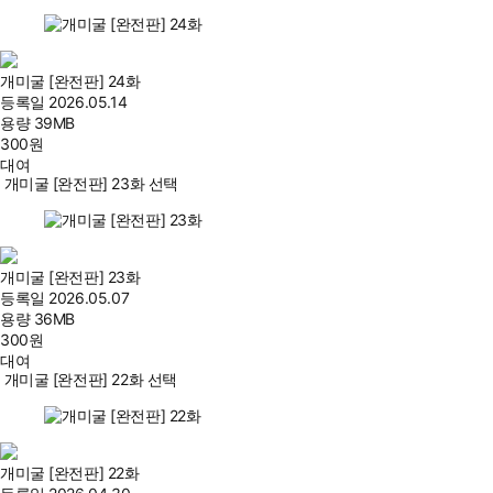
개미굴 [완전판] 24화
등록일
2026.05.14
용량
39MB
300
원
대여
개미굴 [완전판] 23화 선택
개미굴 [완전판] 23화
등록일
2026.05.07
용량
36MB
300
원
대여
개미굴 [완전판] 22화 선택
개미굴 [완전판] 22화