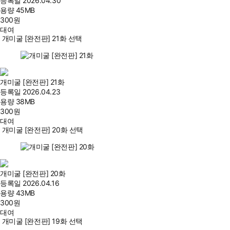
등록일
2026.04.30
용량
45MB
300
원
대여
개미굴 [완전판] 21화 선택
개미굴 [완전판] 21화
등록일
2026.04.23
용량
38MB
300
원
대여
개미굴 [완전판] 20화 선택
개미굴 [완전판] 20화
등록일
2026.04.16
용량
43MB
300
원
대여
개미굴 [완전판] 19화 선택