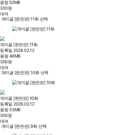
용량
52MB
300
원
대여
개미굴 [완전판] 11화 선택
개미굴 [완전판] 11화
등록일
2026.02.12
용량
48MB
300
원
대여
개미굴 [완전판] 10화 선택
개미굴 [완전판] 10화
등록일
2026.02.12
용량
53MB
300
원
대여
개미굴 [완전판] 9화 선택