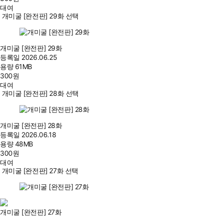
대여
개미굴 [완전판] 29화 선택
개미굴 [완전판] 29화
등록일
2026.06.25
용량
61MB
300
원
대여
개미굴 [완전판] 28화 선택
개미굴 [완전판] 28화
등록일
2026.06.18
용량
48MB
300
원
대여
개미굴 [완전판] 27화 선택
개미굴 [완전판] 27화