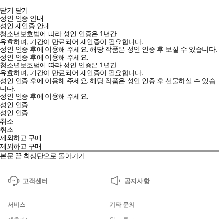
닫기
닫기
성인 인증 안내
성인 재인증 안내
청소년보호법에 따라 성인 인증은 1년간
유효하며, 기간이 만료되어 재인증이 필요합니다.
성인 인증 후에 이용해 주세요.
해당 작품은 성인 인증 후 보실 수 있습니다.
성인 인증 후에 이용해 주세요.
청소년보호법에 따라 성인 인증은 1년간
유효하며, 기간이 만료되어 재인증이 필요합니다.
성인 인증 후에 이용해 주세요.
해당 작품은 성인 인증 후 선물하실 수 있습
니다.
성인 인증 후에 이용해 주세요.
성인 인증
성인 인증
취소
취소
제외하고 구매
제외하고 구매
본문 끝
최상단으로 돌아가기
고객센터
공지사항
서비스
기타 문의