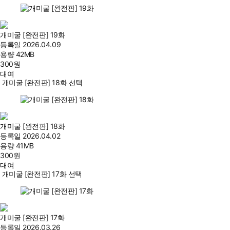
개미굴 [완전판] 19화
등록일
2026.04.09
용량
42MB
300
원
대여
개미굴 [완전판] 18화 선택
개미굴 [완전판] 18화
등록일
2026.04.02
용량
41MB
300
원
대여
개미굴 [완전판] 17화 선택
개미굴 [완전판] 17화
등록일
2026.03.26