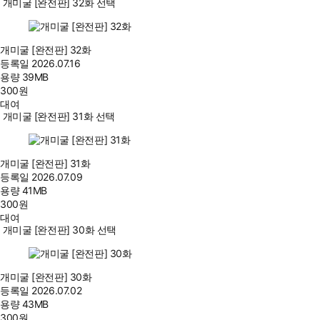
개미굴 [완전판] 32화 선택
개미굴 [완전판] 32화
등록일
2026.07.16
용량
39MB
300
원
대여
개미굴 [완전판] 31화 선택
개미굴 [완전판] 31화
등록일
2026.07.09
용량
41MB
300
원
대여
개미굴 [완전판] 30화 선택
개미굴 [완전판] 30화
등록일
2026.07.02
용량
43MB
300
원