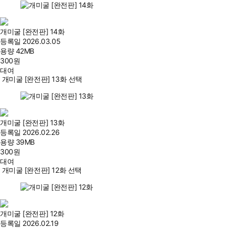
개미굴 [완전판] 14화
등록일
2026.03.05
용량
42MB
300
원
대여
개미굴 [완전판] 13화 선택
개미굴 [완전판] 13화
등록일
2026.02.26
용량
39MB
300
원
대여
개미굴 [완전판] 12화 선택
개미굴 [완전판] 12화
등록일
2026.02.19