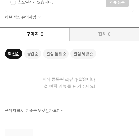
스포일러가 있습니다.
리뷰 등록
리뷰 작성 유의사항
구매자
0
전체
0
최신순
공감순
별점 높은순
별점 낮은순
아직 등록된 리뷰가 없습니다.
첫 번째 리뷰를 남겨주세요!
구매자 표시 기준은 무엇인가요?