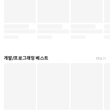
개발/프로그래밍 베스트
더보기