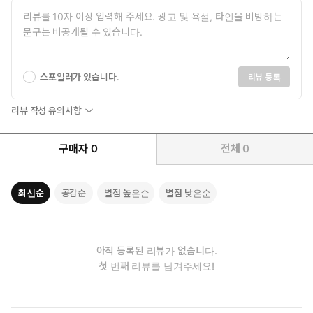
스포일러가 있습니다.
리뷰 등록
리뷰 작성 유의사항
구매자
0
전체
0
최신순
공감순
별점 높은순
별점 낮은순
아직 등록된 리뷰가 없습니다.
첫 번째 리뷰를 남겨주세요!