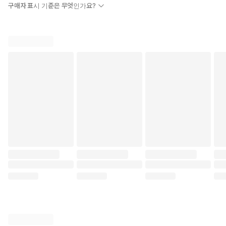
구매자 표시 기준은 무엇인가요?