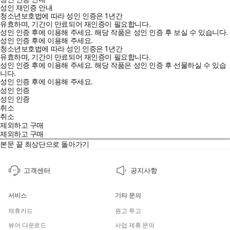
성인 재인증 안내
청소년보호법에 따라 성인 인증은 1년간
유효하며, 기간이 만료되어 재인증이 필요합니다.
성인 인증 후에 이용해 주세요.
해당 작품은 성인 인증 후 보실 수 있습니다.
성인 인증 후에 이용해 주세요.
청소년보호법에 따라 성인 인증은 1년간
유효하며, 기간이 만료되어 재인증이 필요합니다.
성인 인증 후에 이용해 주세요.
해당 작품은 성인 인증 후 선물하실 수 있습
니다.
성인 인증 후에 이용해 주세요.
성인 인증
성인 인증
취소
취소
제외하고 구매
제외하고 구매
본문 끝
최상단으로 돌아가기
고객센터
공지사항
서비스
기타 문의
제휴카드
원고 투고
뷰어 다운로드
사업 제휴 문의