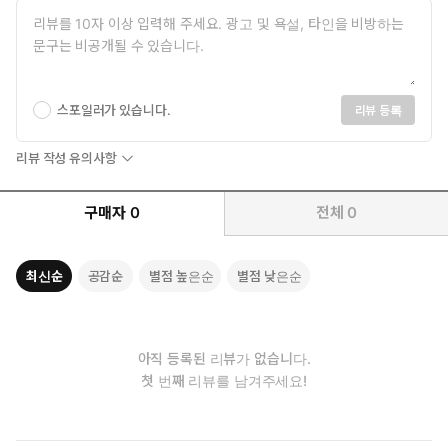
스포일러가 있습니다.
리뷰 등록
리뷰 작성 유의사항
구매자
0
전체
0
최신순
공감순
별점 높은순
별점 낮은순
아직 등록된 리뷰가 없습니다.
첫 번째 리뷰를 남겨주세요!