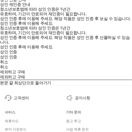
성인 재인증 안내
청소년보호법에 따라 성인 인증은 1년간
유효하며, 기간이 만료되어 재인증이 필요합니다.
성인 인증 후에 이용해 주세요.
해당 작품은 성인 인증 후 보실 수 있습니다.
성인 인증 후에 이용해 주세요.
청소년보호법에 따라 성인 인증은 1년간
유효하며, 기간이 만료되어 재인증이 필요합니다.
성인 인증 후에 이용해 주세요.
해당 작품은 성인 인증 후 선물하실 수 있습
니다.
성인 인증 후에 이용해 주세요.
성인 인증
성인 인증
취소
취소
제외하고 구매
제외하고 구매
본문 끝
최상단으로 돌아가기
고객센터
공지사항
서비스
기타 문의
제휴카드
원고 투고
뷰어 다운로드
사업 제휴 문의