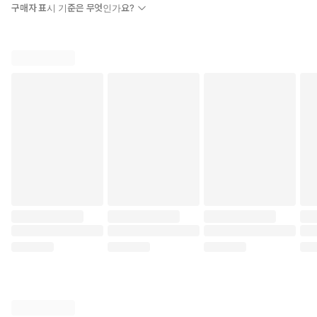
구매자 표시 기준은 무엇인가요?