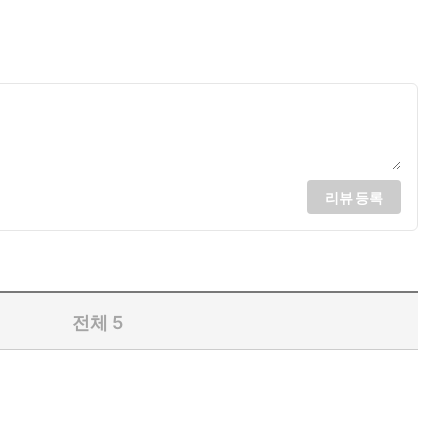
리뷰 등록
전체
5