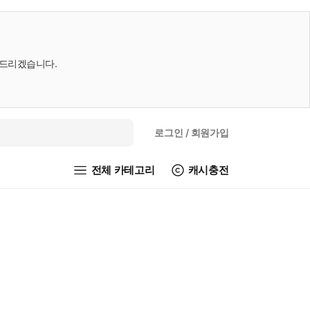
내드리겠습니다.
로그인
/ 회원가입
전체 카테고리
캐시충전