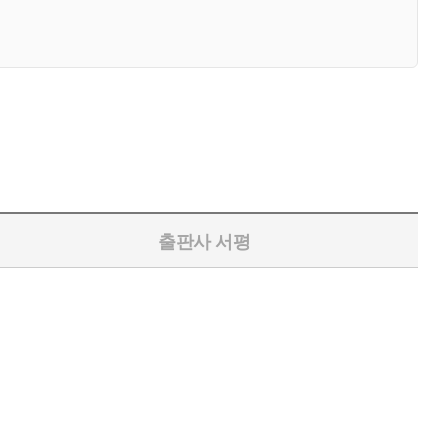
출판사 서평