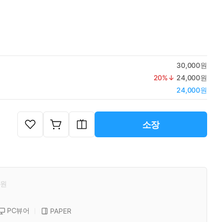
30,000원
20
%↓
24,000원
24,000원
소장
원
PC뷰어
PAPER