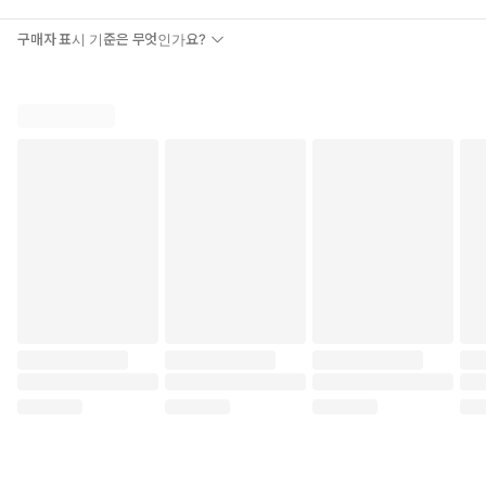
구매자 표시 기준은 무엇인가요?