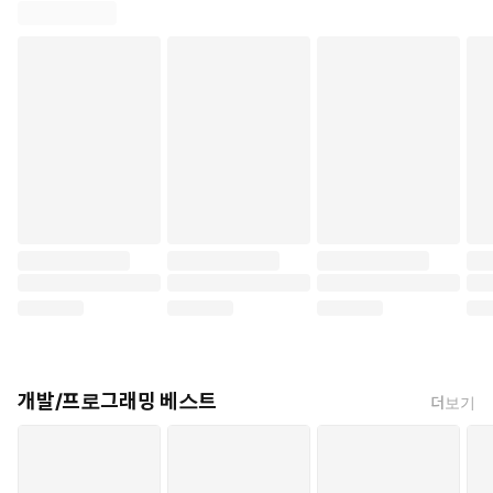
개발/프로그래밍 베스트
더보기