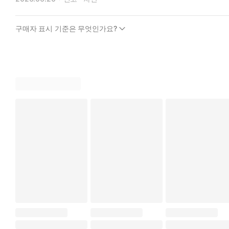
구매자 표시 기준은 무엇인가요?