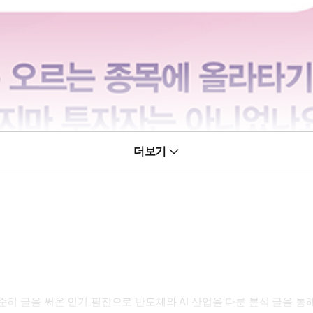
더보기
꾸준히 글을 써온 인기 필진으로 반도체와 AI 산업을 다룬 분석 글을 