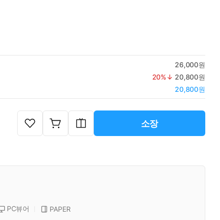
26,000원
20
%↓
20,800원
20,800원
소장
PC뷰어
PAPER