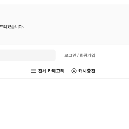
내드리겠습니다.
로그인
/ 회원가입
전체 카테고리
캐시충전