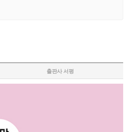
출판사 서평