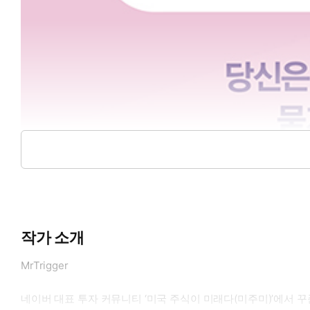
작가 소개
MrTrigger
네이버 대표 투자 커뮤니티 ‘미국 주식이 미래다(미주미)’에서 