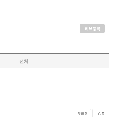
리뷰 등록
전체
1
0
댓글
0