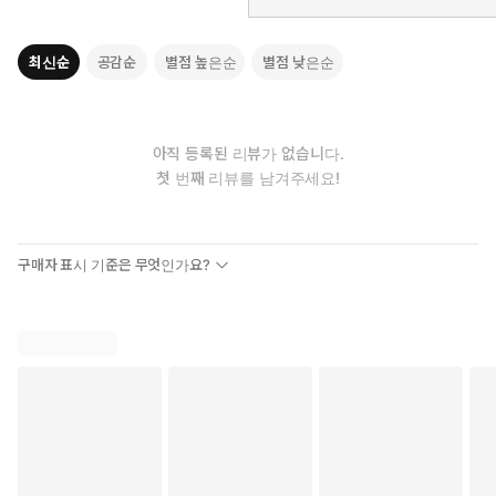
최신순
공감순
별점 높은순
별점 낮은순
아직 등록된 리뷰가 없습니다.
첫 번째 리뷰를 남겨주세요!
구매자 표시 기준은 무엇인가요?