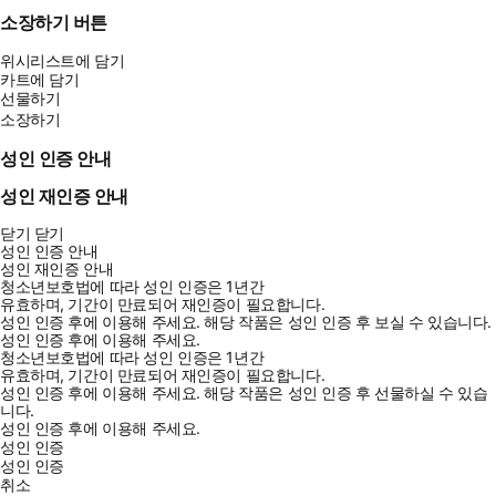
소장하기 버튼
위시리스트에 담기
카트에 담기
선물하기
소장하기
성인 인증 안내
성인 재인증 안내
닫기
닫기
성인 인증 안내
성인 재인증 안내
청소년보호법에 따라 성인 인증은 1년간
유효하며, 기간이 만료되어 재인증이 필요합니다.
성인 인증 후에 이용해 주세요.
해당 작품은 성인 인증 후 보실 수 있습니다.
성인 인증 후에 이용해 주세요.
청소년보호법에 따라 성인 인증은 1년간
유효하며, 기간이 만료되어 재인증이 필요합니다.
성인 인증 후에 이용해 주세요.
해당 작품은 성인 인증 후 선물하실 수 있습
니다.
성인 인증 후에 이용해 주세요.
성인 인증
성인 인증
취소