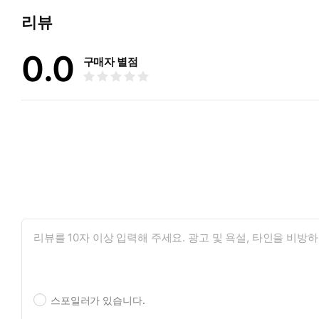
리뷰
0.0
구매자 별점
스포일러가 있습니다.