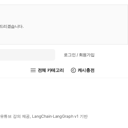
내드리겠습니다.
로그인
/ 회원가입
전체 카테고리
캐시충전
강의 제공, LangChain·LangGraph v1 기반