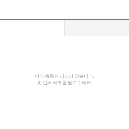
아직 등록된 리뷰가 없습니다.
첫 번째 리뷰를 남겨주세요!