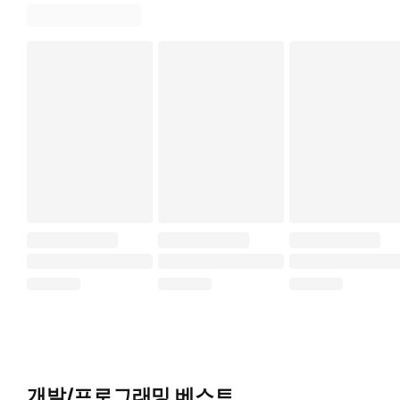
개발/프로그래밍 베스트