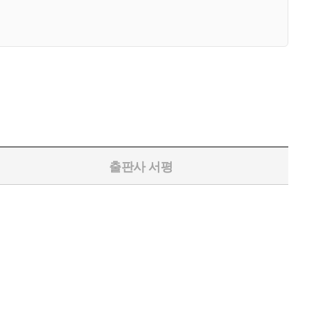
출판사 서평