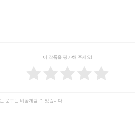
이 작품을 평가해 주세요!