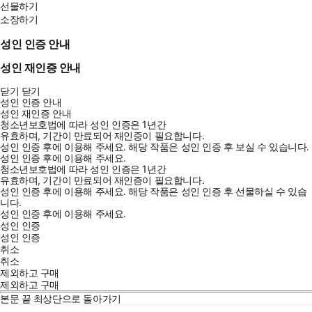
선물하기
소장하기
성인 인증 안내
성인 재인증 안내
닫기
닫기
성인 인증 안내
성인 재인증 안내
청소년보호법에 따라 성인 인증은 1년간
유효하며, 기간이 만료되어 재인증이 필요합니다.
성인 인증 후에 이용해 주세요.
해당 작품은 성인 인증 후 보실 수 있습니다.
성인 인증 후에 이용해 주세요.
청소년보호법에 따라 성인 인증은 1년간
유효하며, 기간이 만료되어 재인증이 필요합니다.
성인 인증 후에 이용해 주세요.
해당 작품은 성인 인증 후 선물하실 수 있습
니다.
성인 인증 후에 이용해 주세요.
성인 인증
성인 인증
취소
취소
제외하고 구매
제외하고 구매
본문 끝
최상단으로 돌아가기