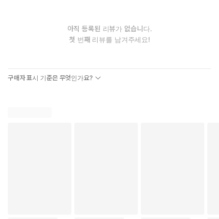
아직 등록된 리뷰가 없습니다.
첫 번째 리뷰를 남겨주세요!
구매자 표시 기준은 무엇인가요?