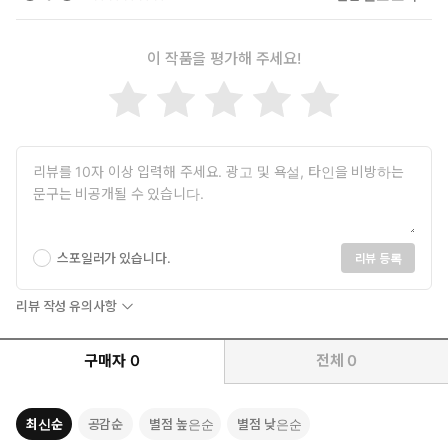
이 작품을 평가해 주세요!
스포일러가 있습니다.
리뷰 등록
리뷰 작성 유의사항
구매자
0
전체
0
최신순
공감순
별점 높은순
별점 낮은순