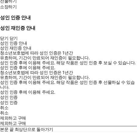
선물하기
소장하기
성인 인증 안내
성인 재인증 안내
닫기
닫기
성인 인증 안내
성인 재인증 안내
청소년보호법에 따라 성인 인증은 1년간
유효하며, 기간이 만료되어 재인증이 필요합니다.
성인 인증 후에 이용해 주세요.
해당 작품은 성인 인증 후 보실 수 있습니다.
성인 인증 후에 이용해 주세요.
청소년보호법에 따라 성인 인증은 1년간
유효하며, 기간이 만료되어 재인증이 필요합니다.
성인 인증 후에 이용해 주세요.
해당 작품은 성인 인증 후 선물하실 수 있습
니다.
성인 인증 후에 이용해 주세요.
성인 인증
성인 인증
취소
취소
제외하고 구매
제외하고 구매
본문 끝
최상단으로 돌아가기