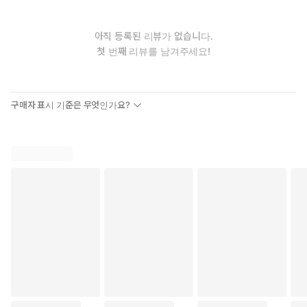
아직 등록된 리뷰가 없습니다.
첫 번째 리뷰를 남겨주세요!
구매자 표시 기준은 무엇인가요?