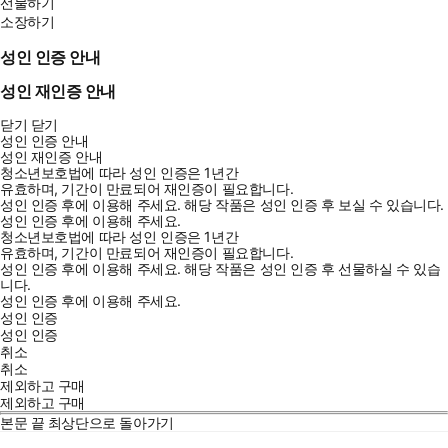
선물하기
소장하기
성인 인증 안내
성인 재인증 안내
닫기
닫기
성인 인증 안내
성인 재인증 안내
청소년보호법에 따라 성인 인증은 1년간
유효하며, 기간이 만료되어 재인증이 필요합니다.
성인 인증 후에 이용해 주세요.
해당 작품은 성인 인증 후 보실 수 있습니다.
성인 인증 후에 이용해 주세요.
청소년보호법에 따라 성인 인증은 1년간
유효하며, 기간이 만료되어 재인증이 필요합니다.
성인 인증 후에 이용해 주세요.
해당 작품은 성인 인증 후 선물하실 수 있습
니다.
성인 인증 후에 이용해 주세요.
성인 인증
성인 인증
취소
취소
제외하고 구매
제외하고 구매
본문 끝
최상단으로 돌아가기