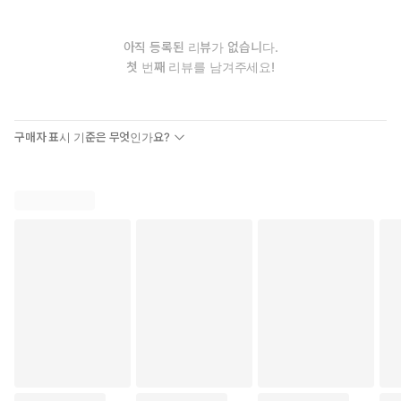
아직 등록된 리뷰가 없습니다.
첫 번째 리뷰를 남겨주세요!
구매자 표시 기준은 무엇인가요?