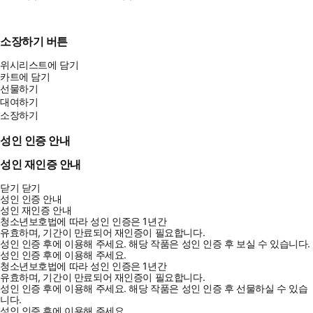
소장하기 버튼
위시리스트에 담기
카트에 담기
선물하기
대여하기
소장하기
성인 인증 안내
성인 재인증 안내
닫기
닫기
성인 인증 안내
성인 재인증 안내
청소년보호법에 따라 성인 인증은 1년간
유효하며, 기간이 만료되어 재인증이 필요합니다.
성인 인증 후에 이용해 주세요.
해당 작품은 성인 인증 후 보실 수 있습니다.
성인 인증 후에 이용해 주세요.
청소년보호법에 따라 성인 인증은 1년간
유효하며, 기간이 만료되어 재인증이 필요합니다.
성인 인증 후에 이용해 주세요.
해당 작품은 성인 인증 후 선물하실 수 있습
니다.
성인 인증 후에 이용해 주세요.