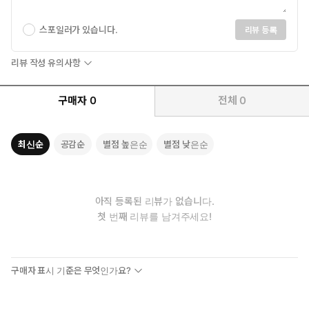
스포일러가 있습니다.
리뷰 등록
리뷰 작성 유의사항
구매자
0
전체
0
최신순
공감순
별점 높은순
별점 낮은순
아직 등록된 리뷰가 없습니다.
첫 번째 리뷰를 남겨주세요!
구매자 표시 기준은 무엇인가요?