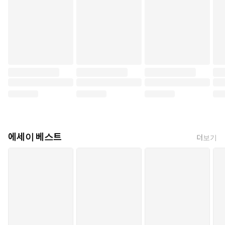
에세이 베스트
더보기