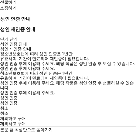
선물하기
소장하기
성인 인증 안내
성인 재인증 안내
닫기
닫기
성인 인증 안내
성인 재인증 안내
청소년보호법에 따라 성인 인증은 1년간
유효하며, 기간이 만료되어 재인증이 필요합니다.
성인 인증 후에 이용해 주세요.
해당 작품은 성인 인증 후 보실 수 있습니다.
성인 인증 후에 이용해 주세요.
청소년보호법에 따라 성인 인증은 1년간
유효하며, 기간이 만료되어 재인증이 필요합니다.
성인 인증 후에 이용해 주세요.
해당 작품은 성인 인증 후 선물하실 수 있습
니다.
성인 인증 후에 이용해 주세요.
성인 인증
성인 인증
취소
취소
제외하고 구매
제외하고 구매
본문 끝
최상단으로 돌아가기