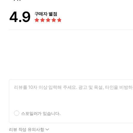
4.9
구매자 별점
스포일러가 있습니다.
리뷰 작성 유의사항