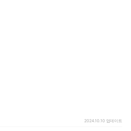
2024.10.10
업데이트