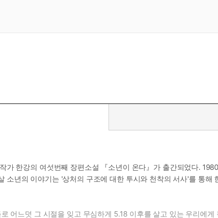
가 한강의 여섯번째 장편소설 『소년이 온다』가 출간되었다. 1980
다섯살 소년의 이야기는 '상처의 구조에 대한 투시와 천착의 서사'를 통해
 어느덧 그 시절을 잊고 무심하게 5․18 이후를 살고 있는 우리에게 