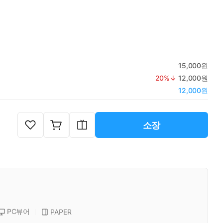
15,000원
20
%↓
12,000원
12,000원
소장
PC뷰어
PAPER