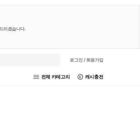
내드리겠습니다.
로그인
/ 회원가입
전체 카테고리
캐시충전