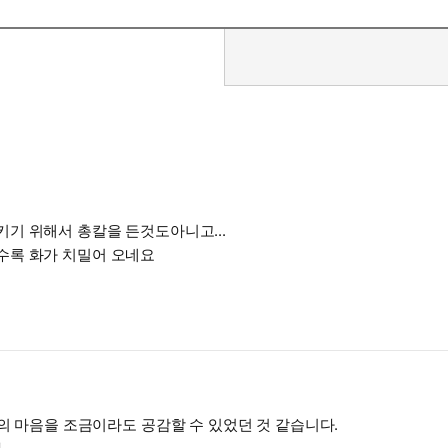
정말 안타깝고 생각할수록 화가 치밀어 오네요
들의 마음을 조금이라도 공감할 수 있었던 것 같습니다.