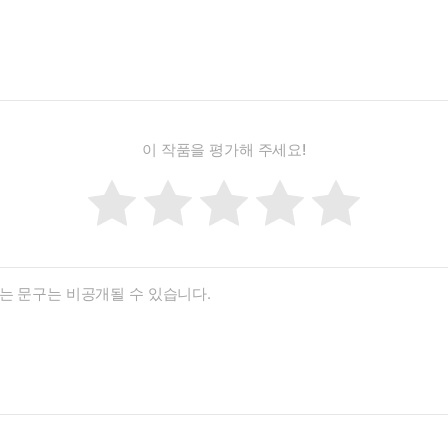
이 작품을 평가해 주세요!