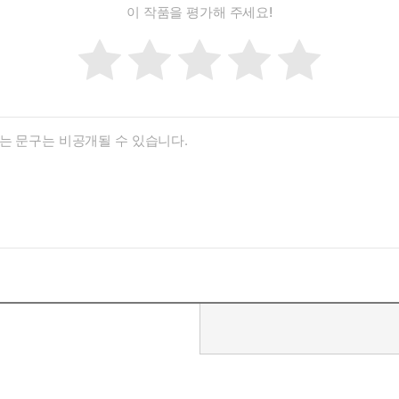
이 작품을 평가해 주세요!