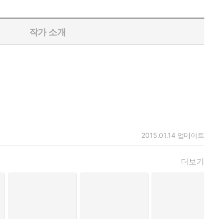
작가 소개
2015.01.14
업데이트
더보기