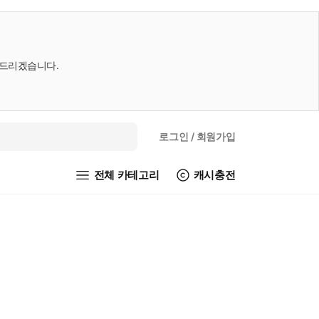
내드리겠습니다.
로그인
/ 회원가입
전체 카테고리
캐시충전