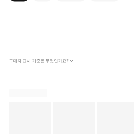
구매자 표시 기준은 무엇인가요?