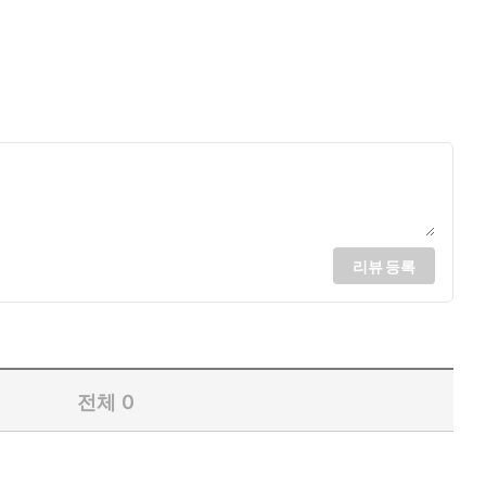
리뷰 등록
전체
0