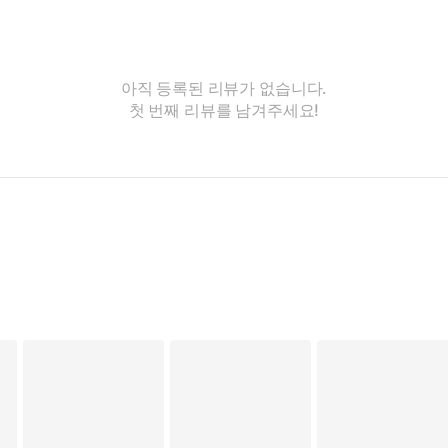
아직 등록된 리뷰가 없습니다.
첫 번째 리뷰를 남겨주세요!