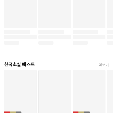
한국소설 베스트
더보기