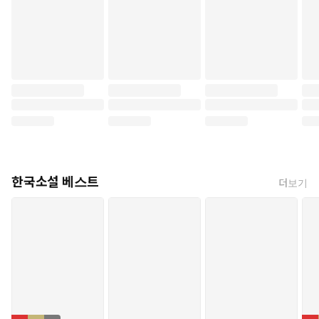
한국소설 베스트
더보기