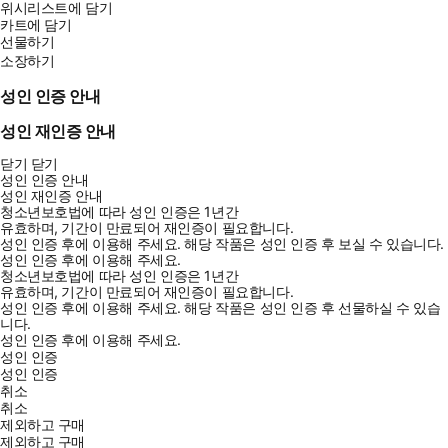
위시리스트에 담기
카트에 담기
선물하기
소장하기
성인 인증 안내
성인 재인증 안내
닫기
닫기
성인 인증 안내
성인 재인증 안내
청소년보호법에 따라 성인 인증은 1년간
유효하며, 기간이 만료되어 재인증이 필요합니다.
성인 인증 후에 이용해 주세요.
해당 작품은 성인 인증 후 보실 수 있습니다.
성인 인증 후에 이용해 주세요.
청소년보호법에 따라 성인 인증은 1년간
유효하며, 기간이 만료되어 재인증이 필요합니다.
성인 인증 후에 이용해 주세요.
해당 작품은 성인 인증 후 선물하실 수 있습
니다.
성인 인증 후에 이용해 주세요.
성인 인증
성인 인증
취소
취소
제외하고 구매
제외하고 구매