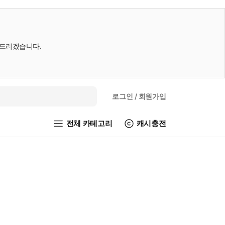
내드리겠습니다.
로그인
/ 회원가입
전체 카테고리
캐시충전