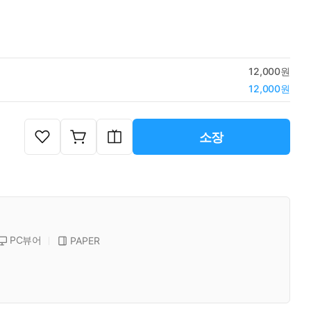
12,000원
12,000원
소장
PC뷰어
PAPER