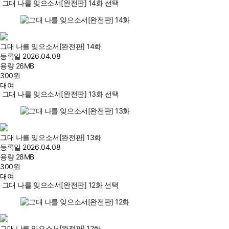
그대 나를 잊으소서[완전판] 14화 선택
그대 나를 잊으소서[완전판] 14화
등록일
2026.04.08
용량
26MB
300
원
대여
그대 나를 잊으소서[완전판] 13화 선택
그대 나를 잊으소서[완전판] 13화
등록일
2026.04.08
용량
28MB
300
원
대여
그대 나를 잊으소서[완전판] 12화 선택
그대 나를 잊으소서[완전판] 12화