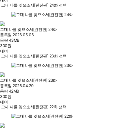
대여
그대 나를 잊으소서[완전판] 24화 선택
그대 나를 잊으소서[완전판] 24화
등록일
2026.05.06
용량
43MB
300
원
대여
그대 나를 잊으소서[완전판] 23화 선택
그대 나를 잊으소서[완전판] 23화
등록일
2026.04.29
용량
42MB
300
원
대여
그대 나를 잊으소서[완전판] 22화 선택