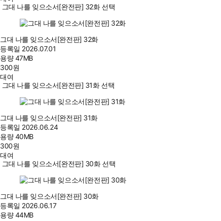
그대 나를 잊으소서[완전판] 32화 선택
그대 나를 잊으소서[완전판] 32화
등록일
2026.07.01
용량
47MB
300
원
대여
그대 나를 잊으소서[완전판] 31화 선택
그대 나를 잊으소서[완전판] 31화
등록일
2026.06.24
용량
40MB
300
원
대여
그대 나를 잊으소서[완전판] 30화 선택
그대 나를 잊으소서[완전판] 30화
등록일
2026.06.17
용량
44MB