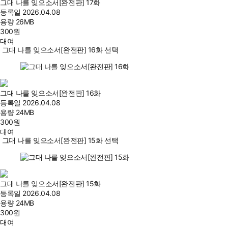
그대 나를 잊으소서[완전판] 17화
등록일
2026.04.08
용량
26MB
300
원
대여
그대 나를 잊으소서[완전판] 16화 선택
그대 나를 잊으소서[완전판] 16화
등록일
2026.04.08
용량
24MB
300
원
대여
그대 나를 잊으소서[완전판] 15화 선택
그대 나를 잊으소서[완전판] 15화
등록일
2026.04.08
용량
24MB
300
원
대여