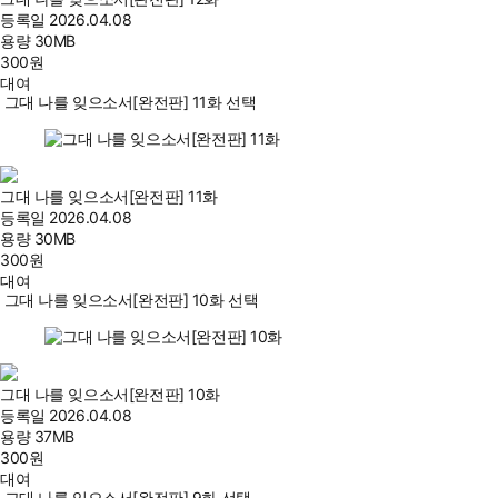
등록일
2026.04.08
용량
30MB
300
원
대여
그대 나를 잊으소서[완전판] 11화 선택
그대 나를 잊으소서[완전판] 11화
등록일
2026.04.08
용량
30MB
300
원
대여
그대 나를 잊으소서[완전판] 10화 선택
그대 나를 잊으소서[완전판] 10화
등록일
2026.04.08
용량
37MB
300
원
대여
그대 나를 잊으소서[완전판] 9화 선택