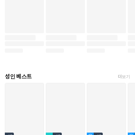
성인 베스트
더보기