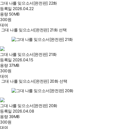
그대 나를 잊으소서[완전판] 22화
등록일
2026.04.22
용량
50MB
300
원
대여
그대 나를 잊으소서[완전판] 21화 선택
그대 나를 잊으소서[완전판] 21화
등록일
2026.04.15
용량
37MB
300
원
대여
그대 나를 잊으소서[완전판] 20화 선택
그대 나를 잊으소서[완전판] 20화
등록일
2026.04.08
용량
39MB
300
원
대여