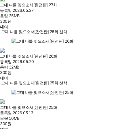
그대 나를 잊으소서[완전판] 27화
등록일
2026.05.27
용량
35MB
300
원
대여
그대 나를 잊으소서[완전판] 26화 선택
그대 나를 잊으소서[완전판] 26화
등록일
2026.05.20
용량
32MB
300
원
대여
그대 나를 잊으소서[완전판] 25화 선택
그대 나를 잊으소서[완전판] 25화
등록일
2026.05.13
용량
50MB
300
원