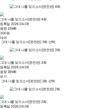
그대 나를 잊으소서[완전판] 4화
등록일
2026.04.08
용량
23MB
300
원
대여
그대 나를 잊으소서[완전판] 3화 선택
그대 나를 잊으소서[완전판] 3화
등록일
2026.04.08
용량
28MB
보기
그대 나를 잊으소서[완전판] 2화 선택
그대 나를 잊으소서[완전판] 2화
등록일
2026.04.08