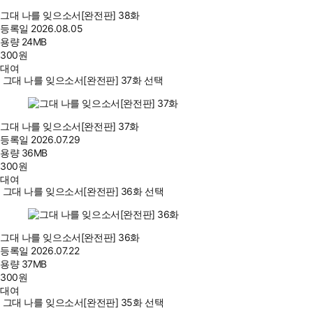
그대 나를 잊으소서[완전판] 38화
등록일
2026.08.05
용량
24MB
300
원
대여
그대 나를 잊으소서[완전판] 37화 선택
그대 나를 잊으소서[완전판] 37화
등록일
2026.07.29
용량
36MB
300
원
대여
그대 나를 잊으소서[완전판] 36화 선택
그대 나를 잊으소서[완전판] 36화
등록일
2026.07.22
용량
37MB
300
원
대여
그대 나를 잊으소서[완전판] 35화 선택