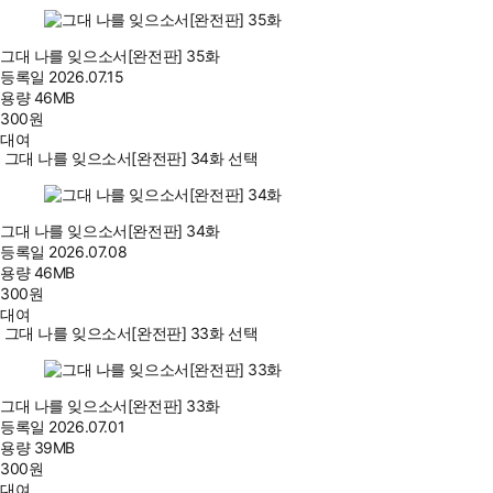
그대 나를 잊으소서[완전판] 35화
등록일
2026.07.15
용량
46MB
300
원
대여
그대 나를 잊으소서[완전판] 34화 선택
그대 나를 잊으소서[완전판] 34화
등록일
2026.07.08
용량
46MB
300
원
대여
그대 나를 잊으소서[완전판] 33화 선택
그대 나를 잊으소서[완전판] 33화
등록일
2026.07.01
용량
39MB
300
원
대여