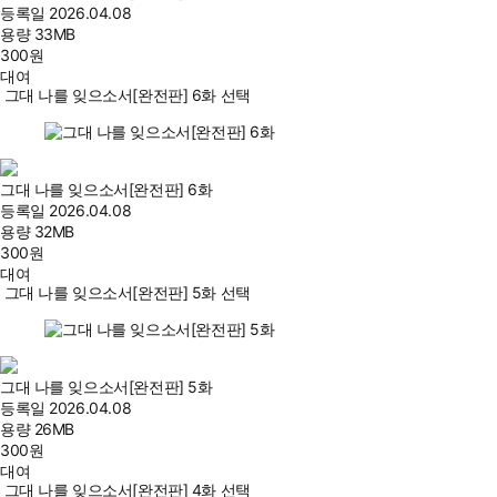
등록일
2026.04.08
용량
33MB
300
원
대여
그대 나를 잊으소서[완전판] 6화 선택
그대 나를 잊으소서[완전판] 6화
등록일
2026.04.08
용량
32MB
300
원
대여
그대 나를 잊으소서[완전판] 5화 선택
그대 나를 잊으소서[완전판] 5화
등록일
2026.04.08
용량
26MB
300
원
대여
그대 나를 잊으소서[완전판] 4화 선택