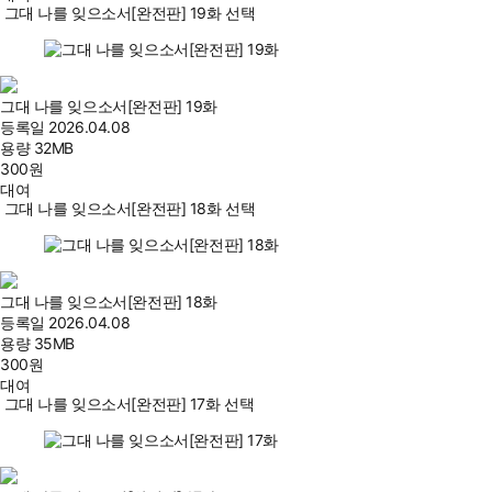
그대 나를 잊으소서[완전판] 19화 선택
그대 나를 잊으소서[완전판] 19화
등록일
2026.04.08
용량
32MB
300
원
대여
그대 나를 잊으소서[완전판] 18화 선택
그대 나를 잊으소서[완전판] 18화
등록일
2026.04.08
용량
35MB
300
원
대여
그대 나를 잊으소서[완전판] 17화 선택