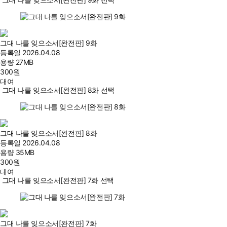
그대 나를 잊으소서[완전판] 9화
등록일
2026.04.08
용량
27MB
300
원
대여
그대 나를 잊으소서[완전판] 8화 선택
그대 나를 잊으소서[완전판] 8화
등록일
2026.04.08
용량
35MB
300
원
대여
그대 나를 잊으소서[완전판] 7화 선택
그대 나를 잊으소서[완전판] 7화