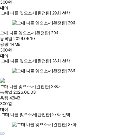
300
원
대여
그대 나를 잊으소서[완전판] 29화 선택
그대 나를 잊으소서[완전판] 29화
등록일
2026.06.10
용량
44MB
300
원
대여
그대 나를 잊으소서[완전판] 28화 선택
그대 나를 잊으소서[완전판] 28화
등록일
2026.06.03
용량
42MB
300
원
대여
그대 나를 잊으소서[완전판] 27화 선택