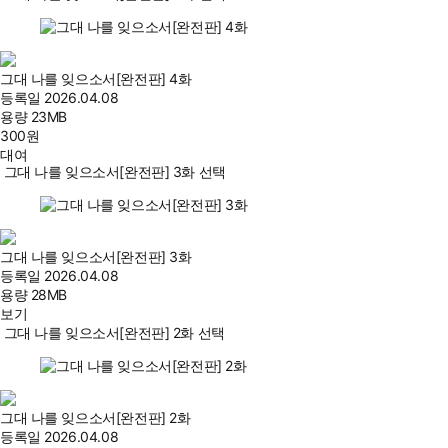
그대 나를 잊으소서[완전판] 4화
등록일
2026.04.08
용량
23MB
300
원
대여
그대 나를 잊으소서[완전판] 3화 선택
그대 나를 잊으소서[완전판] 3화
등록일
2026.04.08
용량
28MB
보기
그대 나를 잊으소서[완전판] 2화 선택
그대 나를 잊으소서[완전판] 2화
등록일
2026.04.08