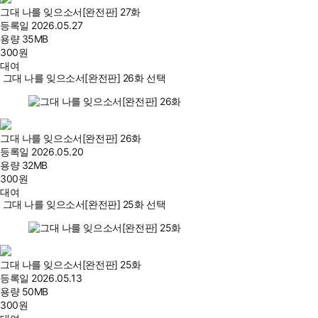
그대 나를 잊으소서[완전판] 27화
등록일
2026.05.27
용량
35MB
300
원
대여
그대 나를 잊으소서[완전판] 26화 선택
그대 나를 잊으소서[완전판] 26화
등록일
2026.05.20
용량
32MB
300
원
대여
그대 나를 잊으소서[완전판] 25화 선택
그대 나를 잊으소서[완전판] 25화
등록일
2026.05.13
용량
50MB
300
원