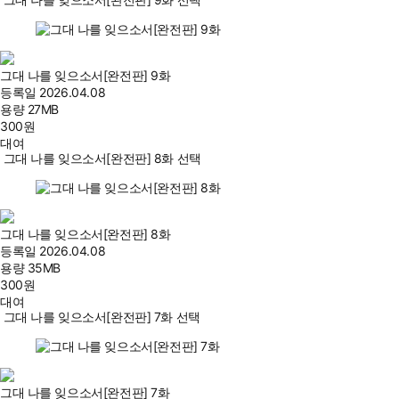
그대 나를 잊으소서[완전판] 9화
등록일
2026.04.08
용량
27MB
300
원
대여
그대 나를 잊으소서[완전판] 8화 선택
그대 나를 잊으소서[완전판] 8화
등록일
2026.04.08
용량
35MB
300
원
대여
그대 나를 잊으소서[완전판] 7화 선택
그대 나를 잊으소서[완전판] 7화