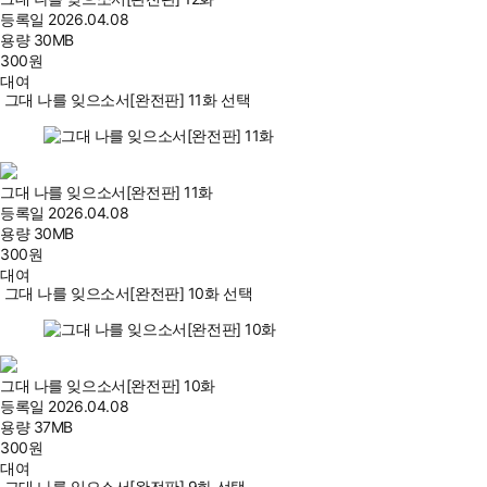
등록일
2026.04.08
용량
30MB
300
원
대여
그대 나를 잊으소서[완전판] 11화 선택
그대 나를 잊으소서[완전판] 11화
등록일
2026.04.08
용량
30MB
300
원
대여
그대 나를 잊으소서[완전판] 10화 선택
그대 나를 잊으소서[완전판] 10화
등록일
2026.04.08
용량
37MB
300
원
대여
그대 나를 잊으소서[완전판] 9화 선택