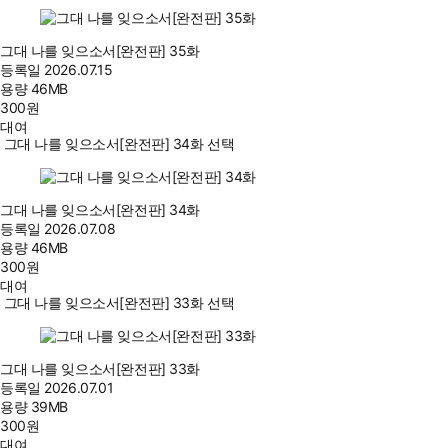
그대 나를 잊으소서[완전판] 35화
등록일
2026.07.15
용량
46MB
300
원
대여
그대 나를 잊으소서[완전판] 34화 선택
그대 나를 잊으소서[완전판] 34화
등록일
2026.07.08
용량
46MB
300
원
대여
그대 나를 잊으소서[완전판] 33화 선택
그대 나를 잊으소서[완전판] 33화
등록일
2026.07.01
용량
39MB
300
원
대여