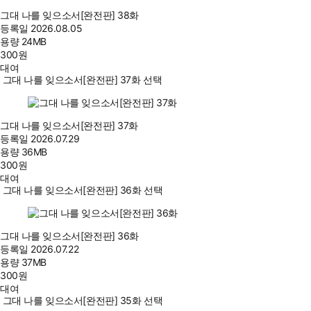
그대 나를 잊으소서[완전판] 38화
등록일
2026.08.05
용량
24MB
300
원
대여
그대 나를 잊으소서[완전판] 37화 선택
그대 나를 잊으소서[완전판] 37화
등록일
2026.07.29
용량
36MB
300
원
대여
그대 나를 잊으소서[완전판] 36화 선택
그대 나를 잊으소서[완전판] 36화
등록일
2026.07.22
용량
37MB
300
원
대여
그대 나를 잊으소서[완전판] 35화 선택