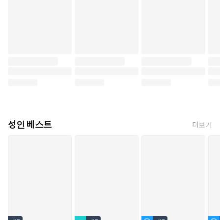
성인 베스트
더보기