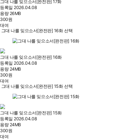
그대 나를 잊으소서[완전판] 17화
등록일
2026.04.08
용량
26MB
300
원
대여
그대 나를 잊으소서[완전판] 16화 선택
그대 나를 잊으소서[완전판] 16화
등록일
2026.04.08
용량
24MB
300
원
대여
그대 나를 잊으소서[완전판] 15화 선택
그대 나를 잊으소서[완전판] 15화
등록일
2026.04.08
용량
24MB
300
원
대여