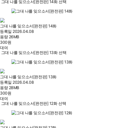
그대 나를 잊으소서[완전판] 14화 선택
그대 나를 잊으소서[완전판] 14화
등록일
2026.04.08
용량
26MB
300
원
대여
그대 나를 잊으소서[완전판] 13화 선택
그대 나를 잊으소서[완전판] 13화
등록일
2026.04.08
용량
28MB
300
원
대여
그대 나를 잊으소서[완전판] 12화 선택
그대 나를 잊으소서[완전판] 12화