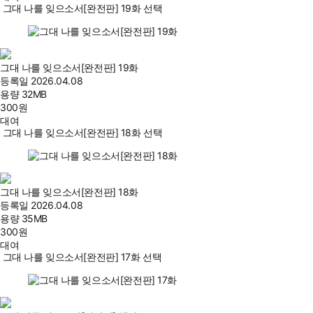
그대 나를 잊으소서[완전판] 19화 선택
그대 나를 잊으소서[완전판] 19화
등록일
2026.04.08
용량
32MB
300
원
대여
그대 나를 잊으소서[완전판] 18화 선택
그대 나를 잊으소서[완전판] 18화
등록일
2026.04.08
용량
35MB
300
원
대여
그대 나를 잊으소서[완전판] 17화 선택