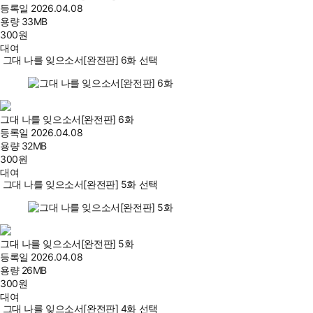
등록일
2026.04.08
용량
33MB
300
원
대여
그대 나를 잊으소서[완전판] 6화 선택
그대 나를 잊으소서[완전판] 6화
등록일
2026.04.08
용량
32MB
300
원
대여
그대 나를 잊으소서[완전판] 5화 선택
그대 나를 잊으소서[완전판] 5화
등록일
2026.04.08
용량
26MB
300
원
대여
그대 나를 잊으소서[완전판] 4화 선택