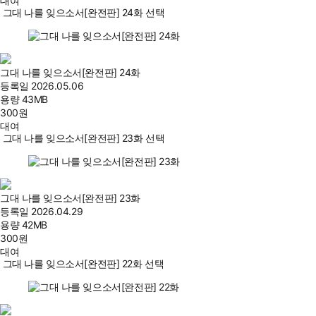
대여
그대 나를 잊으소서[완전판] 24화 선택
그대 나를 잊으소서[완전판] 24화
등록일
2026.05.06
용량
43MB
300
원
대여
그대 나를 잊으소서[완전판] 23화 선택
그대 나를 잊으소서[완전판] 23화
등록일
2026.04.29
용량
42MB
300
원
대여
그대 나를 잊으소서[완전판] 22화 선택