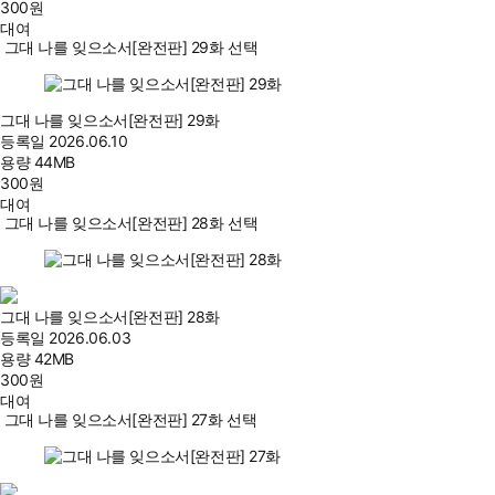
300
원
대여
그대 나를 잊으소서[완전판] 29화 선택
그대 나를 잊으소서[완전판] 29화
등록일
2026.06.10
용량
44MB
300
원
대여
그대 나를 잊으소서[완전판] 28화 선택
그대 나를 잊으소서[완전판] 28화
등록일
2026.06.03
용량
42MB
300
원
대여
그대 나를 잊으소서[완전판] 27화 선택