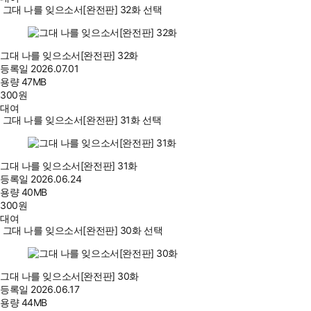
그대 나를 잊으소서[완전판] 32화 선택
그대 나를 잊으소서[완전판] 32화
등록일
2026.07.01
용량
47MB
300
원
대여
그대 나를 잊으소서[완전판] 31화 선택
그대 나를 잊으소서[완전판] 31화
등록일
2026.06.24
용량
40MB
300
원
대여
그대 나를 잊으소서[완전판] 30화 선택
그대 나를 잊으소서[완전판] 30화
등록일
2026.06.17
용량
44MB