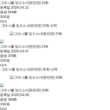
그대 나를 잊으소서[완전판] 22화
등록일
2026.04.22
용량
50MB
300
원
대여
그대 나를 잊으소서[완전판] 21화 선택
그대 나를 잊으소서[완전판] 21화
등록일
2026.04.15
용량
37MB
300
원
대여
그대 나를 잊으소서[완전판] 20화 선택
그대 나를 잊으소서[완전판] 20화
등록일
2026.04.08
용량
39MB
300
원
대여