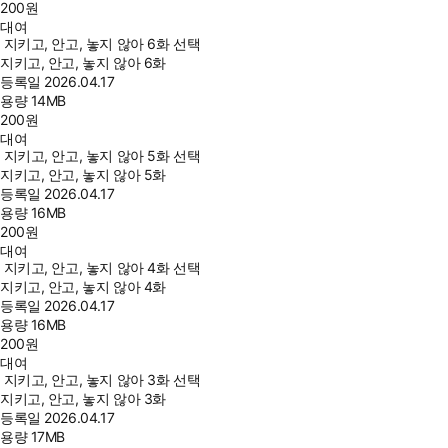
200
원
대여
지키고, 안고, 놓지 않아 6화 선택
지키고, 안고, 놓지 않아 6화
등록일
2026.04.17
용량
14MB
200
원
대여
지키고, 안고, 놓지 않아 5화 선택
지키고, 안고, 놓지 않아 5화
등록일
2026.04.17
용량
16MB
200
원
대여
지키고, 안고, 놓지 않아 4화 선택
지키고, 안고, 놓지 않아 4화
등록일
2026.04.17
용량
16MB
200
원
대여
지키고, 안고, 놓지 않아 3화 선택
지키고, 안고, 놓지 않아 3화
등록일
2026.04.17
용량
17MB