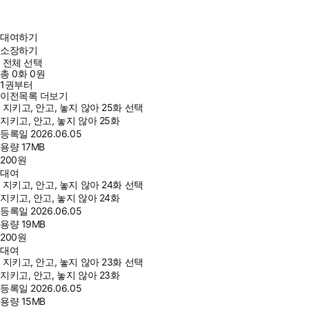
대여하기
소장하기
전체 선택
총
0
화
0원
1권부터
이전목록 더보기
지키고, 안고, 놓지 않아 25화 선택
지키고, 안고, 놓지 않아 25화
등록일
2026.06.05
용량
17MB
200
원
대여
지키고, 안고, 놓지 않아 24화 선택
지키고, 안고, 놓지 않아 24화
등록일
2026.06.05
용량
19MB
200
원
대여
지키고, 안고, 놓지 않아 23화 선택
지키고, 안고, 놓지 않아 23화
등록일
2026.06.05
용량
15MB