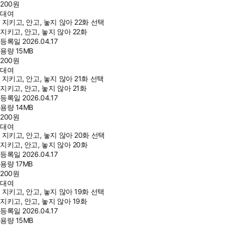
200
원
대여
지키고, 안고, 놓지 않아 22화 선택
지키고, 안고, 놓지 않아 22화
등록일
2026.04.17
용량
15MB
200
원
대여
지키고, 안고, 놓지 않아 21화 선택
지키고, 안고, 놓지 않아 21화
등록일
2026.04.17
용량
14MB
200
원
대여
지키고, 안고, 놓지 않아 20화 선택
지키고, 안고, 놓지 않아 20화
등록일
2026.04.17
용량
17MB
200
원
대여
지키고, 안고, 놓지 않아 19화 선택
지키고, 안고, 놓지 않아 19화
등록일
2026.04.17
용량
15MB