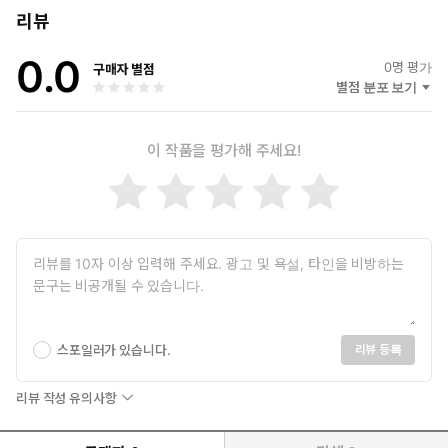
리뷰
0.0
0
명 평가
구매자 별점
별점 분포 보기
이 작품을 평가해 주세요!
스포일러가 있습니다.
리뷰 등록
리뷰 작성 유의사항