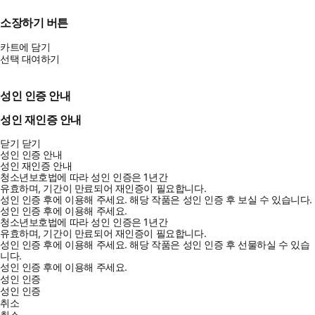
소장하기 버튼
카트에 담기
선택 대여하기
성인 인증 안내
성인 재인증 안내
닫기
닫기
성인 인증 안내
성인 재인증 안내
청소년보호법에 따라 성인 인증은 1년간
유효하며, 기간이 만료되어 재인증이 필요합니다.
성인 인증 후에 이용해 주세요.
해당 작품은 성인 인증 후 보실 수 있습니다.
성인 인증 후에 이용해 주세요.
청소년보호법에 따라 성인 인증은 1년간
유효하며, 기간이 만료되어 재인증이 필요합니다.
성인 인증 후에 이용해 주세요.
해당 작품은 성인 인증 후 선물하실 수 있습
니다.
성인 인증 후에 이용해 주세요.
성인 인증
성인 인증
취소
취소