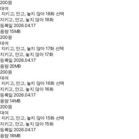
200
원
대여
지키고, 안고, 놓지 않아 18화 선택
지키고, 안고, 놓지 않아 18화
등록일
2026.04.17
용량
15MB
200
원
대여
지키고, 안고, 놓지 않아 17화 선택
지키고, 안고, 놓지 않아 17화
등록일
2026.04.17
용량
20MB
200
원
대여
지키고, 안고, 놓지 않아 16화 선택
지키고, 안고, 놓지 않아 16화
등록일
2026.04.17
용량
14MB
200
원
대여
지키고, 안고, 놓지 않아 15화 선택
지키고, 안고, 놓지 않아 15화
등록일
2026.04.17
용량
18MB