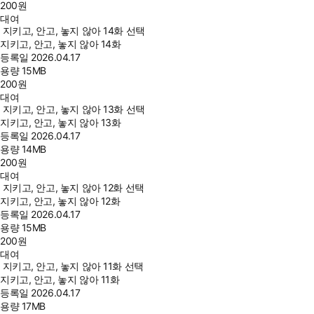
200
원
대여
지키고, 안고, 놓지 않아 14화 선택
지키고, 안고, 놓지 않아 14화
등록일
2026.04.17
용량
15MB
200
원
대여
지키고, 안고, 놓지 않아 13화 선택
지키고, 안고, 놓지 않아 13화
등록일
2026.04.17
용량
14MB
200
원
대여
지키고, 안고, 놓지 않아 12화 선택
지키고, 안고, 놓지 않아 12화
등록일
2026.04.17
용량
15MB
200
원
대여
지키고, 안고, 놓지 않아 11화 선택
지키고, 안고, 놓지 않아 11화
등록일
2026.04.17
용량
17MB