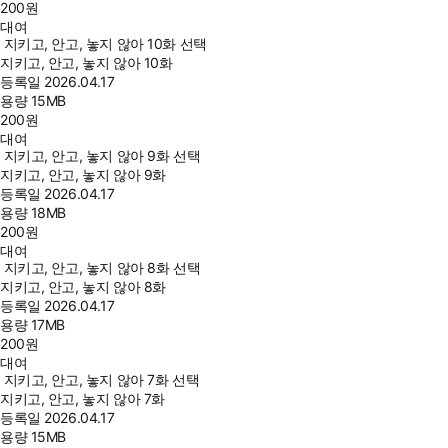
200
원
대여
지키고, 안고, 놓지 않아 10화 선택
지키고, 안고, 놓지 않아 10화
등록일
2026.04.17
용량
15MB
200
원
대여
지키고, 안고, 놓지 않아 9화 선택
지키고, 안고, 놓지 않아 9화
등록일
2026.04.17
용량
18MB
200
원
대여
지키고, 안고, 놓지 않아 8화 선택
지키고, 안고, 놓지 않아 8화
등록일
2026.04.17
용량
17MB
200
원
대여
지키고, 안고, 놓지 않아 7화 선택
지키고, 안고, 놓지 않아 7화
등록일
2026.04.17
용량
15MB