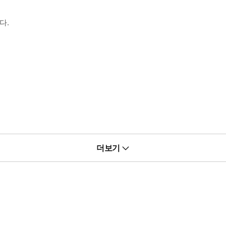
다.
더보기