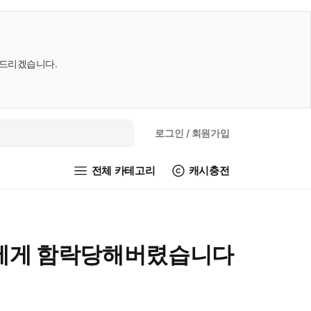
내드리겠습니다.
로그인
/ 회원가입
전체 카테고리
캐시충전
들에게 함락당해버렸습니다