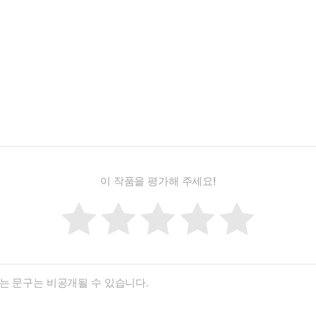
이 작품을 평가해 주세요!