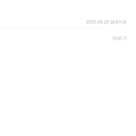
2025.08.29
업데이트
더보기