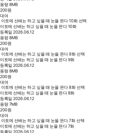
용량
8MB
200
원
대여
이토메 선배는 하고 싶을 때 눈을 뜬다 10화 선택
이토메 선배는 하고 싶을 때 눈을 뜬다 10화
등록일
2026.06.12
용량
8MB
200
원
대여
이토메 선배는 하고 싶을 때 눈을 뜬다 9화 선택
이토메 선배는 하고 싶을 때 눈을 뜬다 9화
등록일
2026.06.12
용량
8MB
200
원
대여
이토메 선배는 하고 싶을 때 눈을 뜬다 8화 선택
이토메 선배는 하고 싶을 때 눈을 뜬다 8화
등록일
2026.06.12
용량
7MB
200
원
대여
이토메 선배는 하고 싶을 때 눈을 뜬다 7화 선택
이토메 선배는 하고 싶을 때 눈을 뜬다 7화
등록일
2026.06.12