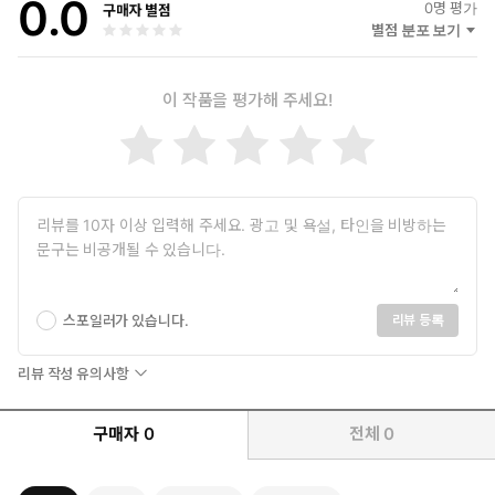
0.0
0
명 평가
구매자 별점
별점 분포 보기
이 작품을 평가해 주세요!
스포일러가 있습니다.
리뷰 등록
리뷰 작성 유의사항
구매자
0
전체
0