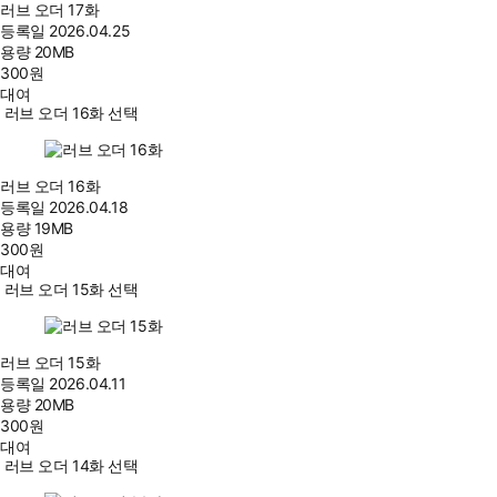
러브 오더 17화
등록일
2026.04.25
용량
20MB
300
원
대여
러브 오더 16화 선택
러브 오더 16화
등록일
2026.04.18
용량
19MB
300
원
대여
러브 오더 15화 선택
러브 오더 15화
등록일
2026.04.11
용량
20MB
300
원
대여
러브 오더 14화 선택