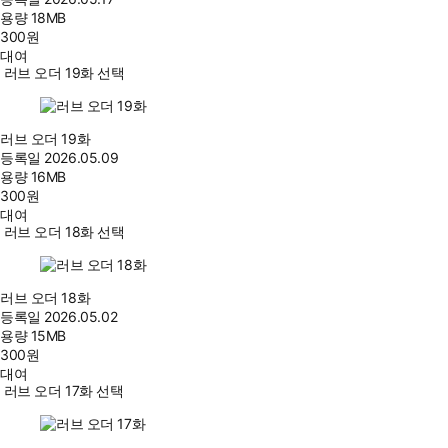
용량
18MB
300
원
대여
러브 오더 19화 선택
러브 오더 19화
등록일
2026.05.09
용량
16MB
300
원
대여
러브 오더 18화 선택
러브 오더 18화
등록일
2026.05.02
용량
15MB
300
원
대여
러브 오더 17화 선택