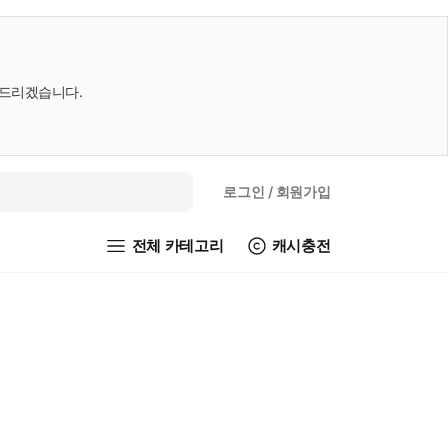
내드리겠습니다.
로그인
/ 회원가입
전체 카테고리
캐시충전