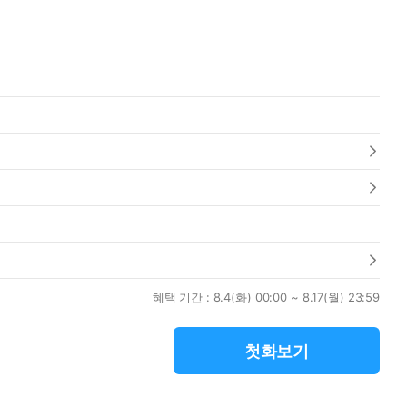
혜택 기간 :
8.4(화) 00:00 ~ 8.17(월) 23:59
첫화보기