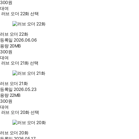
300
원
대여
러브 오더 22화 선택
러브 오더 22화
등록일
2026.06.06
용량
20MB
300
원
대여
러브 오더 21화 선택
러브 오더 21화
등록일
2026.05.23
용량
22MB
300
원
대여
러브 오더 20화 선택
러브 오더 20화
등록일
2026.05.17