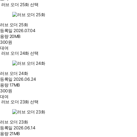
러브 오더 25화 선택
러브 오더 25화
등록일
2026.07.04
용량
20MB
300
원
대여
러브 오더 24화 선택
러브 오더 24화
등록일
2026.06.24
용량
17MB
300
원
대여
러브 오더 23화 선택
러브 오더 23화
등록일
2026.06.14
용량
21MB