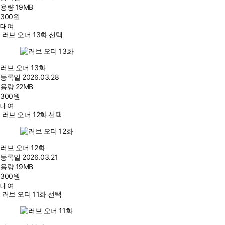
용량
19MB
300
원
대여
러브 오더 13화 선택
러브 오더 13화
등록일
2026.03.28
용량
22MB
300
원
대여
러브 오더 12화 선택
러브 오더 12화
등록일
2026.03.21
용량
19MB
300
원
대여
러브 오더 11화 선택