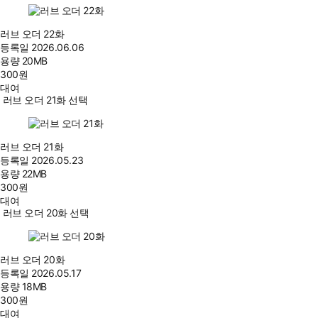
러브 오더 22화
등록일
2026.06.06
용량
20MB
300
원
대여
러브 오더 21화 선택
러브 오더 21화
등록일
2026.05.23
용량
22MB
300
원
대여
러브 오더 20화 선택
러브 오더 20화
등록일
2026.05.17
용량
18MB
300
원
대여