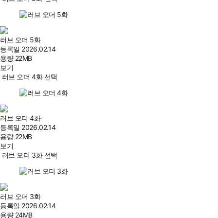
러브 오더 5화
등록일
2026.02.14
용량
22MB
보기
러브 오더 4화 선택
러브 오더 4화
등록일
2026.02.14
용량
22MB
보기
러브 오더 3화 선택
러브 오더 3화
등록일
2026.02.14
용량
24MB