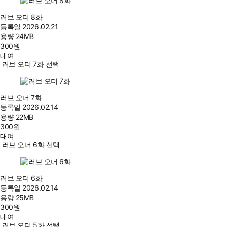
러브 오더 8화
등록일
2026.02.21
용량
24MB
300
원
대여
러브 오더 7화 선택
러브 오더 7화
등록일
2026.02.14
용량
22MB
300
원
대여
러브 오더 6화 선택
러브 오더 6화
등록일
2026.02.14
용량
25MB
300
원
대여
러브 오더 5화 선택