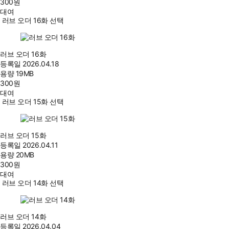
300
원
대여
러브 오더 16화 선택
러브 오더 16화
등록일
2026.04.18
용량
19MB
300
원
대여
러브 오더 15화 선택
러브 오더 15화
등록일
2026.04.11
용량
20MB
300
원
대여
러브 오더 14화 선택
러브 오더 14화
등록일
2026.04.04