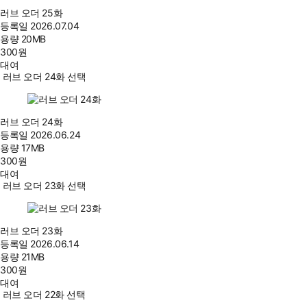
러브 오더 25화
등록일
2026.07.04
용량
20MB
300
원
대여
러브 오더 24화 선택
러브 오더 24화
등록일
2026.06.24
용량
17MB
300
원
대여
러브 오더 23화 선택
러브 오더 23화
등록일
2026.06.14
용량
21MB
300
원
대여
러브 오더 22화 선택