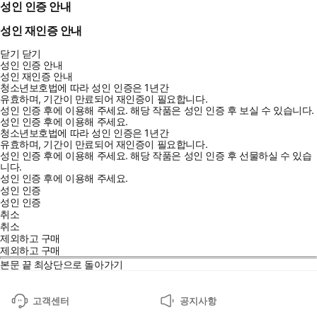
성인 인증 안내
성인 재인증 안내
닫기
닫기
성인 인증 안내
성인 재인증 안내
청소년보호법에 따라 성인 인증은 1년간
유효하며, 기간이 만료되어 재인증이 필요합니다.
성인 인증 후에 이용해 주세요.
해당 작품은 성인 인증 후 보실 수 있습니다.
성인 인증 후에 이용해 주세요.
청소년보호법에 따라 성인 인증은 1년간
유효하며, 기간이 만료되어 재인증이 필요합니다.
성인 인증 후에 이용해 주세요.
해당 작품은 성인 인증 후 선물하실 수 있습
니다.
성인 인증 후에 이용해 주세요.
성인 인증
성인 인증
취소
취소
제외하고 구매
제외하고 구매
본문 끝
최상단으로 돌아가기
고객센터
공지사항