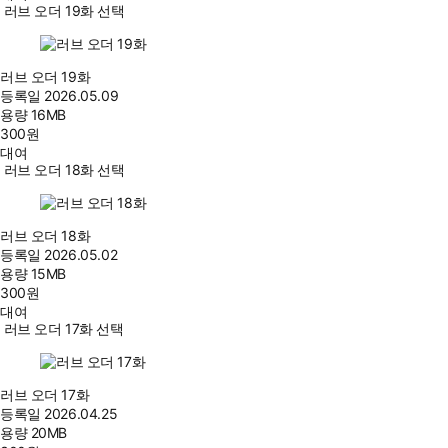
러브 오더 19화 선택
러브 오더 19화
등록일
2026.05.09
용량
16MB
300
원
대여
러브 오더 18화 선택
러브 오더 18화
등록일
2026.05.02
용량
15MB
300
원
대여
러브 오더 17화 선택
러브 오더 17화
등록일
2026.04.25
용량
20MB