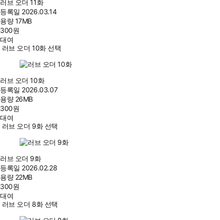
러브 오더 11화
등록일
2026.03.14
용량
17MB
300
원
대여
러브 오더 10화 선택
러브 오더 10화
등록일
2026.03.07
용량
26MB
300
원
대여
러브 오더 9화 선택
러브 오더 9화
등록일
2026.02.28
용량
22MB
300
원
대여
러브 오더 8화 선택