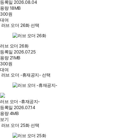
등록일
2026.08.04
용량
18MB
300
원
대여
러브 오더 26화 선택
러브 오더 26화
등록일
2026.07.25
용량
21MB
300
원
대여
러브 오더 -휴재공지- 선택
러브 오더 -휴재공지-
등록일
2026.07.14
용량
4MB
보기
러브 오더 25화 선택