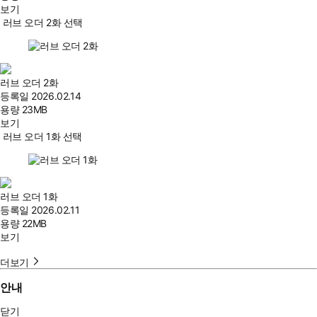
보기
러브 오더 2화 선택
러브 오더 2화
등록일
2026.02.14
용량
23MB
보기
러브 오더 1화 선택
러브 오더 1화
등록일
2026.02.11
용량
22MB
보기
더보기
안내
닫기