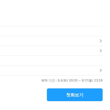
혜택 기간 :
8.4(화) 00:00 ~ 8.17(월) 23:59
첫화보기