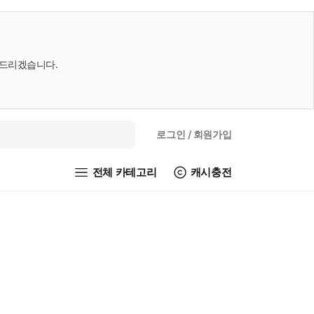
내드리겠습니다.
로그인
/ 회원가입
전체 카테고리
캐시충전