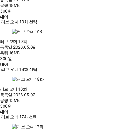
용량
18MB
300
원
대여
러브 오더 19화 선택
러브 오더 19화
등록일
2026.05.09
용량
16MB
300
원
대여
러브 오더 18화 선택
러브 오더 18화
등록일
2026.05.02
용량
15MB
300
원
대여
러브 오더 17화 선택