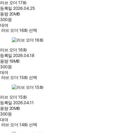
러브 오더 17화
등록일
2026.04.25
용량
20MB
300
원
대여
러브 오더 16화 선택
러브 오더 16화
등록일
2026.04.18
용량
19MB
300
원
대여
러브 오더 15화 선택
러브 오더 15화
등록일
2026.04.11
용량
20MB
300
원
대여
러브 오더 14화 선택