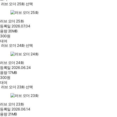
러브 오더 25화 선택
러브 오더 25화
등록일
2026.07.04
용량
20MB
300
원
대여
러브 오더 24화 선택
러브 오더 24화
등록일
2026.06.24
용량
17MB
300
원
대여
러브 오더 23화 선택
러브 오더 23화
등록일
2026.06.14
용량
21MB