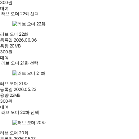
300
원
대여
러브 오더 22화 선택
러브 오더 22화
등록일
2026.06.06
용량
20MB
300
원
대여
러브 오더 21화 선택
러브 오더 21화
등록일
2026.05.23
용량
22MB
300
원
대여
러브 오더 20화 선택
러브 오더 20화
등록일
2026.05.17