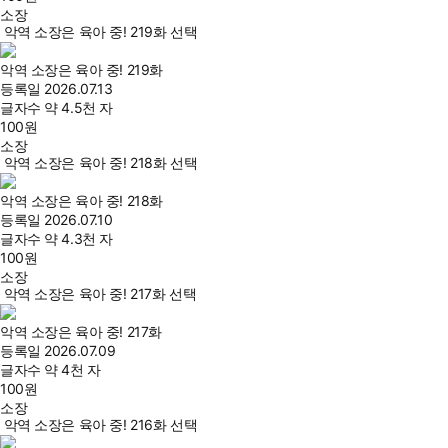
소장
악역 소장은 육아 중! 219화 선택
악역 소장은 육아 중! 219화
등록일
2026.07.13
글자수
약 4.5천 자
100
원
소장
악역 소장은 육아 중! 218화 선택
악역 소장은 육아 중! 218화
등록일
2026.07.10
글자수
약 4.3천 자
100
원
소장
악역 소장은 육아 중! 217화 선택
악역 소장은 육아 중! 217화
등록일
2026.07.09
글자수
약 4천 자
100
원
소장
악역 소장은 육아 중! 216화 선택