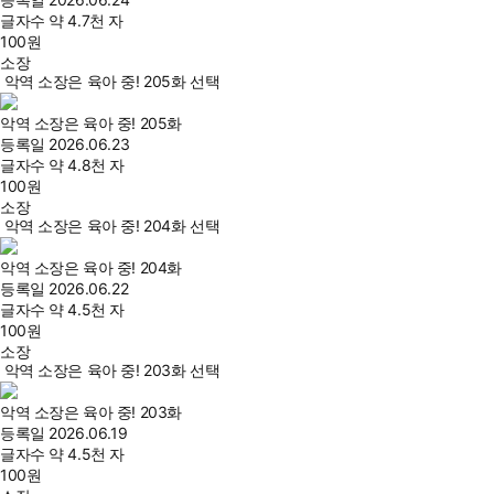
글자수
약 4.7천 자
100
원
소장
악역 소장은 육아 중! 205화 선택
악역 소장은 육아 중! 205화
등록일
2026.06.23
글자수
약 4.8천 자
100
원
소장
악역 소장은 육아 중! 204화 선택
악역 소장은 육아 중! 204화
등록일
2026.06.22
글자수
약 4.5천 자
100
원
소장
악역 소장은 육아 중! 203화 선택
악역 소장은 육아 중! 203화
등록일
2026.06.19
글자수
약 4.5천 자
100
원