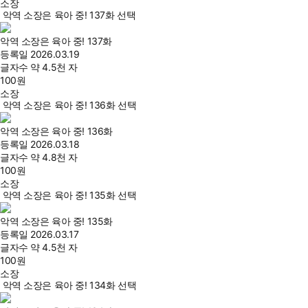
소장
악역 소장은 육아 중! 137화 선택
악역 소장은 육아 중! 137화
등록일
2026.03.19
글자수
약 4.5천 자
100
원
소장
악역 소장은 육아 중! 136화 선택
악역 소장은 육아 중! 136화
등록일
2026.03.18
글자수
약 4.8천 자
100
원
소장
악역 소장은 육아 중! 135화 선택
악역 소장은 육아 중! 135화
등록일
2026.03.17
글자수
약 4.5천 자
100
원
소장
악역 소장은 육아 중! 134화 선택