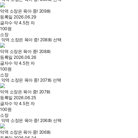
악역 소장은 육아 중! 209화
등록일
2026.06.29
글자수
약 4.5천 자
100
원
소장
악역 소장은 육아 중! 208화 선택
악역 소장은 육아 중! 208화
등록일
2026.06.26
글자수
약 4.5천 자
100
원
소장
악역 소장은 육아 중! 207화 선택
악역 소장은 육아 중! 207화
등록일
2026.06.25
글자수
약 4.5천 자
100
원
소장
악역 소장은 육아 중! 206화 선택
악역 소장은 육아 중! 206화
등록일
2026.06.24