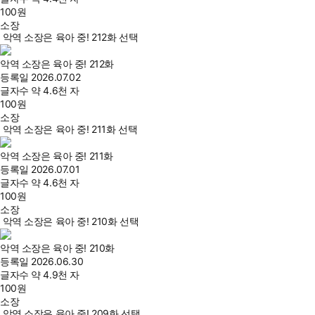
100
원
소장
악역 소장은 육아 중! 212화 선택
악역 소장은 육아 중! 212화
등록일
2026.07.02
글자수
약 4.6천 자
100
원
소장
악역 소장은 육아 중! 211화 선택
악역 소장은 육아 중! 211화
등록일
2026.07.01
글자수
약 4.6천 자
100
원
소장
악역 소장은 육아 중! 210화 선택
악역 소장은 육아 중! 210화
등록일
2026.06.30
글자수
약 4.9천 자
100
원
소장
악역 소장은 육아 중! 209화 선택