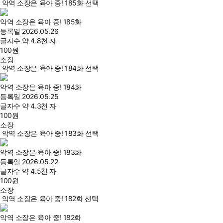
악역 소장은 육아 중! 185화 선택
악역 소장은 육아 중! 185화
등록일
2026.05.26
글자수
약 4.8천 자
100
원
소장
악역 소장은 육아 중! 184화 선택
악역 소장은 육아 중! 184화
등록일
2026.05.25
글자수
약 4.3천 자
100
원
소장
악역 소장은 육아 중! 183화 선택
악역 소장은 육아 중! 183화
등록일
2026.05.22
글자수
약 4.5천 자
100
원
소장
악역 소장은 육아 중! 182화 선택
악역 소장은 육아 중! 182화