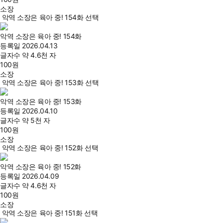
소장
악역 소장은 육아 중! 154화 선택
악역 소장은 육아 중! 154화
등록일
2026.04.13
글자수
약 4.6천 자
100
원
소장
악역 소장은 육아 중! 153화 선택
악역 소장은 육아 중! 153화
등록일
2026.04.10
글자수
약 5천 자
100
원
소장
악역 소장은 육아 중! 152화 선택
악역 소장은 육아 중! 152화
등록일
2026.04.09
글자수
약 4.6천 자
100
원
소장
악역 소장은 육아 중! 151화 선택