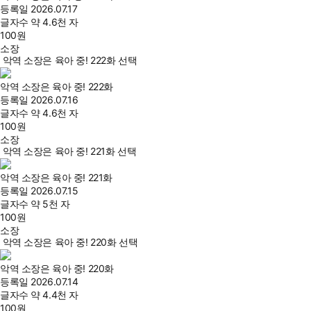
등록일
2026.07.17
글자수
약 4.6천 자
100
원
소장
악역 소장은 육아 중! 222화 선택
악역 소장은 육아 중! 222화
등록일
2026.07.16
글자수
약 4.6천 자
100
원
소장
악역 소장은 육아 중! 221화 선택
악역 소장은 육아 중! 221화
등록일
2026.07.15
글자수
약 5천 자
100
원
소장
악역 소장은 육아 중! 220화 선택
악역 소장은 육아 중! 220화
등록일
2026.07.14
글자수
약 4.4천 자
100
원