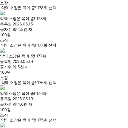
소장
악역 소장은 육아 중! 178화 선택
악역 소장은 육아 중! 178화
등록일
2026.05.15
글자수
약 4.8천 자
100
원
소장
악역 소장은 육아 중! 177화 선택
악역 소장은 육아 중! 177화
등록일
2026.05.14
글자수
약 5천 자
100
원
소장
악역 소장은 육아 중! 176화 선택
악역 소장은 육아 중! 176화
등록일
2026.05.13
글자수
약 4.6천 자
100
원
소장
악역 소장은 육아 중! 175화 선택