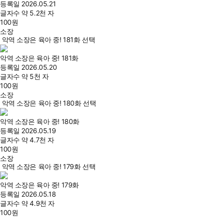
등록일
2026.05.21
글자수
약 5.2천 자
100
원
소장
악역 소장은 육아 중! 181화 선택
악역 소장은 육아 중! 181화
등록일
2026.05.20
글자수
약 5천 자
100
원
소장
악역 소장은 육아 중! 180화 선택
악역 소장은 육아 중! 180화
등록일
2026.05.19
글자수
약 4.7천 자
100
원
소장
악역 소장은 육아 중! 179화 선택
악역 소장은 육아 중! 179화
등록일
2026.05.18
글자수
약 4.9천 자
100
원