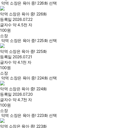
악역 소장은 육아 중! 226화 선택
악역 소장은 육아 중! 226화
등록일
2026.07.22
글자수
약 4.5천 자
100
원
소장
악역 소장은 육아 중! 225화 선택
악역 소장은 육아 중! 225화
등록일
2026.07.21
글자수
약 4.1천 자
100
원
소장
악역 소장은 육아 중! 224화 선택
악역 소장은 육아 중! 224화
등록일
2026.07.20
글자수
약 4.7천 자
100
원
소장
악역 소장은 육아 중! 223화 선택
악역 소장은 육아 중! 223화