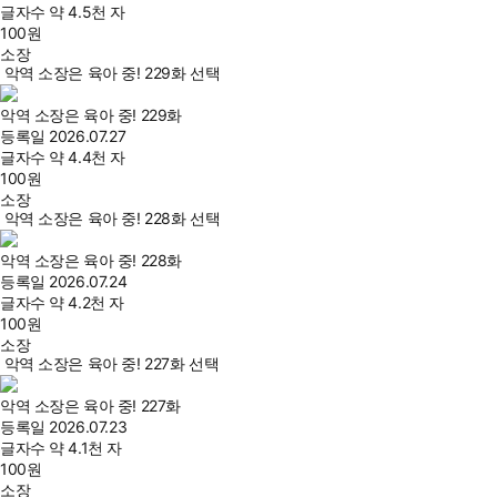
글자수
약 4.5천 자
100
원
소장
악역 소장은 육아 중! 229화 선택
악역 소장은 육아 중! 229화
등록일
2026.07.27
글자수
약 4.4천 자
100
원
소장
악역 소장은 육아 중! 228화 선택
악역 소장은 육아 중! 228화
등록일
2026.07.24
글자수
약 4.2천 자
100
원
소장
악역 소장은 육아 중! 227화 선택
악역 소장은 육아 중! 227화
등록일
2026.07.23
글자수
약 4.1천 자
100
원
소장