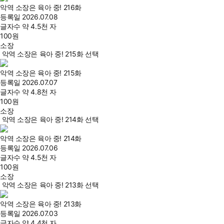
악역 소장은 육아 중! 216화
등록일
2026.07.08
글자수
약 4.5천 자
100
원
소장
악역 소장은 육아 중! 215화 선택
악역 소장은 육아 중! 215화
등록일
2026.07.07
글자수
약 4.8천 자
100
원
소장
악역 소장은 육아 중! 214화 선택
악역 소장은 육아 중! 214화
등록일
2026.07.06
글자수
약 4.5천 자
100
원
소장
악역 소장은 육아 중! 213화 선택
악역 소장은 육아 중! 213화
등록일
2026.07.03
글자수
약 4.4천 자