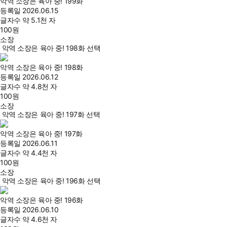
악역 소장은 육아 중! 199화
등록일
2026.06.15
글자수
약 5.1천 자
100
원
소장
악역 소장은 육아 중! 198화 선택
악역 소장은 육아 중! 198화
등록일
2026.06.12
글자수
약 4.8천 자
100
원
소장
악역 소장은 육아 중! 197화 선택
악역 소장은 육아 중! 197화
등록일
2026.06.11
글자수
약 4.4천 자
100
원
소장
악역 소장은 육아 중! 196화 선택
악역 소장은 육아 중! 196화
등록일
2026.06.10
글자수
약 4.6천 자