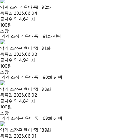
악역 소장은 육아 중! 192화
등록일
2026.06.04
글자수
약 4.6천 자
100
원
소장
악역 소장은 육아 중! 191화 선택
악역 소장은 육아 중! 191화
등록일
2026.06.03
글자수
약 4.9천 자
100
원
소장
악역 소장은 육아 중! 190화 선택
악역 소장은 육아 중! 190화
등록일
2026.06.02
글자수
약 4.8천 자
100
원
소장
악역 소장은 육아 중! 189화 선택
악역 소장은 육아 중! 189화
등록일
2026.06.01