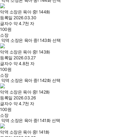
악역 소장은 육아 중! 144화 선택
악역 소장은 육아 중! 144화
등록일
2026.03.30
글자수
약 4.7천 자
100
원
소장
악역 소장은 육아 중! 143화 선택
악역 소장은 육아 중! 143화
등록일
2026.03.27
글자수
약 4.8천 자
100
원
소장
악역 소장은 육아 중! 142화 선택
악역 소장은 육아 중! 142화
등록일
2026.03.26
글자수
약 4.7천 자
100
원
소장
악역 소장은 육아 중! 141화 선택
악역 소장은 육아 중! 141화