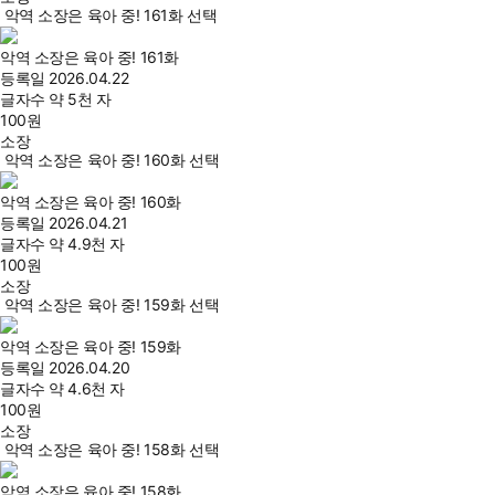
악역 소장은 육아 중! 161화 선택
악역 소장은 육아 중! 161화
등록일
2026.04.22
글자수
약 5천 자
100
원
소장
악역 소장은 육아 중! 160화 선택
악역 소장은 육아 중! 160화
등록일
2026.04.21
글자수
약 4.9천 자
100
원
소장
악역 소장은 육아 중! 159화 선택
악역 소장은 육아 중! 159화
등록일
2026.04.20
글자수
약 4.6천 자
100
원
소장
악역 소장은 육아 중! 158화 선택
악역 소장은 육아 중! 158화