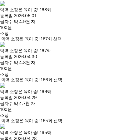
악역 소장은 육아 중! 168화
등록일
2026.05.01
글자수
약 4.9천 자
100
원
소장
악역 소장은 육아 중! 167화 선택
악역 소장은 육아 중! 167화
등록일
2026.04.30
글자수
약 4.8천 자
100
원
소장
악역 소장은 육아 중! 166화 선택
악역 소장은 육아 중! 166화
등록일
2026.04.29
글자수
약 4.7천 자
100
원
소장
악역 소장은 육아 중! 165화 선택
악역 소장은 육아 중! 165화
등록일
2026.04.28