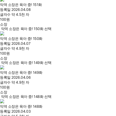
악역 소장은 육아 중! 151화
등록일
2026.04.08
글자수
약 4.5천 자
100
원
소장
악역 소장은 육아 중! 150화 선택
악역 소장은 육아 중! 150화
등록일
2026.04.07
글자수
약 4.9천 자
100
원
소장
악역 소장은 육아 중! 149화 선택
악역 소장은 육아 중! 149화
등록일
2026.04.06
글자수
약 4.9천 자
100
원
소장
악역 소장은 육아 중! 148화 선택
악역 소장은 육아 중! 148화
등록일
2026.04.03