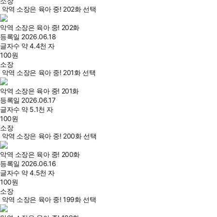
소장
악역 소장은 육아 중! 202화 선택
악역 소장은 육아 중! 202화
등록일
2026.06.18
글자수
약 4.4천 자
100
원
소장
악역 소장은 육아 중! 201화 선택
악역 소장은 육아 중! 201화
등록일
2026.06.17
글자수
약 5.1천 자
100
원
소장
악역 소장은 육아 중! 200화 선택
악역 소장은 육아 중! 200화
등록일
2026.06.16
글자수
약 4.5천 자
100
원
소장
악역 소장은 육아 중! 199화 선택