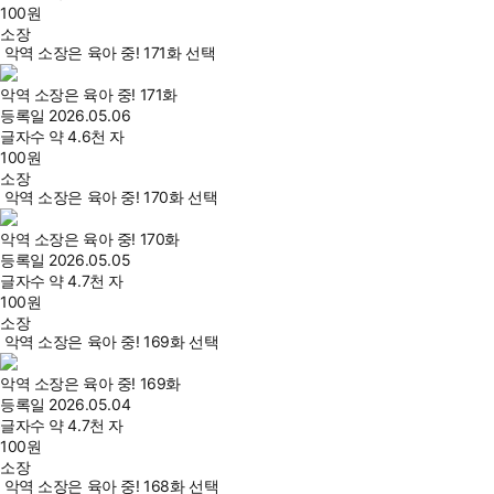
100
원
소장
악역 소장은 육아 중! 171화 선택
악역 소장은 육아 중! 171화
등록일
2026.05.06
글자수
약 4.6천 자
100
원
소장
악역 소장은 육아 중! 170화 선택
악역 소장은 육아 중! 170화
등록일
2026.05.05
글자수
약 4.7천 자
100
원
소장
악역 소장은 육아 중! 169화 선택
악역 소장은 육아 중! 169화
등록일
2026.05.04
글자수
약 4.7천 자
100
원
소장
악역 소장은 육아 중! 168화 선택