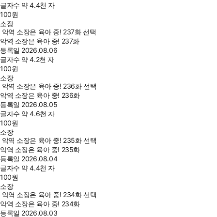
글자수
약 4.4천 자
100
원
소장
악역 소장은 육아 중! 237화 선택
악역 소장은 육아 중! 237화
등록일
2026.08.06
글자수
약 4.2천 자
100
원
소장
악역 소장은 육아 중! 236화 선택
악역 소장은 육아 중! 236화
등록일
2026.08.05
글자수
약 4.6천 자
100
원
소장
악역 소장은 육아 중! 235화 선택
악역 소장은 육아 중! 235화
등록일
2026.08.04
글자수
약 4.4천 자
100
원
소장
악역 소장은 육아 중! 234화 선택
악역 소장은 육아 중! 234화
등록일
2026.08.03