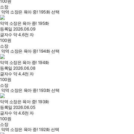
100
원
소장
악역 소장은 육아 중! 195화 선택
악역 소장은 육아 중! 195화
등록일
2026.06.09
글자수
약 4.6천 자
100
원
소장
악역 소장은 육아 중! 194화 선택
악역 소장은 육아 중! 194화
등록일
2026.06.08
글자수
약 4.4천 자
100
원
소장
악역 소장은 육아 중! 193화 선택
악역 소장은 육아 중! 193화
등록일
2026.06.05
글자수
약 4.6천 자
100
원
소장
악역 소장은 육아 중! 192화 선택