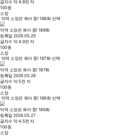
글자수
약 4.8천 자
100
원
소장
악역 소장은 육아 중! 188화 선택
악역 소장은 육아 중! 188화
등록일
2026.05.29
글자수
약 4.9천 자
100
원
소장
악역 소장은 육아 중! 187화 선택
악역 소장은 육아 중! 187화
등록일
2026.05.28
글자수
약 5천 자
100
원
소장
악역 소장은 육아 중! 186화 선택
악역 소장은 육아 중! 186화
등록일
2026.05.27
글자수
약 4.5천 자
100
원
소장