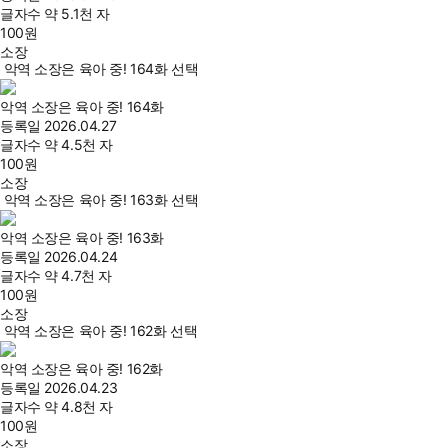
글자수
약 5.1천 자
100
원
소장
악역 소장은 육아 중! 164화 선택
악역 소장은 육아 중! 164화
등록일
2026.04.27
글자수
약 4.5천 자
100
원
소장
악역 소장은 육아 중! 163화 선택
악역 소장은 육아 중! 163화
등록일
2026.04.24
글자수
약 4.7천 자
100
원
소장
악역 소장은 육아 중! 162화 선택
악역 소장은 육아 중! 162화
등록일
2026.04.23
글자수
약 4.8천 자
100
원
소장