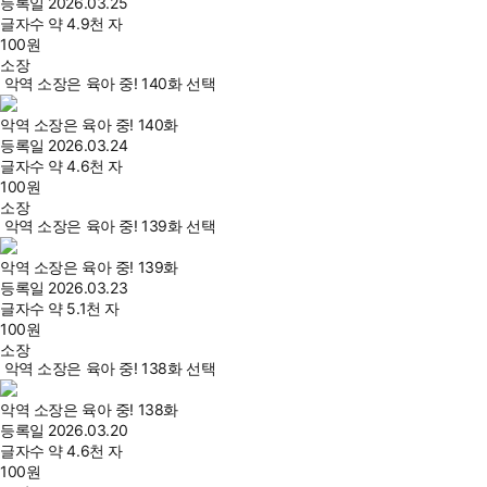
등록일
2026.03.25
글자수
약 4.9천 자
100
원
소장
악역 소장은 육아 중! 140화 선택
악역 소장은 육아 중! 140화
등록일
2026.03.24
글자수
약 4.6천 자
100
원
소장
악역 소장은 육아 중! 139화 선택
악역 소장은 육아 중! 139화
등록일
2026.03.23
글자수
약 5.1천 자
100
원
소장
악역 소장은 육아 중! 138화 선택
악역 소장은 육아 중! 138화
등록일
2026.03.20
글자수
약 4.6천 자
100
원