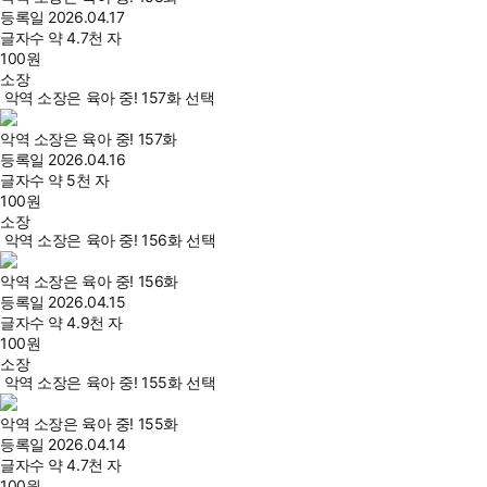
등록일
2026.04.17
글자수
약 4.7천 자
100
원
소장
악역 소장은 육아 중! 157화 선택
악역 소장은 육아 중! 157화
등록일
2026.04.16
글자수
약 5천 자
100
원
소장
악역 소장은 육아 중! 156화 선택
악역 소장은 육아 중! 156화
등록일
2026.04.15
글자수
약 4.9천 자
100
원
소장
악역 소장은 육아 중! 155화 선택
악역 소장은 육아 중! 155화
등록일
2026.04.14
글자수
약 4.7천 자
100
원