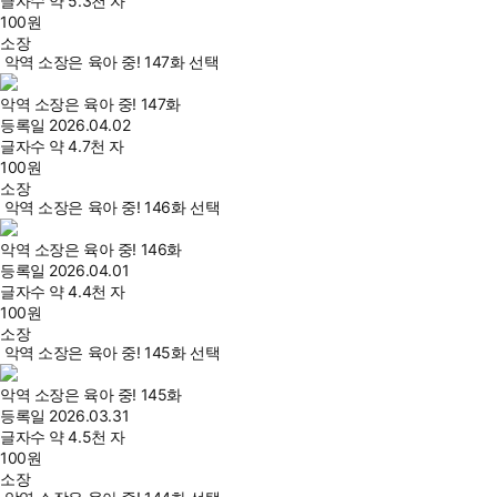
글자수
약 5.3천 자
100
원
소장
악역 소장은 육아 중! 147화 선택
악역 소장은 육아 중! 147화
등록일
2026.04.02
글자수
약 4.7천 자
100
원
소장
악역 소장은 육아 중! 146화 선택
악역 소장은 육아 중! 146화
등록일
2026.04.01
글자수
약 4.4천 자
100
원
소장
악역 소장은 육아 중! 145화 선택
악역 소장은 육아 중! 145화
등록일
2026.03.31
글자수
약 4.5천 자
100
원
소장