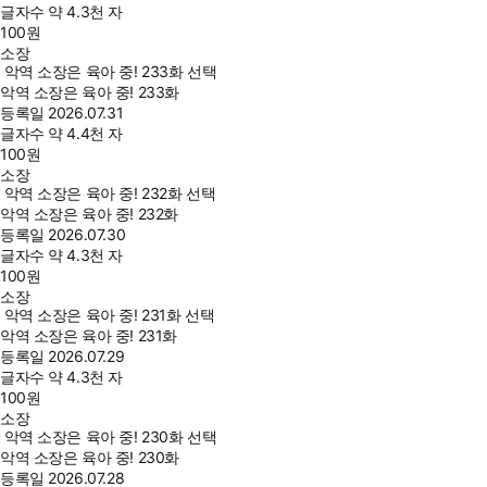
글자수
약 4.3천 자
100
원
소장
악역 소장은 육아 중! 233화 선택
악역 소장은 육아 중! 233화
등록일
2026.07.31
글자수
약 4.4천 자
100
원
소장
악역 소장은 육아 중! 232화 선택
악역 소장은 육아 중! 232화
등록일
2026.07.30
글자수
약 4.3천 자
100
원
소장
악역 소장은 육아 중! 231화 선택
악역 소장은 육아 중! 231화
등록일
2026.07.29
글자수
약 4.3천 자
100
원
소장
악역 소장은 육아 중! 230화 선택
악역 소장은 육아 중! 230화
등록일
2026.07.28