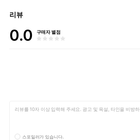
리뷰
0.0
구매자 별점
스포일러가 있습니다.