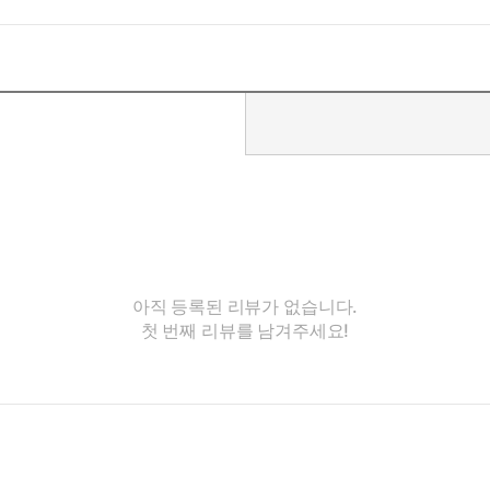
아직 등록된 리뷰가 없습니다.
첫 번째 리뷰를 남겨주세요!