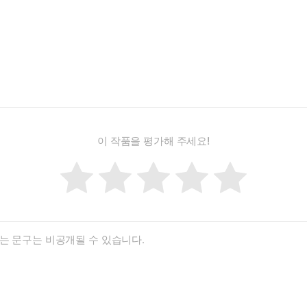
이 작품을 평가해 주세요!