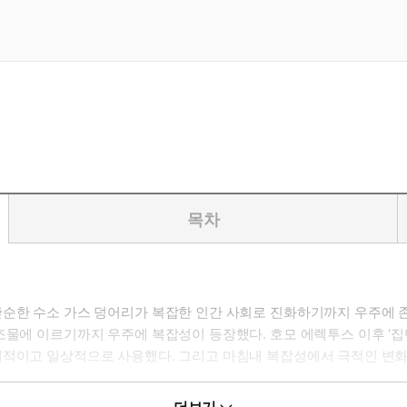
목차
단순한 수소 가스 덩어리가 복잡한 인간 사회로 진화하기까지 우주에 
조물에 이르기까지 우주에 복잡성이 등장했다. 호모 에렉투스 이후 ‘집
계적이고 일상적으로 사용했다. 그리고 마침내 복잡성에서 극적인 변화
 하지만 중요한 맥을 정확히 짚으며 알기 쉽게 설명하는 이 특별한 