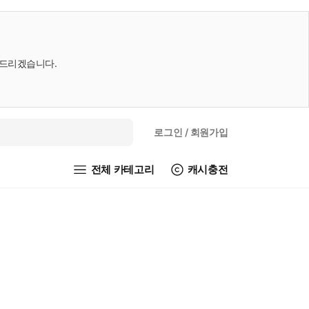
내드리겠습니다.
로그인
/ 회원가입
전체 카테고리
캐시충전