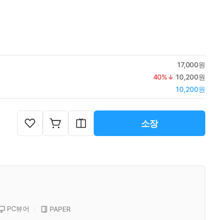
17,000원
40
%↓
10,200원
10,200원
소장
PC뷰어
PAPER