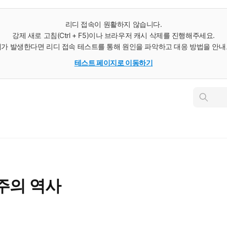
리디 접속이 원활하지 않습니다.
강제 새로 고침(Ctrl + F5)이나 브라우저 캐시 삭제를 진행해주세요.
가 발생한다면 리디 접속 테스트를 통해 원인을 파악하고 대응 방법을 안
테스트 페이지로 이동하기
인
스
턴
트
검
색
주의 역사