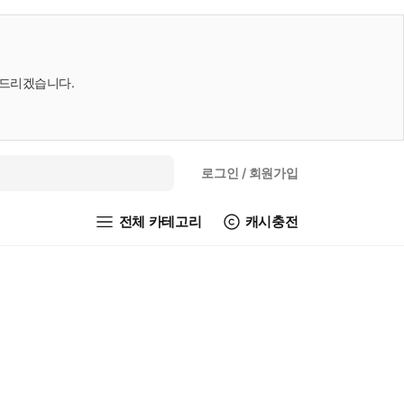
내드리겠습니다.
로그인
/ 회원가입
전체 카테고리
캐시충전