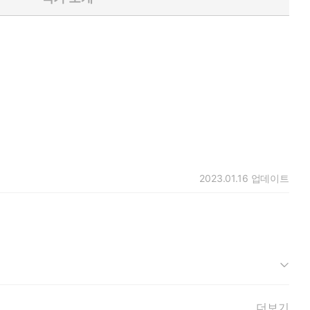
2023.01.16
업데이트
더보기