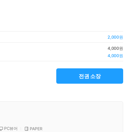
2,000원
4,000원
4,000원
전권 소장
PC뷰어
PAPER