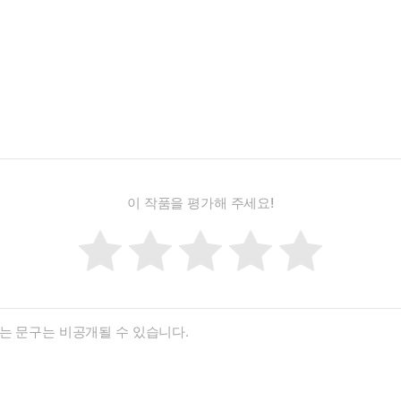
이 작품을 평가해 주세요!