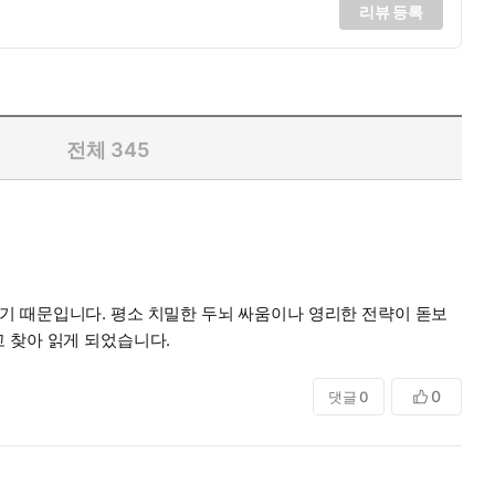
리뷰 등록
전체
345
기 때문입니다. 평소 치밀한 두뇌 싸움이나 영리한 전략이 돋보
 찾아 읽게 되었습니다.
0
댓글
0