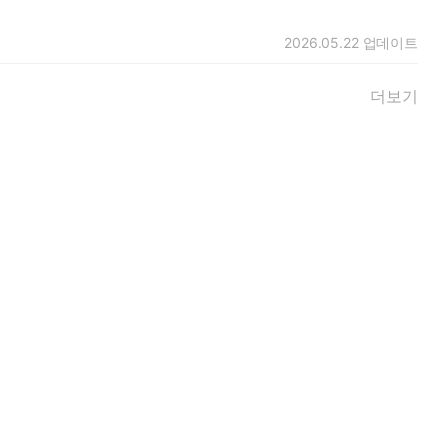
2026.05.22
업데이트
더보기