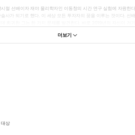
대학시절 선배이자 재야 물리학자인 이동창의 시간 연구 실험에 자원한
술사가 되기로 했다. 이 세상 모든 투자자의 꿈을 이루는 것이다. 선
 회귀한 그는 한 가지 문제를 발견한다. 바로 2019년의 자신이 거기
더보기
 후려친다. 그리고 기절한 과거의 김민우를 ‘0’이라고 부르기로 한다.
 대상