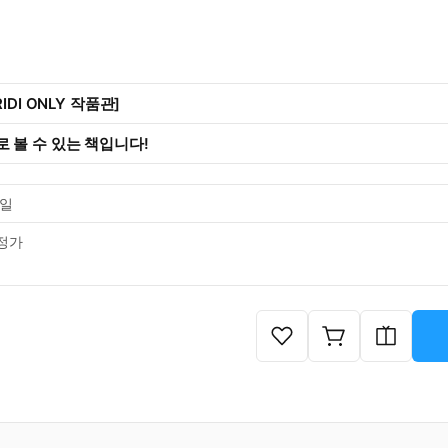
IDI ONLY 작품관]
 볼 수 있는 책입니다!
0일
정가