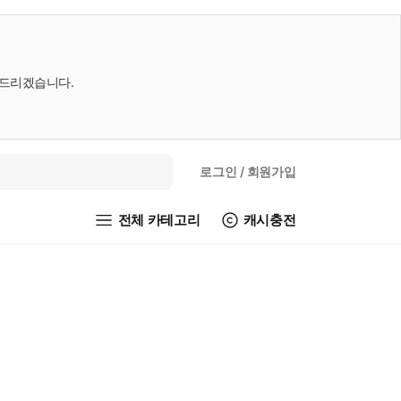
내드리겠습니다.
로그인
/ 회원가입
전체 카테고리
캐시충전