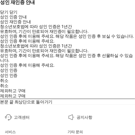
성인 재인증 안내
닫기
닫기
성인 인증 안내
성인 재인증 안내
청소년보호법에 따라 성인 인증은 1년간
유효하며, 기간이 만료되어 재인증이 필요합니다.
성인 인증 후에 이용해 주세요.
해당 작품은 성인 인증 후 보실 수 있습니다.
성인 인증 후에 이용해 주세요.
청소년보호법에 따라 성인 인증은 1년간
유효하며, 기간이 만료되어 재인증이 필요합니다.
성인 인증 후에 이용해 주세요.
해당 작품은 성인 인증 후 선물하실 수 있습
니다.
성인 인증 후에 이용해 주세요.
성인 인증
성인 인증
취소
취소
제외하고 구매
제외하고 구매
본문 끝
최상단으로 돌아가기
고객센터
공지사항
서비스
기타 문의