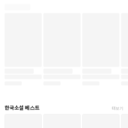
한국소설 베스트
더보기