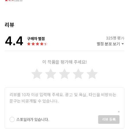
리뷰
4.4
325
명 평가
구매자 별점
별점 분포 보기
이 작품을 평가해 주세요!
스포일러가 있습니다.
리뷰 등록