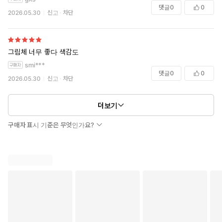
댓글
0
0
2026.05.30
신고
차단
그림체 너무 좋다 색감도
smi***
댓글
0
0
2026.05.30
신고
차단
더보기
구매자 표시 기준은 무엇인가요?