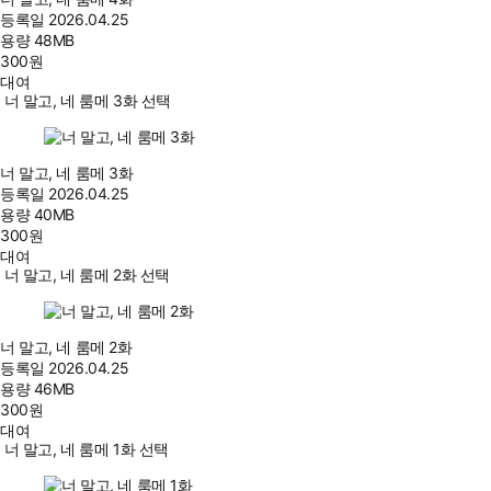
등록일
2026.04.25
용량
48MB
300
원
대여
너 말고, 네 룸메 3화 선택
너 말고, 네 룸메 3화
등록일
2026.04.25
용량
40MB
300
원
대여
너 말고, 네 룸메 2화 선택
너 말고, 네 룸메 2화
등록일
2026.04.25
용량
46MB
300
원
대여
너 말고, 네 룸메 1화 선택