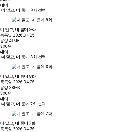
대여
너 말고, 네 룸메 9화 선택
너 말고, 네 룸메 9화
등록일
2026.04.25
용량
41MB
300
원
대여
너 말고, 네 룸메 8화 선택
너 말고, 네 룸메 8화
등록일
2026.04.25
용량
38MB
300
원
대여
너 말고, 네 룸메 7화 선택
너 말고, 네 룸메 7화
등록일
2026.04.25