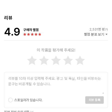
리뷰
4.9
2,531
명 평가
구매자 별점
별점 분포 보기
이 작품을 평가해 주세요!
스포일러가 있습니다.
리뷰 등록
리뷰 작성 유의사항