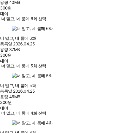
용량
40MB
300
원
대여
너 말고, 네 룸메 6화 선택
너 말고, 네 룸메 6화
등록일
2026.04.25
용량
37MB
300
원
대여
너 말고, 네 룸메 5화 선택
너 말고, 네 룸메 5화
등록일
2026.04.25
용량
46MB
300
원
대여
너 말고, 네 룸메 4화 선택
너 말고, 네 룸메 4화