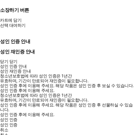
소장하기 버튼
카트에 담기
선택 대여하기
성인 인증 안내
성인 재인증 안내
닫기
닫기
성인 인증 안내
성인 재인증 안내
청소년보호법에 따라 성인 인증은 1년간
유효하며, 기간이 만료되어 재인증이 필요합니다.
성인 인증 후에 이용해 주세요.
해당 작품은 성인 인증 후 보실 수 있습니다.
성인 인증 후에 이용해 주세요.
청소년보호법에 따라 성인 인증은 1년간
유효하며, 기간이 만료되어 재인증이 필요합니다.
성인 인증 후에 이용해 주세요.
해당 작품은 성인 인증 후 선물하실 수 있습
니다.
성인 인증 후에 이용해 주세요.
성인 인증
성인 인증
취소
취소