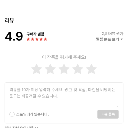
리뷰
4.9
2,534
명 평가
구매자 별점
별점 분포 보기
이 작품을 평가해 주세요!
스포일러가 있습니다.
리뷰 등록
리뷰 작성 유의사항