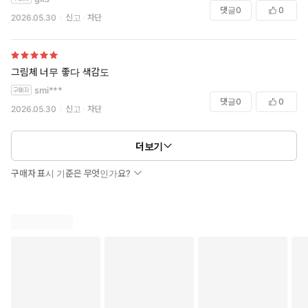
댓글
0
0
2026.05.30
신고
차단
그림체 너무 좋다 색감도
smi***
댓글
0
0
2026.05.30
신고
차단
더보기
구매자 표시 기준은 무엇인가요?