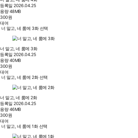
등록일
2026.04.25
용량
48MB
300
원
대여
너 말고, 네 룸메 3화 선택
너 말고, 네 룸메 3화
등록일
2026.04.25
용량
40MB
300
원
대여
너 말고, 네 룸메 2화 선택
너 말고, 네 룸메 2화
등록일
2026.04.25
용량
46MB
300
원
대여
너 말고, 네 룸메 1화 선택