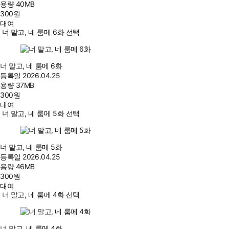
용량
40MB
300
원
대여
너 말고, 네 룸메 6화 선택
너 말고, 네 룸메 6화
등록일
2026.04.25
용량
37MB
300
원
대여
너 말고, 네 룸메 5화 선택
너 말고, 네 룸메 5화
등록일
2026.04.25
용량
46MB
300
원
대여
너 말고, 네 룸메 4화 선택
너 말고, 네 룸메 4화