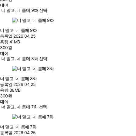
대여
너 말고, 네 룸메 9화 선택
너 말고, 네 룸메 9화
등록일
2026.04.25
용량
41MB
300
원
대여
너 말고, 네 룸메 8화 선택
너 말고, 네 룸메 8화
등록일
2026.04.25
용량
38MB
300
원
대여
너 말고, 네 룸메 7화 선택
너 말고, 네 룸메 7화
등록일
2026.04.25