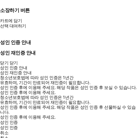
소장하기 버튼
카트에 담기
선택 대여하기
성인 인증 안내
성인 재인증 안내
닫기
닫기
성인 인증 안내
성인 재인증 안내
청소년보호법에 따라 성인 인증은 1년간
유효하며, 기간이 만료되어 재인증이 필요합니다.
성인 인증 후에 이용해 주세요.
해당 작품은 성인 인증 후 보실 수 있습니다.
성인 인증 후에 이용해 주세요.
청소년보호법에 따라 성인 인증은 1년간
유효하며, 기간이 만료되어 재인증이 필요합니다.
성인 인증 후에 이용해 주세요.
해당 작품은 성인 인증 후 선물하실 수 있습
니다.
성인 인증 후에 이용해 주세요.
성인 인증
성인 인증
취소
취소